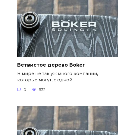
Ветвистое дерево Boker
В мире не так уж много компаний,
которые могут, с одной
0
532