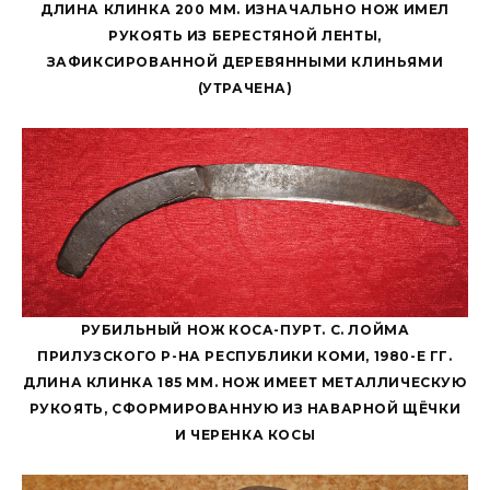
ДЛИНА КЛИНКА 200 ММ. ИЗНАЧАЛЬНО НОЖ ИМЕЛ
РУКОЯТЬ ИЗ БЕРЕСТЯНОЙ ЛЕНТЫ,
ЗАФИКСИРОВАННОЙ ДЕРЕВЯННЫМИ КЛИНЬЯМИ
(УТРАЧЕНА)
РУБИЛЬНЫЙ НОЖ КОСА-ПУРТ. С. ЛОЙМА
ПРИЛУЗСКОГО Р-НА РЕСПУБЛИКИ КОМИ, 1980-Е ГГ.
ДЛИНА КЛИНКА 185 ММ. НОЖ ИМЕЕТ МЕТАЛЛИЧЕСКУЮ
РУКОЯТЬ, СФОРМИРОВАННУЮ ИЗ НАВАРНОЙ ЩЁЧКИ
И ЧЕРЕНКА КОСЫ