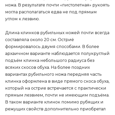
ножа. В результате почти «пистолетная» рукоять
могла располагаться едва не под прямым
углом к лезвию.
Длина клинков рубильных ножей почти всегда
составляла около 20 см. Остриё
формировалось двумя способами. В более
архаичном варианте наблюдается полукруглый
подъём клинка небольшого радиуса без
всяких скосов обуха. На более поздних
вариантах рубильного ножа передняя часть
клинка оформлена в виде прямого скоса обуха,
который на острие встречается с практически
прямым лезвием, почти не имеющим подъёма.
В таком варианте клинок помимо рубящих и
режущих свойств дополнительно приобретал