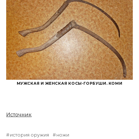
МУЖСКАЯ И ЖЕНСКАЯ КОСЫ-ГОРБУШИ. КОМИ
Источник
история оружия
ножи