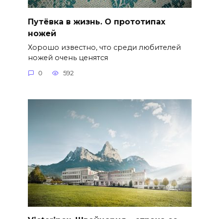
Путёвка в жизнь. О прототипах
ножей
Хорошо известно, что среди любителей
ножей очень ценятся
0
592