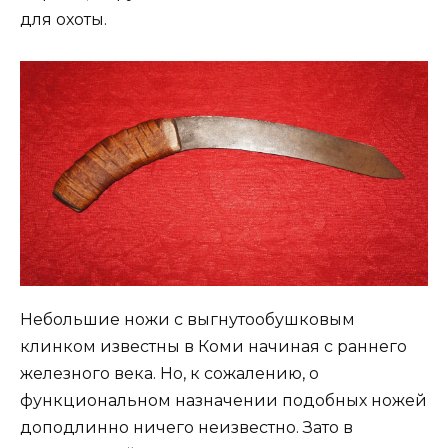
для охоты.
Небольшие ножи с выгнутообушковым
клинком известны в Коми начиная с раннего
железного века. Но, к сожалению, о
функциональном назначении подобных ножей
доподлинно ничего неизвестно. Зато в