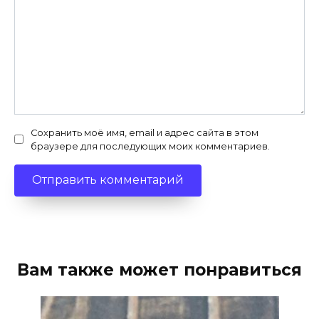
Сохранить моё имя, email и адрес сайта в этом
браузере для последующих моих комментариев.
Вам также может понравиться