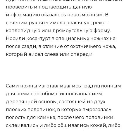
проверить и подтвердить данную
информацию оказалось невозможным. В
сечении рукоять имела овальную, реже –
каплевидную или прямоугольную форму.
Носили коса-пурт в специальных ножнах на
поясе сзади, в отличие от охотничьего ножа,
который висел слева или спереди.
Сами ножны изготавливались традиционным
для коми способом с использованием
деревянной основы, состоящей из двух
плоских половинок, в которых вырезалась
полость для клинка, после чего половинки
склеивались и либо обшивались кожей, либо