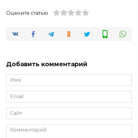
Оцените статью
Добавить комментарий
Имя
*
Email
*
Сайт
Комментарий