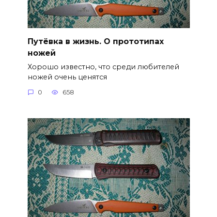
Путёвка в жизнь. О прототипах
ножей
Хорошо известно, что среди любителей
ножей очень ценятся
0
658