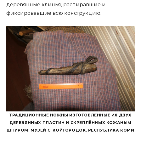
деревянные клинья, распиравшие и
фиксировавшие всю конструкцию.
ТРАДИЦИОННЫЕ НОЖНЫ ИЗГОТОВЛЕННЫЕ ИХ ДВУХ
ДЕРЕВЯННЫХ ПЛАСТИН И СКРЕПЛЁННЫХ КОЖАНЫМ
ШНУРОМ. МУЗЕЙ С. КОЙГОРОДОК, РЕСПУБЛИКА КОМИ