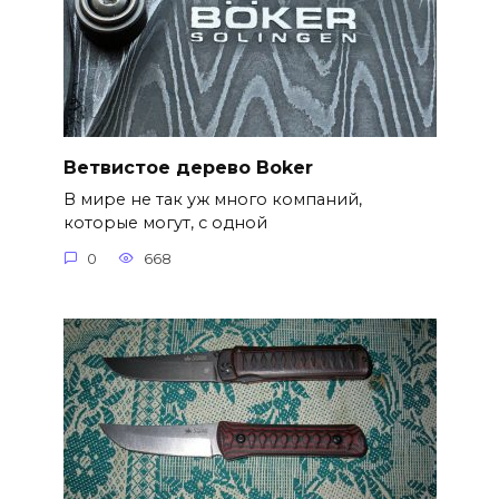
Ветвистое дерево Boker
В мире не так уж много компаний,
которые могут, с одной
0
668