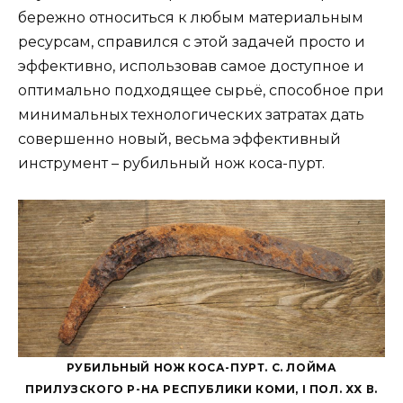
бережно относиться к любым материальным
ресурсам, справился с этой задачей просто и
эффективно, использовав самое доступное и
оптимально подходящее сырьё, способное при
минимальных технологических затратах дать
совершенно новый, весьма эффективный
инструмент – рубильный нож коса-пурт.
РУБИЛЬНЫЙ НОЖ КОСА-ПУРТ. С. ЛОЙМА
ПРИЛУЗСКОГО Р-НА РЕСПУБЛИКИ КОМИ, I ПОЛ. XX В.