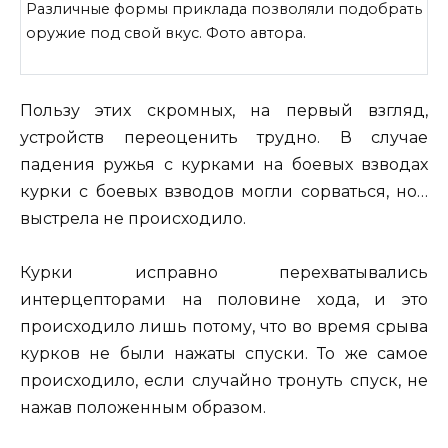
Различные формы приклада позволяли подобрать
оружие под свой вкус. Фото автора.
Пользу этих скромных, на первый взгляд,
устройств переоценить трудно. В случае
падения ружья с курками на боевых взводах
курки с боевых взводов могли сорваться, но…
выстрела не происходило.
Курки исправно перехватывались
интерцепторами на половине хода, и это
происходило лишь потому, что во время срыва
курков не были нажаты спуски. То же самое
происходило, если случайно тронуть спуск, не
нажав положенным образом.