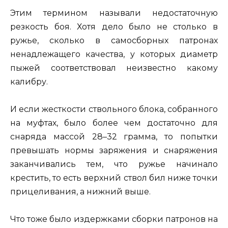
Этим термином называли недостаточную
резкость боя. Хотя дело было не столько в
ружье, сколько в самосборных патронах
ненадлежащего качества, у которых диаметр
пыжей соответствовал неизвестно какому
калибру.
И если жесткости ствольного блока, собранного
на муфтах, было более чем достаточно для
снаряда массой 28–32 грамма, то попытки
превышать нормы заряжения и снаряжения
заканчивались тем, что ружье начинало
крестить, то есть верхний ствол бил ниже точки
прицеливания, а нижний выше.
Что тоже было издержками сборки патронов на