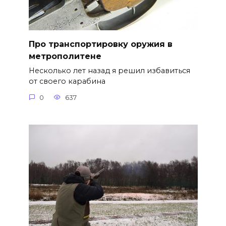
Про транспортировку оружия в
метрополитене
Несколько лет назад я решил избавиться
от своего карабина
0
637