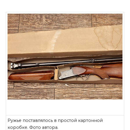
Ружье поставлялось в простой картонной
коробке. Фото автора.