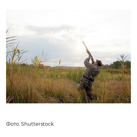
Фото: Shutterstock