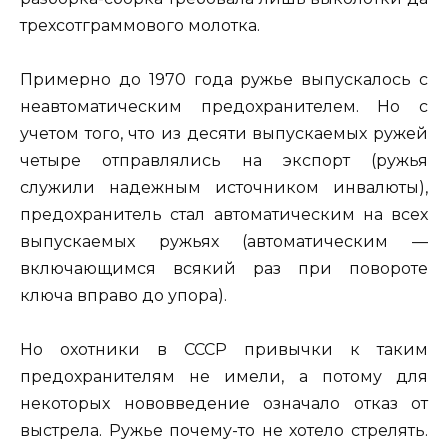
трехсотграммового молотка.
Примерно до 1970 года ружье выпускалось с
неавтоматическим предохранителем. Но с
учетом того, что из десяти выпускаемых ружей
четыре отправлялись на экспорт (ружья
служили надежным источником инвалюты),
предохранитель стал автоматическим на всех
выпускаемых ружьях (автоматическим —
включающимся всякий раз при повороте
ключа вправо до упора).
Но охотники в СССР привычки к таким
предохранителям не имели, а потому для
некоторых нововведение означало отказ от
выстрела. Ружье почему-то не хотело стрелять.