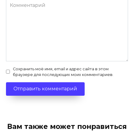
Комментарий
Сохранить моё имя, email и адрес сайта в этом
браузере для последующих моих комментариев.
Вам также может понравиться