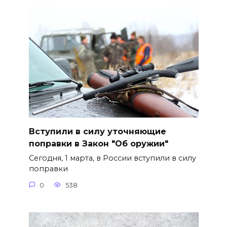
Вступили в силу уточняющие
поправки в Закон "Об оружии"
Сегодня, 1 марта, в России вступили в силу
поправки
0
538