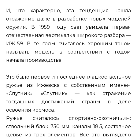
И, что характерно, эта тенденция нашла
отражение даже в разработке новых моделей
оружия. В 1959 году свет увидела первая
отечественная вертикалка широкого разбора —
ИЖ-59. В те годы считалось хорошим тоном
называть модель в соответствии с годом
начала производства.
Это было первое и последнее гладкоствольное
ружье из Ижевска с собственным именем
«Спутник». «Спутник» — как отражение
тогдашних достижений страны в деле
освоения космоса.
Ружье считалось спортивно-охотничьим:
ствольный блок 750 мм, каналы 18,5, составное
цевье из трех элементов. Все это выглядело