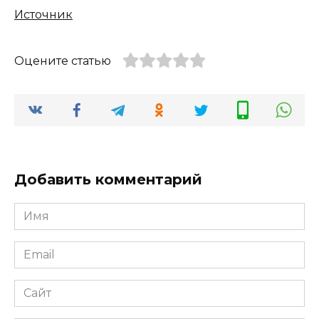
Источник
Оцените статью
Добавить комментарий
Имя
*
Email
*
Сайт