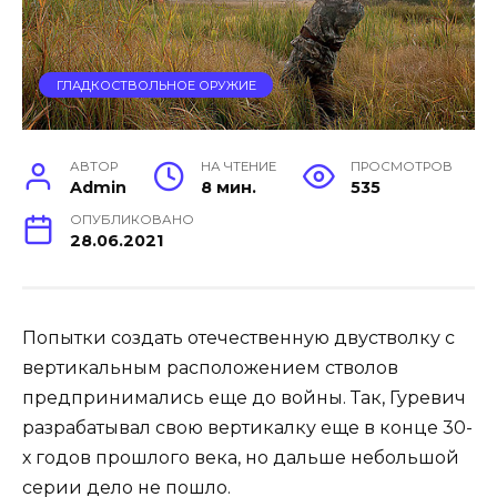
ГЛАДКОСТВОЛЬНОЕ ОРУЖИЕ
АВТОР
НА ЧТЕНИЕ
ПРОСМОТРОВ
Admin
8 мин.
535
ОПУБЛИКОВАНО
28.06.2021
Попытки создать отечественную двустволку с
вертикальным расположением стволов
предпринимались еще до войны. Так, Гуревич
разрабатывал свою вертикалку еще в конце 30-
х годов прошлого века, но дальше небольшой
серии дело не пошло.