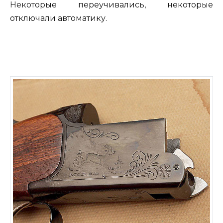
Некоторые переучивались, некоторые
отключали автоматику.