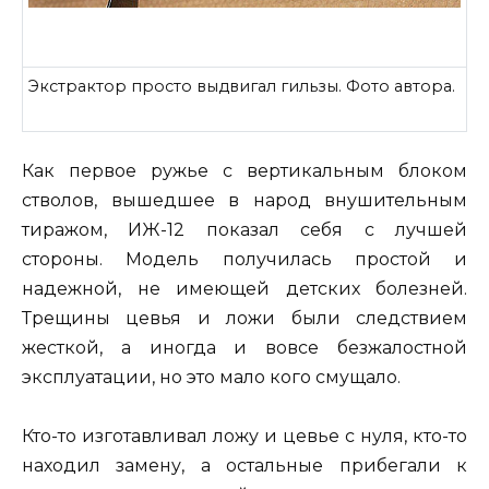
Экстрактор просто выдвигал гильзы. Фото автора.
Как первое ружье с вертикальным блоком
стволов, вышедшее в народ внушительным
тиражом, ИЖ-12 показал себя с лучшей
стороны. Модель получилась простой и
надежной, не имеющей детских болезней.
Трещины цевья и ложи были следствием
жесткой, а иногда и вовсе безжалостной
эксплуатации, но это мало кого смущало.
Кто-то изготавливал ложу и цевье с нуля, кто-то
находил замену, а остальные прибегали к