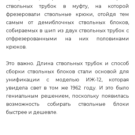
ствольных трубок в муфту, на которой
фрезеровали ствольные крюки, отойдя тем
самым от демиблочных ствольных блоков,
собираемых в шип из двух ствольных трубок с
отфрезерованными на них половинами
крюков.
Это важно. Длина ствольных трубок и способ
сборки ствольных блоков стали основой для
унификации с моделью ИЖ-12, которая
увидела свет в том же 1962 году. И это было
гениальным решением, поскольку появилась
возможность собирать ствольные блоки
быстрее и дешевле.