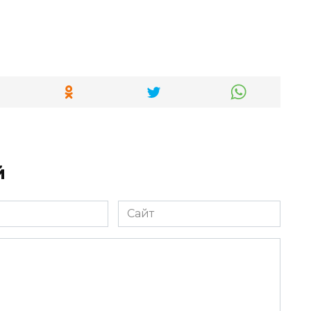
й
Сайт