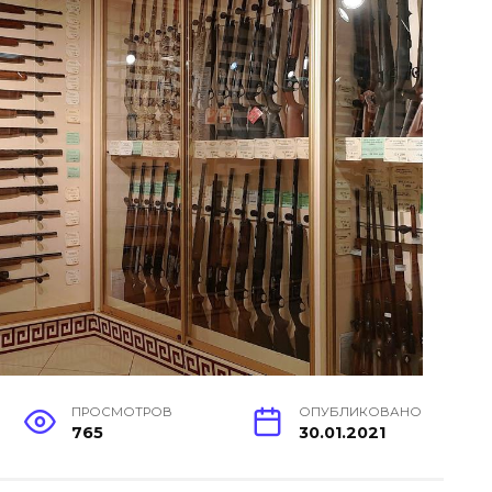
ПРОСМОТРОВ
ОПУБЛИКОВАНО
765
30.01.2021