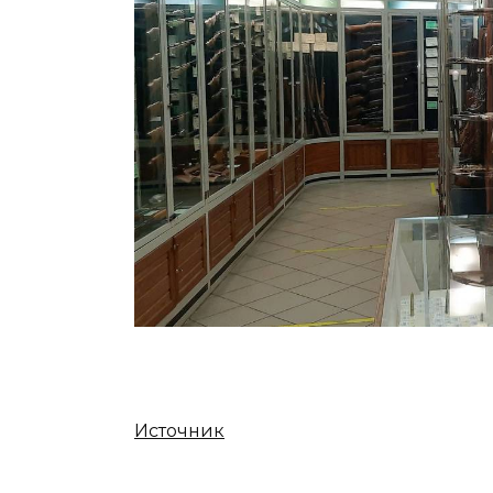
Источник