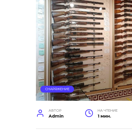
СНАРЯЖЕНИЕ
АВТОР
НА ЧТЕНИЕ
Admin
1 мин.