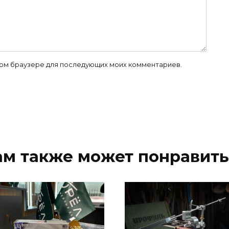
 этом браузере для последующих моих комментариев.
ам также может понравить