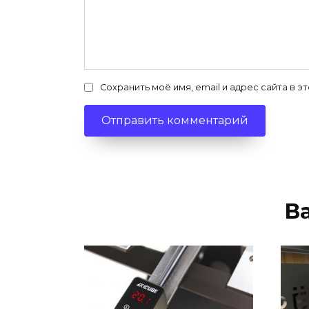
Сохранить моё имя, email и адрес сайта в
В