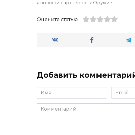
новости партнеров
Оружие
Оцените статью
Добавить комментари
Имя
Email
*
*
Комментарий