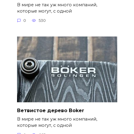
В мире не так уж много компаний,
которые могут, с одной
0
530
Ветвистое дерево Boker
В мире не так уж много компаний,
которые могут, с одной