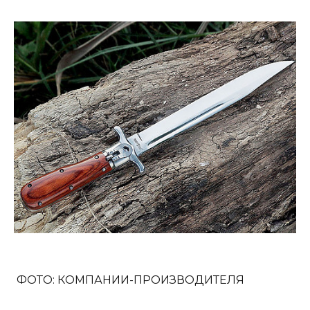
ФОТО: КОМПАНИИ-ПРОИЗВОДИТЕЛЯ