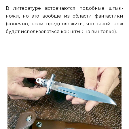
В литературе встречаются подобные штык-
ножи, но это вообще из области фантастики
(конечно, если предположить, что такой нож
будет использоваться как штык на винтовке).