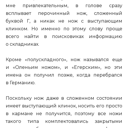
мне привлекательным, в голове сразу
всплывает перочинный нож, сложенный
буквой Г, а никак не нож с выступающим
клинком. Но именно по этому слову проще
всего найти в поисковиках информацию
о складниках.
Кроме «полускладного», нож назывался еще
и «Оленьим ножом», и «Егерским», но эти
имена он получил позже, когда перебрался
в Германию.
Поскольку нож даже в сложенном состоянии
имеет выступающий клинок, носить его просто
в кармане не получится, поэтому все ножи
такого типа комплектовались закрытыми