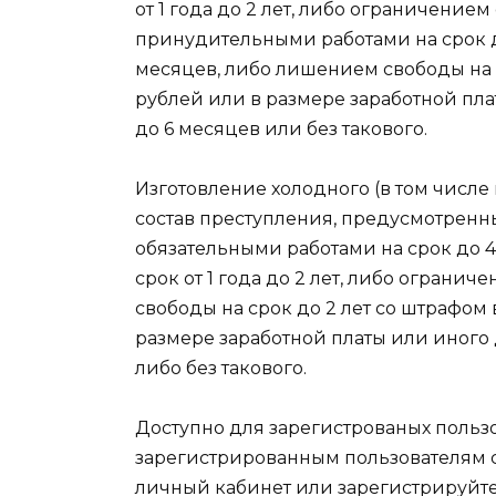
от 1 года до 2 лет, либо ограничением
принудительными работами на срок до 
месяцев, либо лишением свободы на с
рублей или в размере заработной пл
до 6 месяцев или без такового.
Изготовление холодного (в том числе 
состав преступления, предусмотренный
обязательными работами на срок до 
срок от 1 года до 2 лет, либо ограни
свободы на срок до 2 лет со штрафом 
размере заработной платы или иного
либо без такового.
Доступно для зарегистрованых пользов
зарегистрированным пользователям с
личный кабинет или зарегистрируйте