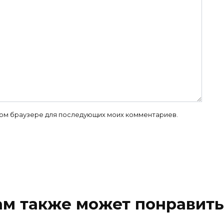
 этом браузере для последующих моих комментариев.
ам также может понравить