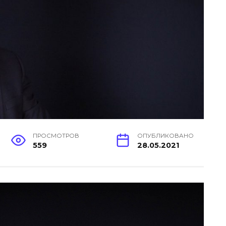
ПРОСМОТРОВ
ОПУБЛИКОВАНО
559
28.05.2021