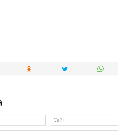
й
Сайт