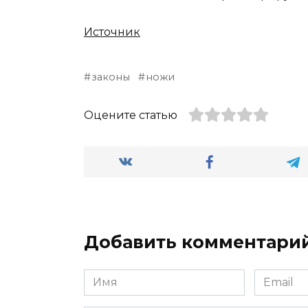
Источник
законы
ножи
Оцените статью
Добавить комментари
Имя
Email
*
*