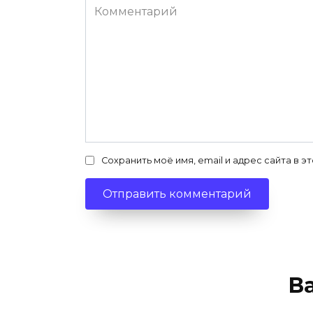
Комментарий
Сохранить моё имя, email и адрес сайта в
В