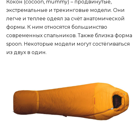
Кокон (cocoon, mummy) – продвинутые,
экстремальные и трекинговые модели. Они
легче и теплее одеял за счёт анатомической
формы. К ним относятся большинство
современных спальников. Также близка форма
spoon. Некоторые модели могут состёгиваться
из двух в один.