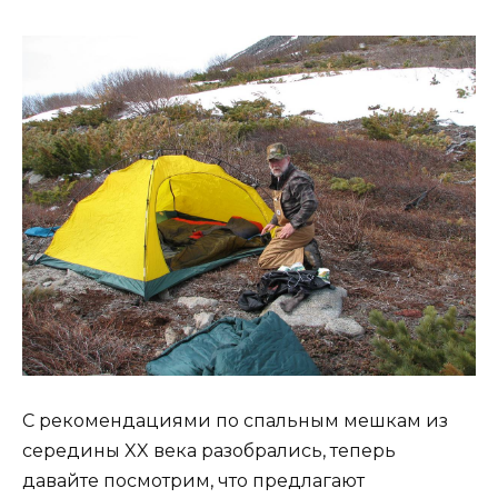
С рекомендациями по спальным мешкам из
середины XX века разобрались, теперь
давайте посмотрим, что предлагают