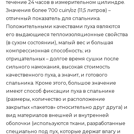
течение 24 часов в измерительном цилиндре.
Значения более 700 cuin/oz (11,5 литров) –
отличный показатель для спальника.
Положительными качествами пуха являются
его выдающиеся теплоизоляционные свойства
(в сухом состоянии), малый вес и большая
компрессионная способность; из
отрицательных – долгое время сушки после
сильного намокания, высокая стоимость
качественного пуха, а значит, и готового
спальника. Кроме этого, большое значение
имеют способ фиксации пуха в спальнике
(размеры, количество и расположение
закрытых «пакетов» относительно друг друга) и
вид материалов внешней и внутренней
оболочки (используются ткани, разработанные
специально под пух, которые держат влагу и