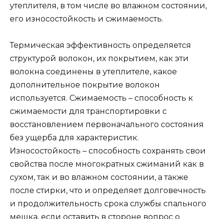
утеплителя, в том числе во влажном состоянии,
его износостойкость и сжимаемость.
Термическая эффективность определяется
структурой волокон, их покрытием, как эти
волокна соединены в утеплителе, какое
дополнительное покрытие волокон
используется. Сжимаемость – способность к
сжимаемости для транспортировки с
восстановлением первоначального состояния
без ущерба для характеристик.
Износостойкость – способность сохранять свои
свойства после многократных сжиманий как в
сухом, так и во влажном состоянии, а также
после стирки, что и определяет долговечность
и продолжительность срока службы спального
мешка, если оставить в стороне вопрос о