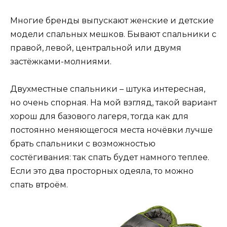
Многие бренды выпускают женские и детские
модели спальных мешков. Бывают спальники с
правой, левой, центральной или двумя
застёжками-молниями.
Двухместные спальники – штука интересная,
но очень спорная. На мой взгляд, такой вариант
хорош для базового лагеря, тогда как для
постоянно меняющегося места ночёвки лучше
брать спальники с возможностью
состёгивания: так спать будет намного теплее.
Если это два просторных одеяла, то можно
спать втроём.