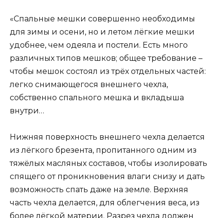
«Спальные мешки совершенно необходимы
для зимы и осени, но и летом лёгкие мешки
удобнее, чем одеяла и постели. Есть много
различных типов мешков; общее требование –
чтобы мешок состоял из трёх отдельных частей:
легко снимающегося внешнего чехла,
собственно спального мешка и вкладыша
внутри…
Нижняя поверхность внешнего чехла делается
из лёгкого брезента, пропитанного одним из
тяжёлых масляных составов, чтобы изолировать
спящего от проникновения влаги снизу и дать
возможность спать даже на земле. Верхняя
часть чехла делается, для облегчения веса, из
более лёгкой материи. Разрез чехла должен