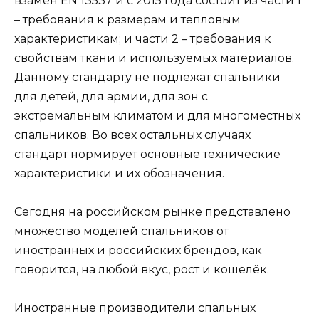
взамен EN 13537 и с 2015 года состоит из части 1
– требования к размерам и тепловым
характеристикам; и части 2 – требования к
свойствам ткани и используемых материалов.
Данному стандарту не подлежат спальники
для детей, для армии, для зон с
экстремальным климатом и для многоместных
спальников. Во всех остальных случаях
стандарт нормирует основные технические
характеристики и их обозначения.
Сегодня на российском рынке представлено
множество моделей спальников от
иностранных и российских брендов, как
говорится, на любой вкус, рост и кошелёк.
Иностранные производители спальных