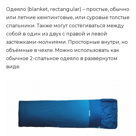
Одеяло (blanket, rectangular) – простые, обычно
или летние кемпинговые, или суровые толстые
спальники. Также могут состёгиваться между
собой в один из двух с правой и левой
застёжками-молниями. Просторные внутри, но
объёмные в чехле. Можно использовать как
обычное 2-спальное одеяло в развёрнутом
виде.