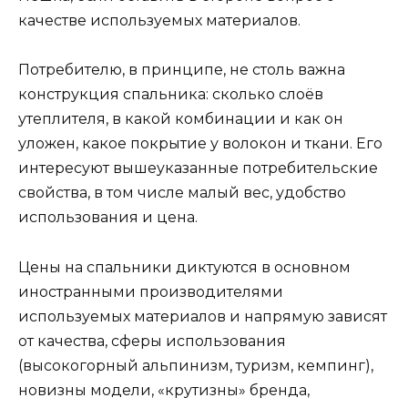
качестве используемых материалов.
Потребителю, в принципе, не столь важна
конструкция спальника: сколько слоёв
утеплителя, в какой комбинации и как он
уложен, какое покрытие у волокон и ткани. Его
интересуют вышеуказанные потребительские
свойства, в том числе малый вес, удобство
использования и цена.
Цены на спальники диктуются в основном
иностранными производителями
используемых материалов и напрямую зависят
от качества, сферы использования
(высокогорный альпинизм, туризм, кемпинг),
новизны модели, «крутизны» бренда,