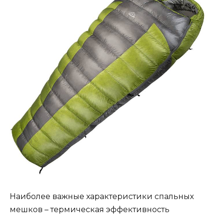
Наиболее важные характеристики спальных
мешков – термическая эффективность