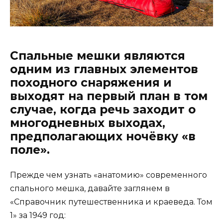
Спальные мешки являются
одним из главных элементов
походного снаряжения и
выходят на первый план в том
случае, когда речь заходит о
многодневных выходах,
предполагающих ночёвку «в
поле».
Прежде чем узнать «анатомию» современного
спального мешка, давайте заглянем в
«Справочник путешественника и краеведа. Том
1» за 1949 год: