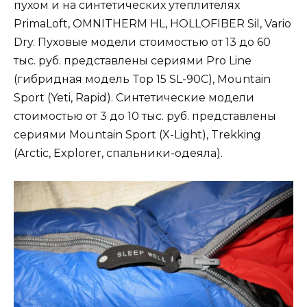
пухом и на синтетических утеплителях
PrimaLoft, OMNITHERM HL, HOLLOFIBER Sil, Vario
Dry. Пуховые модели стоимостью от 13 до 60
тыс. руб. представлены сериями Pro Line
(гибридная модель Top 15 SL-90C), Mountain
Sport (Yeti, Rapid). Синтетические модели
стоимостью от 3 до 10 тыс. руб. представлены
сериями Mountain Sport (X-Light), Trekking
(Arctic, Explorer, спальники-одеяла).