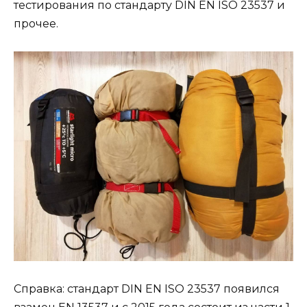
тестирования по стандарту DIN EN ISO 23537 и
прочее.
Справка: стандарт DIN EN ISO 23537 появился