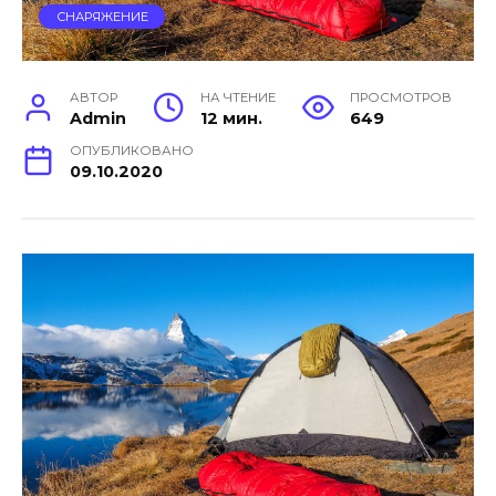
СНАРЯЖЕНИЕ
АВТОР
НА ЧТЕНИЕ
ПРОСМОТРОВ
Admin
12 мин.
649
ОПУБЛИКОВАНО
09.10.2020