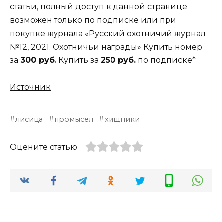
статьи, полный доступ к данной странице
возможен только по подписке или при
покупке журнала «Русский охотничий журнал
№12, 2021. Охотничьи награды» Купить номер
за
300 руб.
Купить за
250 руб.
по подписке*
Источник
лисица
промысел
хищники
Оцените статью