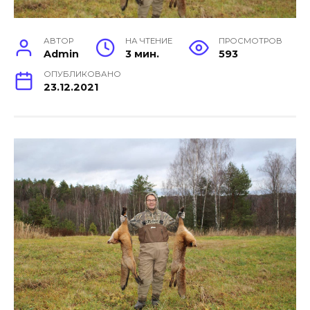
АВТОР
НА ЧТЕНИЕ
ПРОСМОТРОВ
Admin
3 мин.
593
ОПУБЛИКОВАНО
23.12.2021