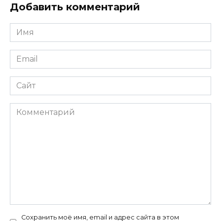
Добавить комментарий
Имя
*
Email
*
Сайт
Комментарий
Сохранить моё имя, email и адрес сайта в этом