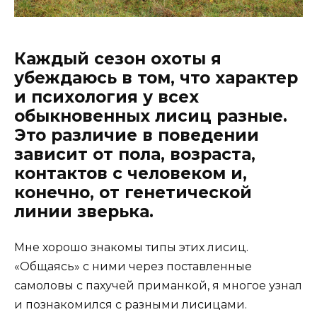
Каждый сезон охоты я
убеждаюсь в том, что характер
и психология у всех
обыкновенных лисиц разные.
Это различие в поведении
зависит от пола, возраста,
контактов с человеком и,
конечно, от генетической
линии зверька.
Мне хорошо знакомы типы этих лисиц.
«Общаясь» с ними через поставленные
самоловы с пахучей приманкой, я многое узнал
и познакомился с разными лисицами.