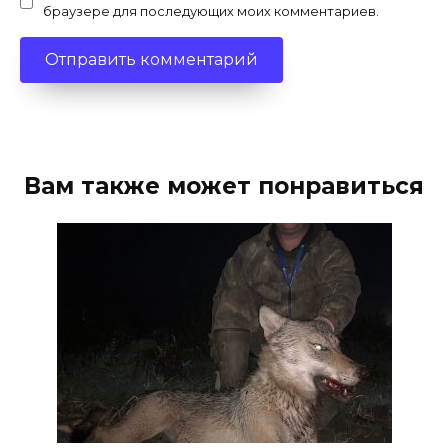
браузере для последующих моих комментариев.
Вам также может понравиться