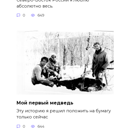
абсолютно весь.
0
649
Мой первый медведь
Эту историю я решил положить на бумагу
только сейчас
0
644