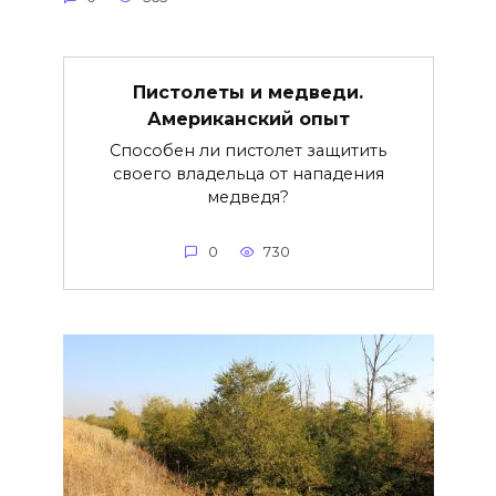
Пистолеты и медведи.
Американский опыт
Способен ли пистолет защитить
своего владельца от нападения
медведя?
0
730