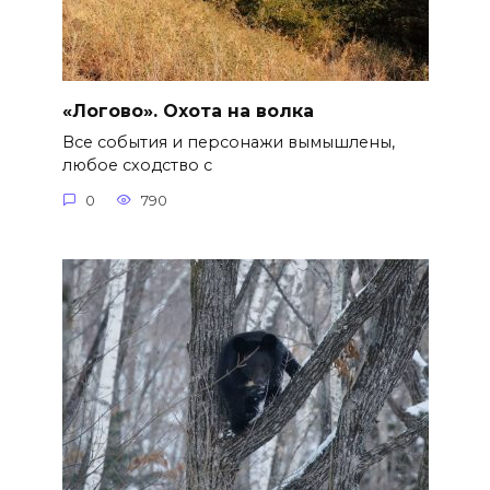
«Логово». Охота на волка
Все события и персонажи вымышлены,
любое сходство с
0
790