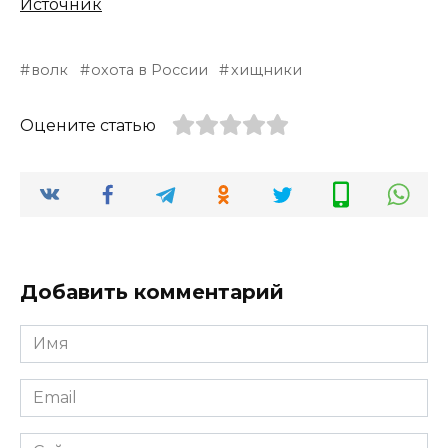
Источник
волк
охота в России
хищники
Оцените статью
Добавить комментарий
Имя
*
Email
*
Сайт