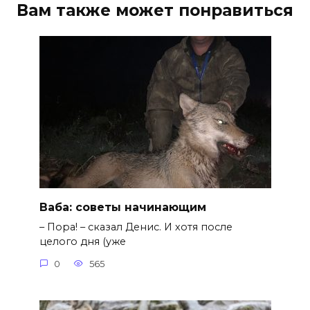
Вам также может понравиться
Ваба: советы начинающим
– Пора! – сказал Денис. И хотя после
целого дня (уже
0
565