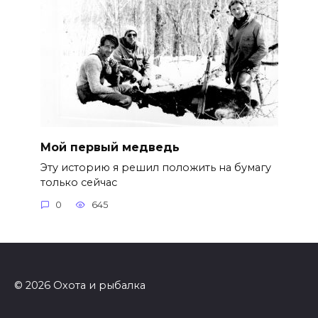
Мой первый медведь
Эту историю я решил положить на бумагу
только сейчас
0
645
© 2026 Охота и рыбалка