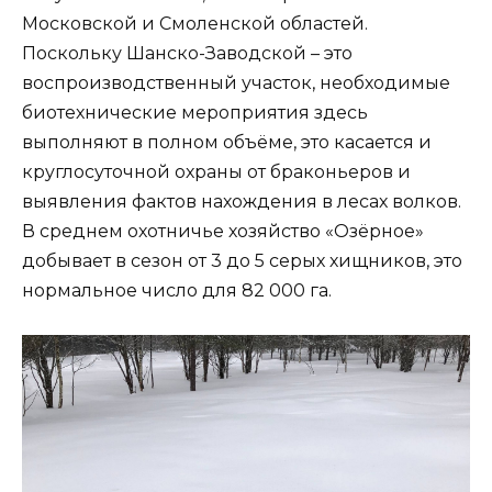
Московской и Смоленской областей.
Поскольку Шанско-Заводской – это
воспроизводственный участок, необходимые
биотехнические мероприятия здесь
выполняют в полном объёме, это касается и
круглосуточной охраны от браконьеров и
выявления фактов нахождения в лесах волков.
В среднем охотничье хозяйство «Озёрное»
добывает в сезон от 3 до 5 серых хищников, это
нормальное число для 82 000 га.