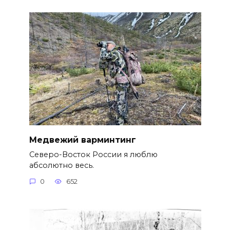
Медвежий варминтинг
Северо-Восток России я люблю
абсолютно весь.
0
652