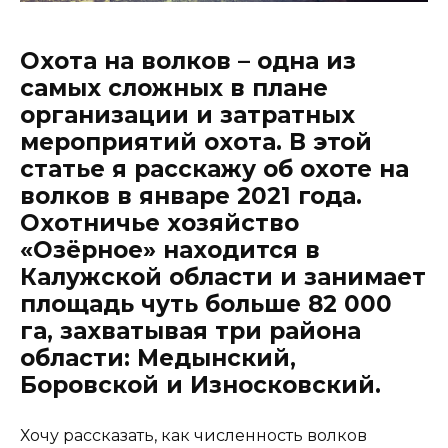
Охота на волков – одна из
самых сложных в плане
организации и затратных
мероприятий охота. В этой
статье я расскажу об охоте на
волков в январе 2021 года.
Охотничье хозяйство
«Озёрное» находится в
Калужской области и занимает
площадь чуть больше 82 000
га, захватывая три района
области: Медынский,
Боровской и Износковский.
Хочу рассказать, как численность волков