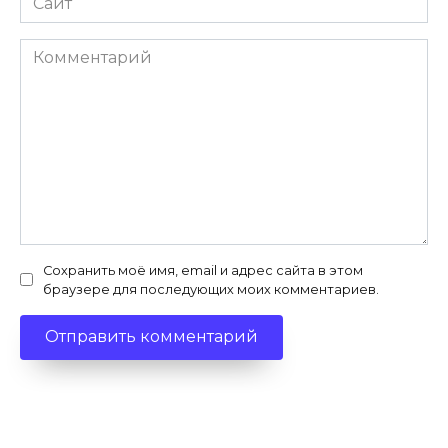
Комментарий
Сохранить моё имя, email и адрес сайта в этом
браузере для последующих моих комментариев.