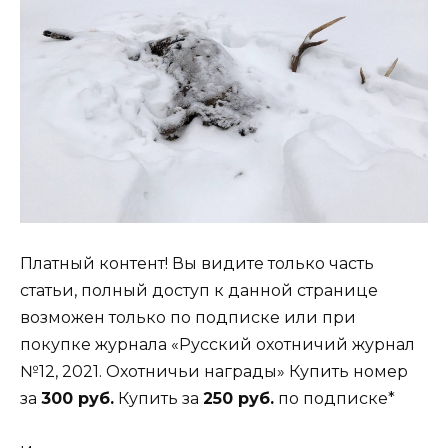
Платный контент! Вы видите только часть
статьи, полный доступ к данной странице
возможен только по подписке или при
покупке журнала «Русский охотничий журнал
№12, 2021. Охотничьи награды» Купить номер
за
300 руб.
Купить за
250 руб.
по подписке*