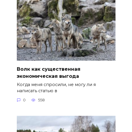
Волк как существенная
экономическая выгода
Когда меня спросили, не могу ли я
написать статью в
0
558