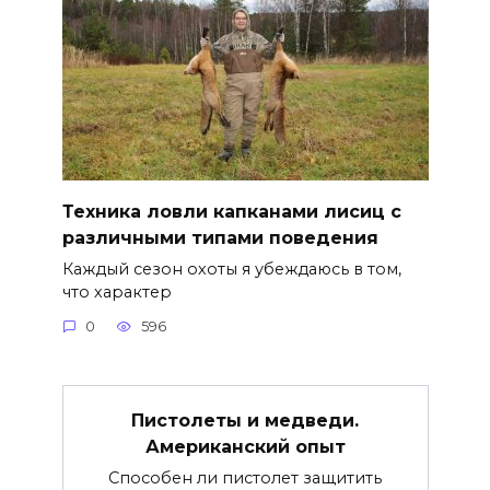
Техника ловли капканами лисиц с
различными типами поведения
Каждый сезон охоты я убеждаюсь в том,
что характер
0
596
Пистолеты и медведи.
Американский опыт
Способен ли пистолет защитить