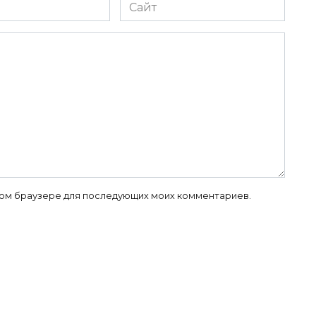
Сайт
 этом браузере для последующих моих комментариев.