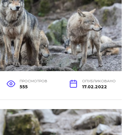
ПРОСМОТРОВ
ОПУБЛИКОВАНО
555
17.02.2022