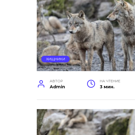
ХИЩНИКИ
АВТОР
НА ЧТЕНИЕ
Admin
3 мин.