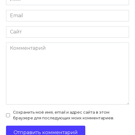
*
Email
*
Сайт
Комментарий
Сохранить моё имя, email и адрес сайта в этом
браузере для последующих моих комментариев.