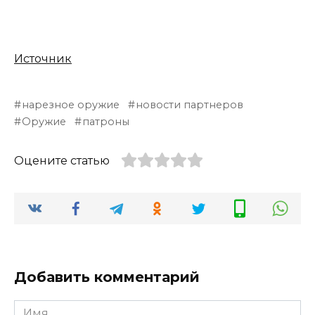
Источник
нарезное оружие
новости партнеров
Оружие
патроны
Оцените статью
Добавить комментарий
Имя