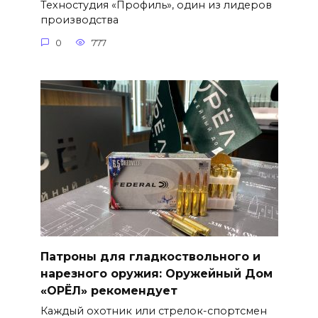
Техностудия «Профиль», один из лидеров
производства
0
777
Патроны для гладкоствольного и
нарезного оружия: Оружейный Дом
«ОРЁЛ» рекомендует
Каждый охотник или стрелок-спортсмен