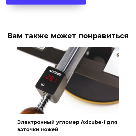
Вам также может понравиться
Электронный угломер Axicube-i для
заточки ножей