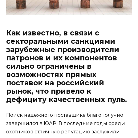
Как известно, в связи с
секторальными санкциями
зарубежные производители
патронов и их компонентов
сильно ограничены в
возможностях прямых
поставок на российский
рынок, что привело к
дефициту качественных пуль.
Поиск надёжного поставщика благополучно
завершился в ЮАР. В последние годы среди
охотников отличную репутацию заслужили