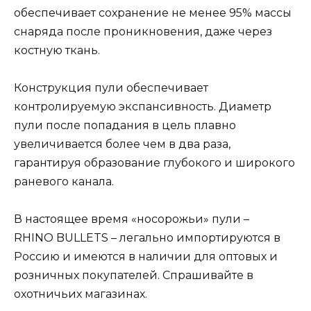
обеспечивает сохранение не менее 95% массы
снаряда после проникновения, даже через
костную ткань.
Конструкция пули обеспечивает
контролируемую экспансивность. Диаметр
пули после попадания в цель плавно
увеличивается более чем в два раза,
гарантируя образование глубокого и широкого
раневого канала.
В настоящее время «носорожьи» пули –
RHINO BULLETS – легально импортируются в
Россию и имеются в наличии для оптовых и
розничных покупателей. Спрашивайте в
охотничьих магазинах.