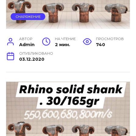
СНАРЯЖЕНИЕ
АВТОР
НА ЧТЕНИЕ
ПРОСМОТРОВ
Admin
2 мин.
740
ОПУБЛИКОВАНО
03.12.2020