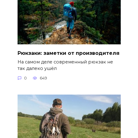
Рюкзаки: заметки от производителя
На самом деле современный рюкзак не
так далеко ушёл
0
649