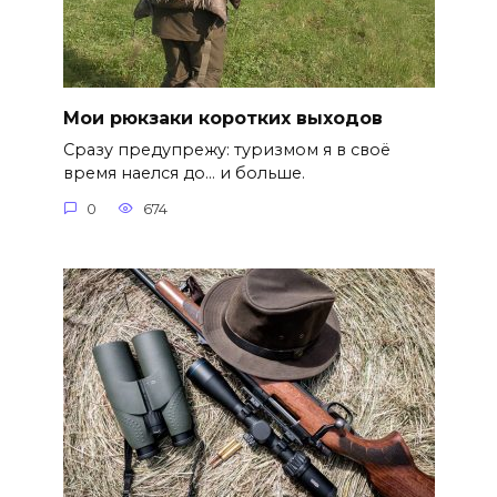
Мои рюкзаки коротких выходов
Сразу предупрежу: туризмом я в своё
время наелся до… и больше.
0
674