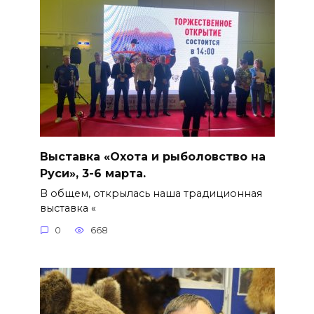
Выставка «Охота и рыболовство на
Руси», 3-6 марта.
В общем, открылась наша традиционная
выставка «
0
668