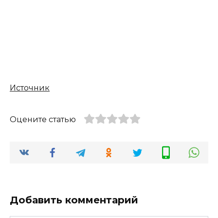
Источник
Оцените статью
Добавить комментарий