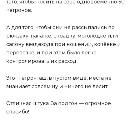
того, чтобы носить на себе одновременно 50
патронов.
А для того, чтобы они не рассыпались по
рюкзаку, палатке, скрадку, мотолодке или
салону вездехода при ношении, кочёвке и
перевозке; и при этом было легко
контролировать их расход.
Этот патронташ, в пустом виде, места не
знаниает совсем ну и ничего не весит.
Отличная штука. За подгон — огромное
спасибо!