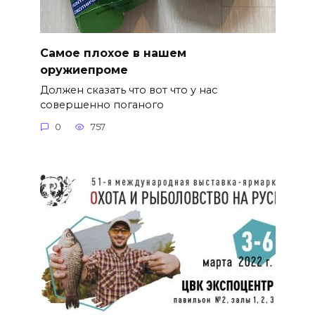
Самое плохое в нашем
оружиепроме
Должен сказать что вот что у нас
совершенно поганого
0
757