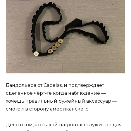
Бандольера от Cabelas, и подтверждает
сделанное чёрт-те когда наблюдение —
хочешь правильный ружейный аксессуар —
смотри в сторону американского.
Дело в том, что такой патронташ служит не для