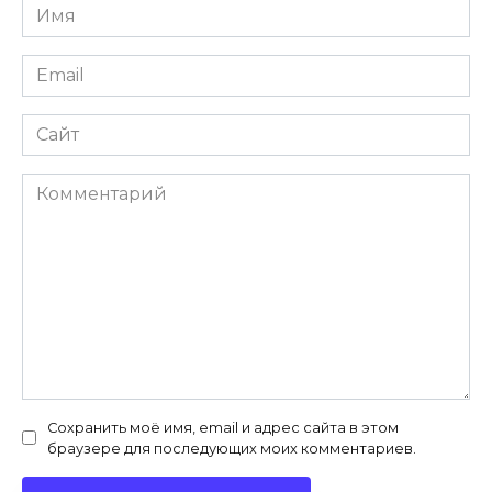
Имя
*
Email
*
Сайт
Комментарий
Сохранить моё имя, email и адрес сайта в этом
браузере для последующих моих комментариев.