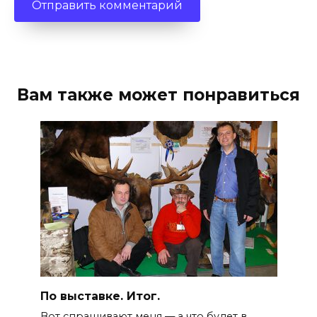
Вам также может понравиться
По выставке. Итог.
Вот спрашивают меня — а что будет в