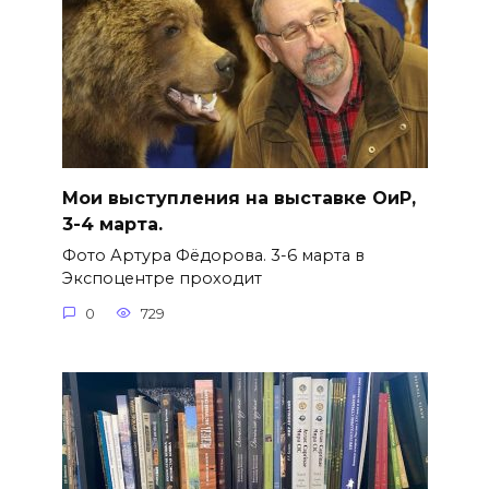
Мои выступления на выставке ОиР,
3-4 марта.
Фото Артура Фёдорова. 3-6 марта в
Экспоцентре проходит
0
729