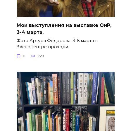
Мои выступления на выставке ОиР,
3-4 марта.
Фото Артура Фёдорова. 3-6 марта в
Экспоцентре проходит
0
729