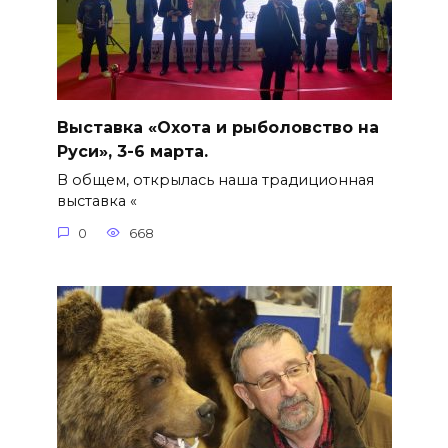
Выставка «Охота и рыболовство на
Руси», 3-6 марта.
В общем, открылась наша традиционная
выставка «
0
668