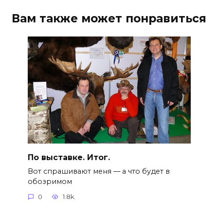
Вам также может понравиться
По выставке. Итог.
Вот спрашивают меня — а что будет в
обозримом
0
1.8k.