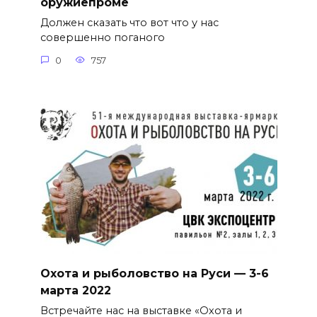
оружиепроме
Должен сказать что вот что у нас
совершенно поганого
0
757
Охота и рыболовство на Руси — 3-6
марта 2022
Встречайте нас на выставке «Охота и