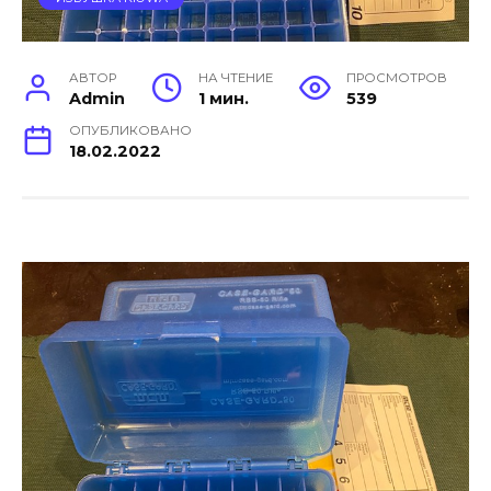
АВТОР
НА ЧТЕНИЕ
ПРОСМОТРОВ
Admin
1 мин.
539
ОПУБЛИКОВАНО
18.02.2022