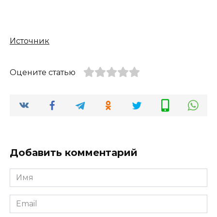
Источник
Оцените статью
Добавить комментарий
Имя
*
Email
*