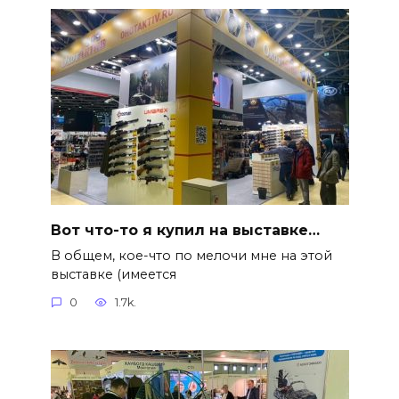
Вот что-то я купил на выставке…
В общем, кое-что по мелочи мне на этой
выставке (имеется
0
1.7k.