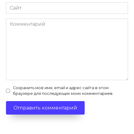
Сайт
Комментарий
Сохранить моё имя, email и адрес сайта в этом
браузере для последующих моих комментариев.