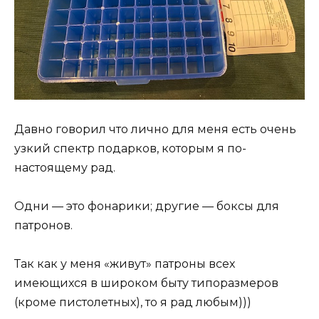
Давно говорил что лично для меня есть очень
узкий спектр подарков, которым я по-
настоящему рад.
Одни — это фонарики; другие — боксы для
патронов.
Так как у меня «живут» патроны всех
имеющихся в широком быту типоразмеров
(кроме пистолетных), то я рад любым)))