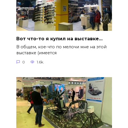
Вот что-то я купил на выставке…
В общем, кое-что по мелочи мне на этой
выставке (имеется
0
1.6k.