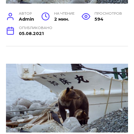
АВТОР
НА ЧТЕНИЕ
ПРОСМОТРОВ
Admin
2 мин.
594
ОПУБЛИКОВАНО
05.08.2021