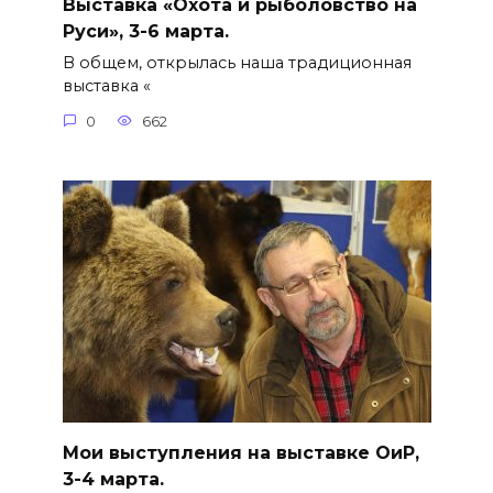
Выставка «Охота и рыболовство на
Руси», 3-6 марта.
В общем, открылась наша традиционная
выставка «
0
662
Мои выступления на выставке ОиР,
3-4 марта.