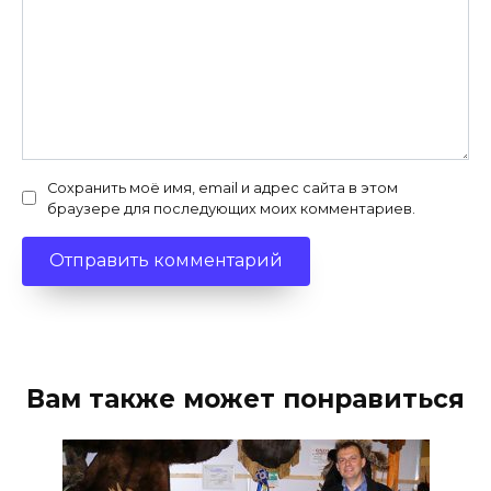
Сохранить моё имя, email и адрес сайта в этом
браузере для последующих моих комментариев.
Вам также может понравиться