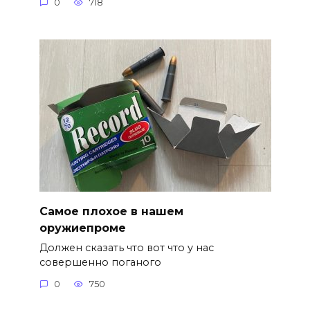
0
718
Самое плохое в нашем
оружиепроме
Должен сказать что вот что у нас
совершенно поганого
0
750