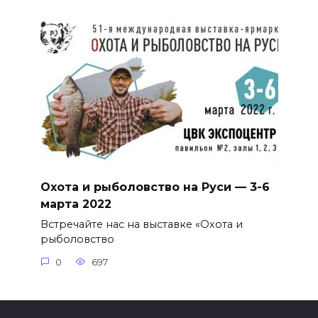
Охота и рыболовство на Руси — 3-6
марта 2022
Встречайте нас на выставке «Охота и
рыболовство
0
697