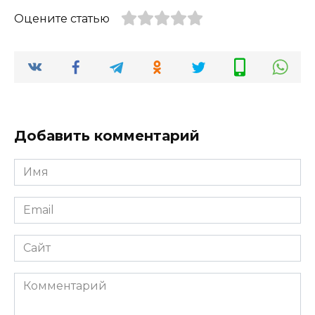
Оцените статью
Добавить комментарий
Имя
*
Email
*
Сайт
Комментарий