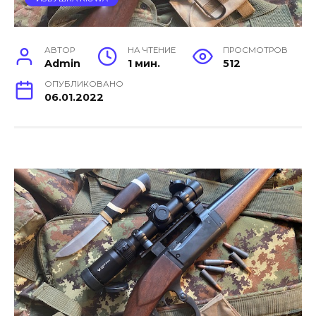
АВТОР
НА ЧТЕНИЕ
ПРОСМОТРОВ
Admin
1 мин.
512
ОПУБЛИКОВАНО
06.01.2022