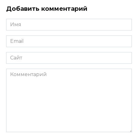
Добавить комментарий
Имя
*
Email
*
Сайт
Комментарий