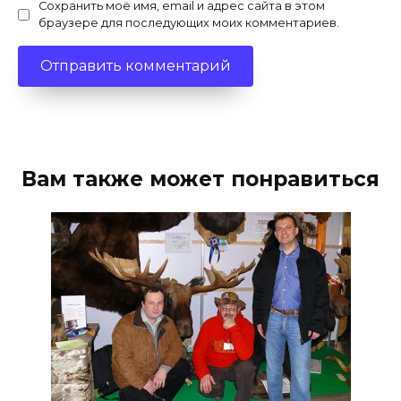
Сохранить моё имя, email и адрес сайта в этом
браузере для последующих моих комментариев.
Вам также может понравиться