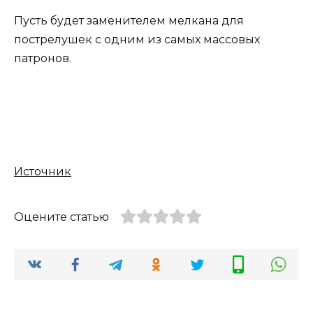
Пусть будет заменителем мелкана для
пострелушек с одним из самых массовых
патронов.
Источник
Оцените статью