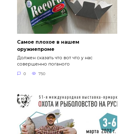
Самое плохое в нашем
оружиепроме
Должен сказать что вот что у нас
совершенно поганого
0
750