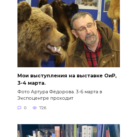
Мои выступления на выставке ОиР,
3-4 марта.
Фото Артура Фёдорова. 3-6 марта в
Экспоцентре проходит
0
726