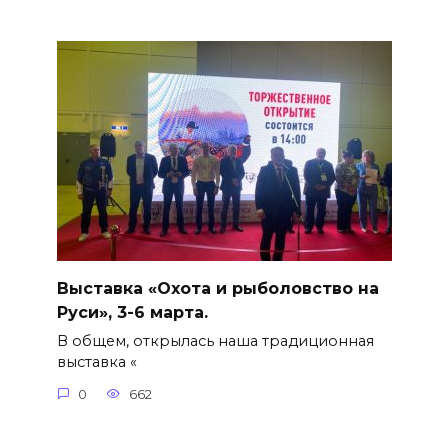
Выставка «Охота и рыболовство на
Руси», 3-6 марта.
В общем, открылась наша традиционная
выставка «
0
662