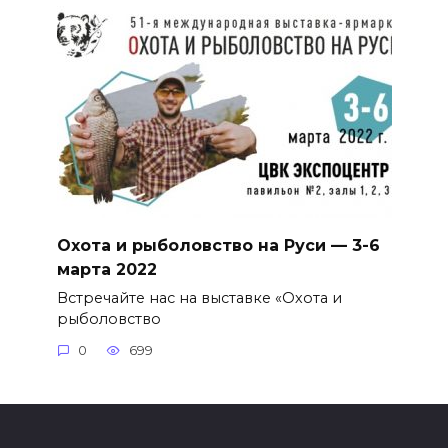
Охота и рыболовство на Руси — 3-6
марта 2022
Встречайте нас на выставке «Охота и
рыболовство
0
699