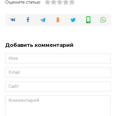
Оцените статью
Добавить комментарий
Имя
*
Email
*
Сайт
Комментарий