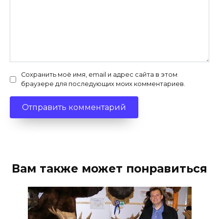
Сохранить моё имя, email и адрес сайта в этом
браузере для последующих моих комментариев.
Вам также может понравиться