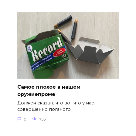
Самое плохое в нашем
оружиепроме
Должен сказать что вот что у нас
совершенно поганого
0
753