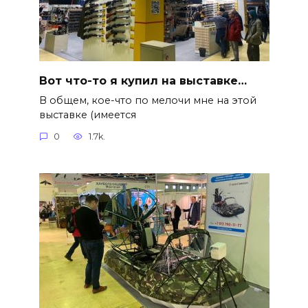
Вот что-то я купил на выставке…
В общем, кое-что по мелочи мне на этой
выставке (имеется
0
1.7k.