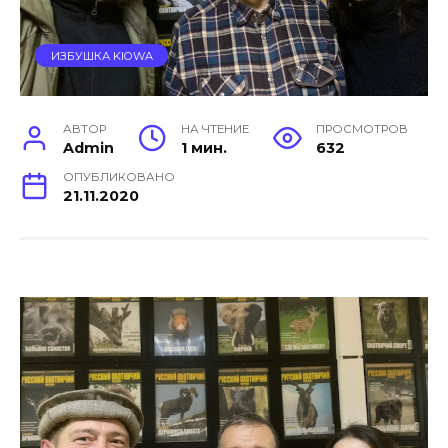
ИЗБУШКА KIOWA
АВТОР
НА ЧТЕНИЕ
ПРОСМОТРОВ
Admin
1 мин.
632
ОПУБЛИКОВАНО
21.11.2020