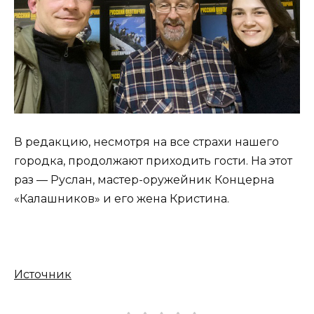
В редакцию, несмотря на все страхи нашего
городка, продолжают приходить гости. На этот
раз — Руслан, мастер-оружейник Концерна
«Калашников» и его жена Кристина.
Источник