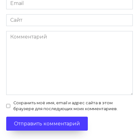
Email
*
Сайт
Комментарий
Сохранить моё имя, email и адрес сайта в этом
браузере для последующих моих комментариев.