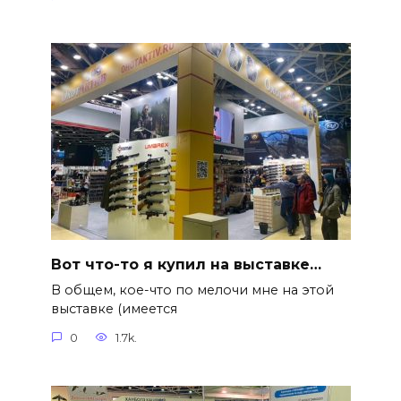
Вот что-то я купил на выставке…
В общем, кое-что по мелочи мне на этой
выставке (имеется
0
1.7k.