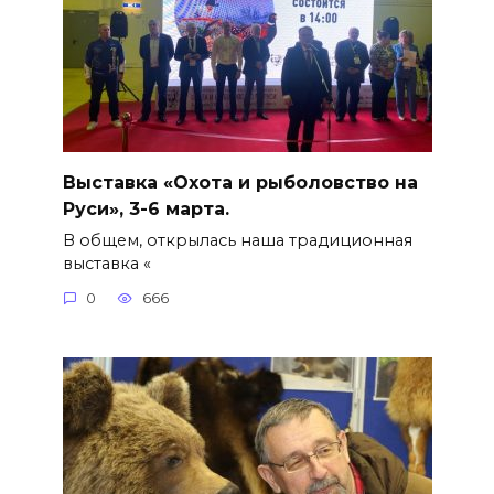
Выставка «Охота и рыболовство на
Руси», 3-6 марта.
В общем, открылась наша традиционная
выставка «
0
666