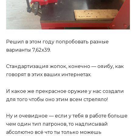
Решил в этом году попробовать разные
варианты 7,62х39.
Стандартизация жопок, конечно — ояибу, как
говорят в этих ваших интернетах.
И какое же прекрасное оружие у нас создали
для того чтобы оно этим всем стреляло!
Ну и очевидное — если у тебя в работе больше
чем один тип патронов, то надписывай
абсолютно всё что ты только можешь