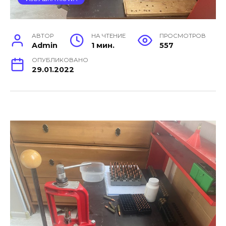
АВТОР
НА ЧТЕНИЕ
ПРОСМОТРОВ
Admin
1 мин.
557
ОПУБЛИКОВАНО
29.01.2022