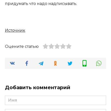
придумать что надо надписывать.
Источник
Оцените статью
Добавить комментарий
Имя
*