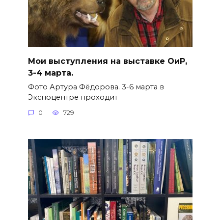
Мои выступления на выставке ОиР,
3-4 марта.
Фото Артура Фёдорова. 3-6 марта в
Экспоцентре проходит
0
729