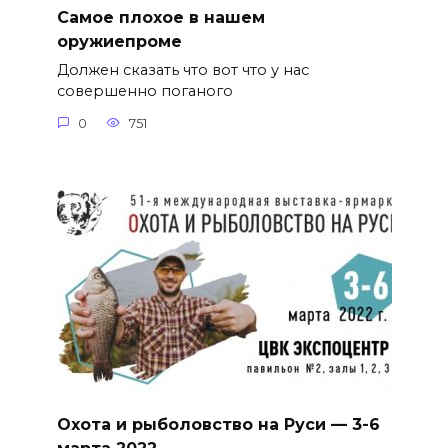
Самое плохое в нашем
оружиепроме
Должен сказать что вот что у нас
совершенно поганого
0
751
Охота и рыболовство на Руси — 3-6
марта 2022