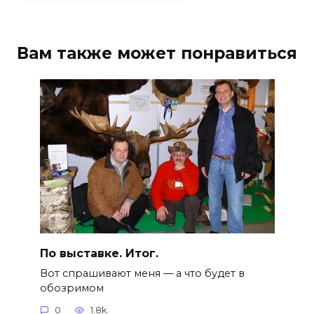
Вам также может понравиться
По выставке. Итог.
Вот спрашивают меня — а что будет в
обозримом
0
1.8k.