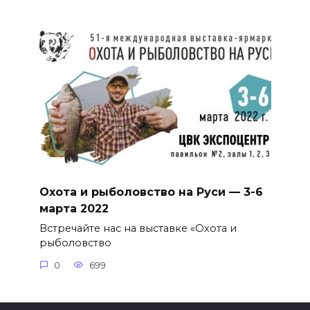
Охота и рыболовство на Руси — 3-6
марта 2022
Встречайте нас на выставке «Охота и
рыболовство
0
699