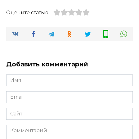
Оцените статью
Добавить комментарий
Имя
*
Email
*
Сайт
Комментарий