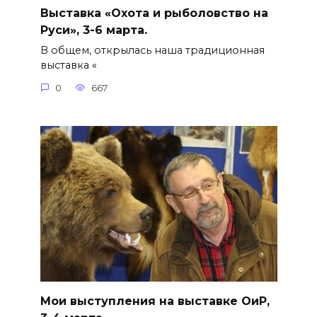
Выставка «Охота и рыболовство на
Руси», 3-6 марта.
В общем, открылась наша традиционная
выставка «
0
667
Мои выступления на выставке ОиР,