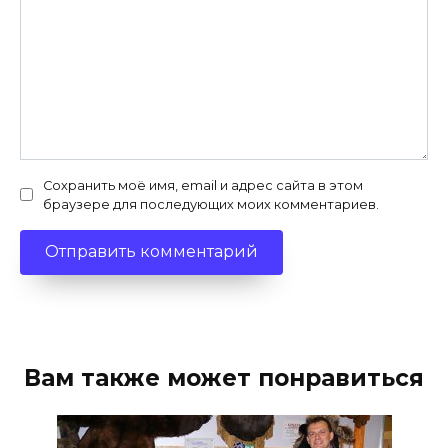
Сохранить моё имя, email и адрес сайта в этом
браузере для последующих моих комментариев.
Вам также может понравиться