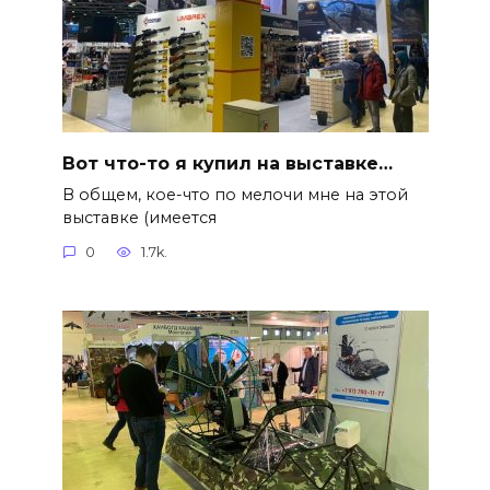
Вот что-то я купил на выставке…
В общем, кое-что по мелочи мне на этой
выставке (имеется
0
1.7k.