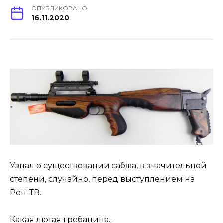
ОПУБЛИКОВАНО
16.11.2020
Узнал о существовании сабжа, в значительной
степени, случайно, перед выступлением на
Рен-ТВ.
Какая лютая гребанина…