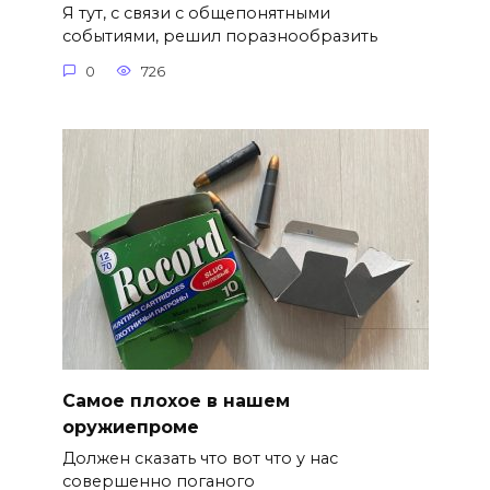
Я тут, с связи с общепонятными
событиями, решил поразнообразить
0
726
Самое плохое в нашем
оружиепроме
Должен сказать что вот что у нас
совершенно поганого