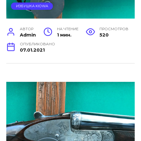
ИЗБУШКА KIOWA
АВТОР
НА ЧТЕНИЕ
ПРОСМОТРОВ
Admin
1 мин.
520
ОПУБЛИКОВАНО
07.01.2021