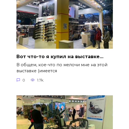
Вот что-то я купил на выставке…
В общем, кое-что по мелочи мне на этой
выставке (имеется
0
1.7k.