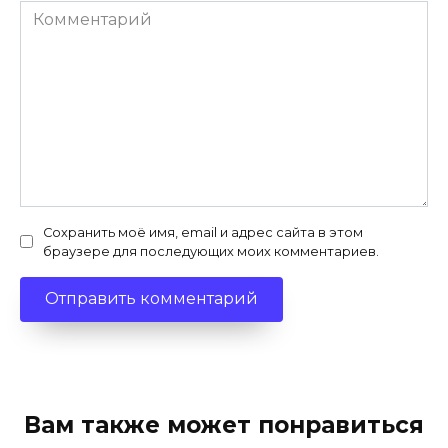
Комментарий
Сохранить моё имя, email и адрес сайта в этом
браузере для последующих моих комментариев.
Вам также может понравиться