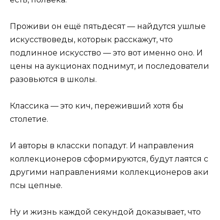
Проживи он ещё пятьдесят — найдутся ушлые
искусствоведы, которык расскажут, что
подлинное искусство — это вот именно оно. И
цены на аукционах поднимут, и последователи
разовьются в школы.
Классика — это кич, переживший хотя бы
столетие.
И авторы в класски попадут. И направления
коллекционеров сформируются, будут лаятся с
другими направлениями коллекционеров аки
псы цепные.
Ну и жизнь каждой секундой доказывает, что