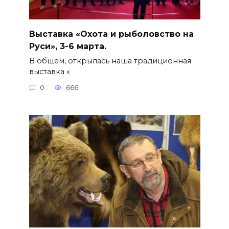
Выставка «Охота и рыболовство на
Руси», 3-6 марта.
В общем, открылась наша традиционная
выставка «
0
666