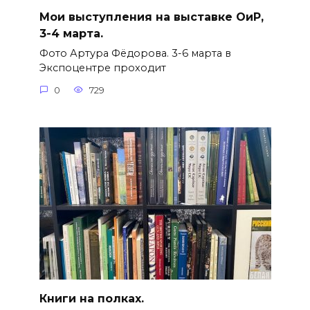
Мои выступления на выставке ОиР,
3-4 марта.
Фото Артура Фёдорова. 3-6 марта в
Экспоцентре проходит
0
729
Книги на полках.