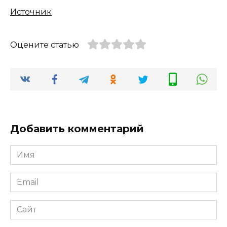
Источник
Оцените статью
Добавить комментарий
Имя
*
Email
*
Сайт