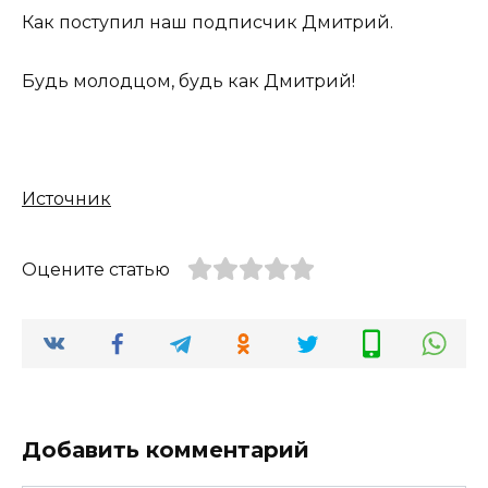
Как поступил наш подписчик Дмитрий.
Будь молодцом, будь как Дмитрий!
Источник
Оцените статью
Добавить комментарий