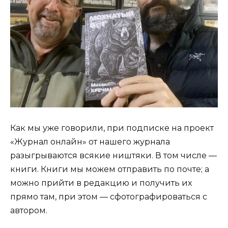
Как мы уже говорили, при подписке на проект
«Журнал онлайн» от нашего журнала
разыгрываются всякие ништяки. В том числе —
книги. Книги мы можем отправить по почте; а
можно прийти в редакцию и получить их
прямо там, при этом — сфотографироваться с
автором.