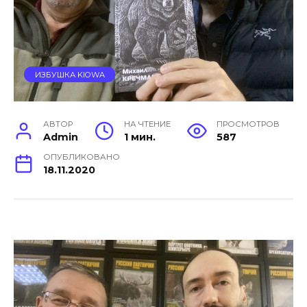
ИЗБУШКА KIOWA
АВТОР
НА ЧТЕНИЕ
ПРОСМОТРОВ
Admin
1 мин.
587
ОПУБЛИКОВАНО
18.11.2020