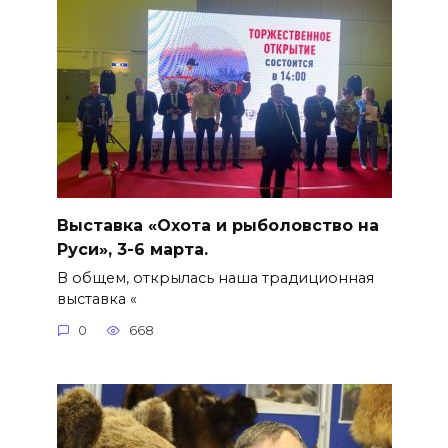
Выставка «Охота и рыболовство на
Руси», 3-6 марта.
В общем, открылась наша традиционная
выставка «
0
668