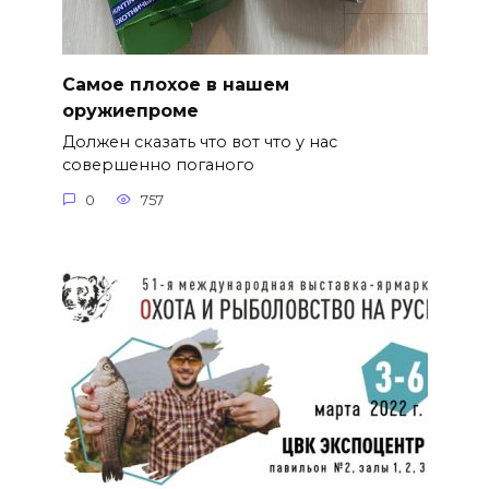
Самое плохое в нашем
оружиепроме
Должен сказать что вот что у нас
совершенно поганого
0
757