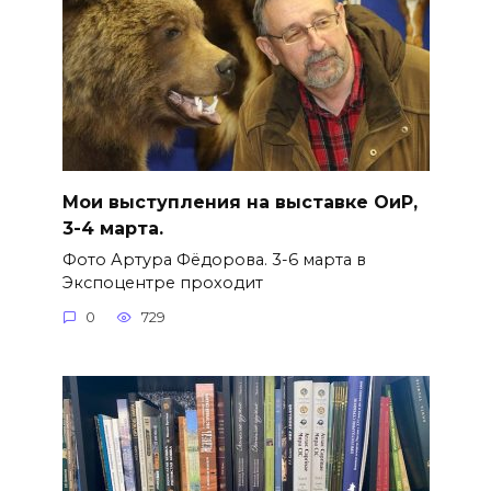
Мои выступления на выставке ОиР,
3-4 марта.
Фото Артура Фёдорова. 3-6 марта в
Экспоцентре проходит
0
729