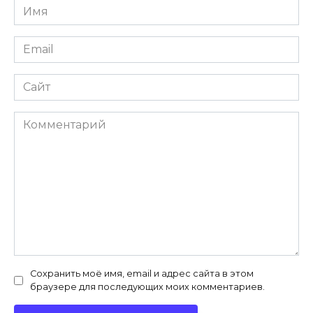
Имя
*
Email
*
Сайт
Комментарий
Сохранить моё имя, email и адрес сайта в этом
браузере для последующих моих комментариев.