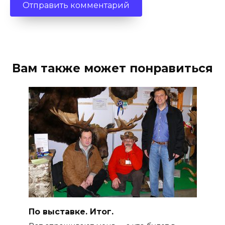
Вам также может понравиться
По выставке. Итог.