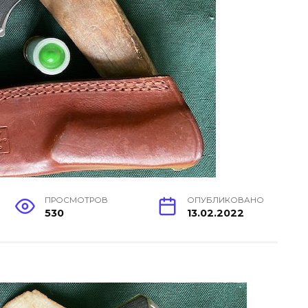
ПРОСМОТРОВ
ОПУБЛИКОВАНО
530
13.02.2022