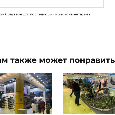
 этом браузере для последующих моих комментариев.
ам также может понравить