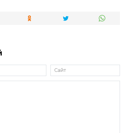
й
Сайт