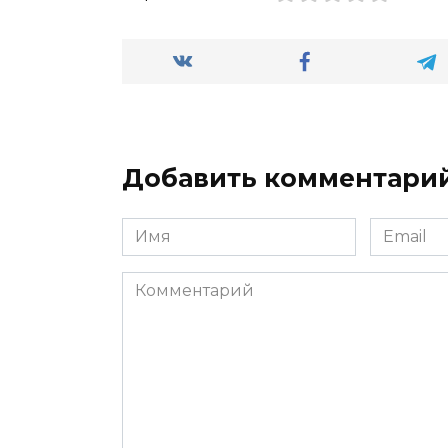
Добавить комментари
Имя
Email
*
*
Комментарий