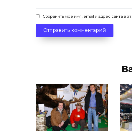
Сохранить моё имя, email и адрес сайта в
В