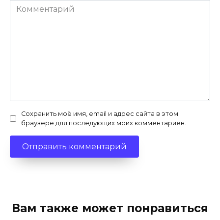
Комментарий
Сохранить моё имя, email и адрес сайта в этом
браузере для последующих моих комментариев.
Вам также может понравиться