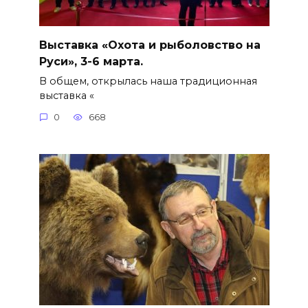
Выставка «Охота и рыболовство на
Руси», 3-6 марта.
В общем, открылась наша традиционная
выставка «
0
668