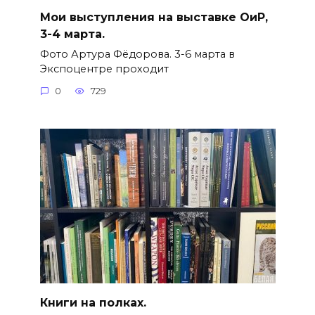
Мои выступления на выставке ОиР,
3-4 марта.
Фото Артура Фёдорова. 3-6 марта в
Экспоцентре проходит
0
729
Книги на полках.