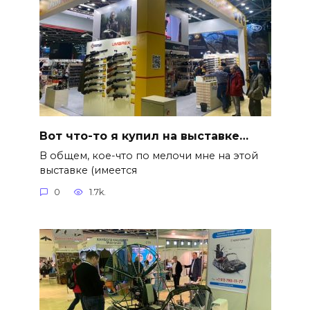
Вот что-то я купил на выставке…
В общем, кое-что по мелочи мне на этой
выставке (имеется
0
1.7k.