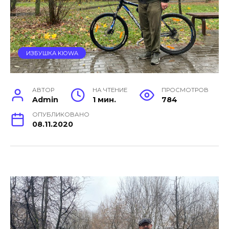
ИЗБУШКА KIOWA
АВТОР
НА ЧТЕНИЕ
ПРОСМОТРОВ
Admin
1 мин.
784
ОПУБЛИКОВАНО
08.11.2020