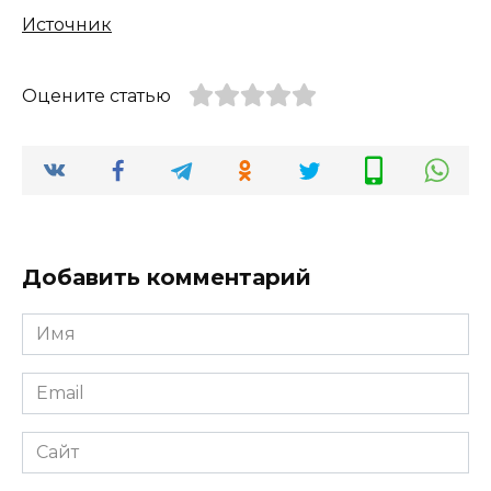
Источник
Оцените статью
Добавить комментарий
Имя
*
Email
*
Сайт