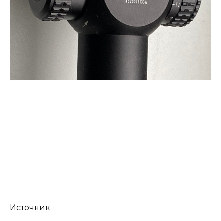
Источник