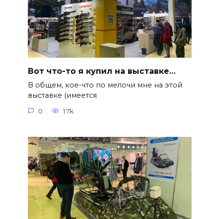
Вот что-то я купил на выставке…
В общем, кое-что по мелочи мне на этой
выставке (имеется
0
1.7k.