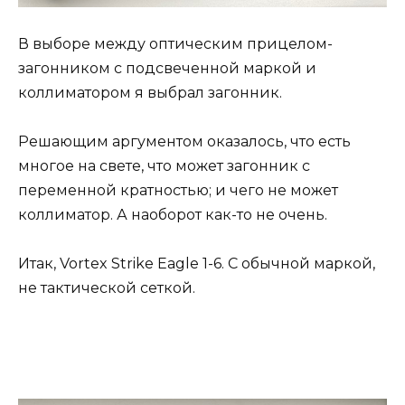
В выборе между оптическим прицелом-
загонником с подсвеченной маркой и
коллиматором я выбрал загонник.
Решающим аргументом оказалось, что есть
многое на свете, что может загонник с
переменной кратностью; и чего не может
коллиматор. А наоборот как-то не очень.
Итак, Vortex Strike Eagle 1-6. С обычной маркой,
не тактической сеткой.