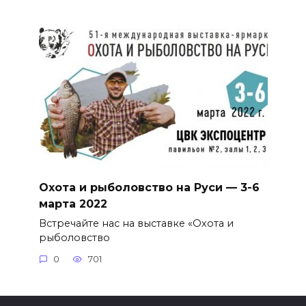
Охота и рыболовство на Руси — 3-6
марта 2022
Встречайте нас на выставке «Охота и
рыболовство
0
701