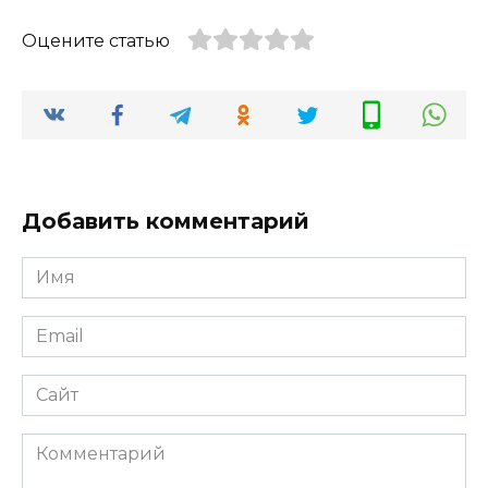
Оцените статью
Добавить комментарий
Имя
*
Email
*
Сайт
Комментарий