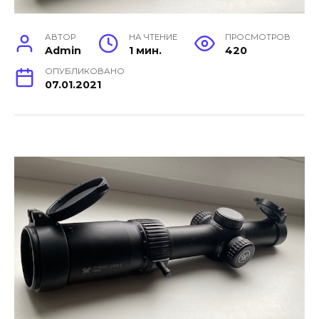
АВТОР
НА ЧТЕНИЕ
ПРОСМОТРОВ
Admin
1 мин.
420
ОПУБЛИКОВАНО
07.01.2021