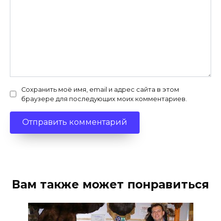
Сохранить моё имя, email и адрес сайта в этом
браузере для последующих моих комментариев.
Вам также может понравиться