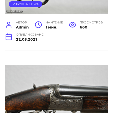
ИЗБУШКА KIOWA
АВТОР
НА ЧТЕНИЕ
ПРОСМОТРОВ
Admin
1 мин.
660
ОПУБЛИКОВАНО
22.03.2021