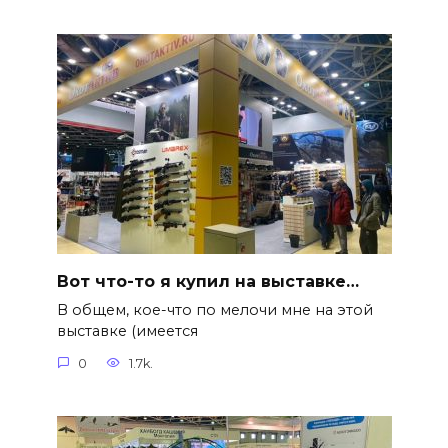
Вот что-то я купил на выставке…
В общем, кое-что по мелочи мне на этой
выставке (имеется
0
1.7k.