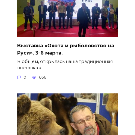
Выставка «Охота и рыболовство на
Руси», 3-6 марта.
В общем, открылась наша традиционная
выставка «
0
666