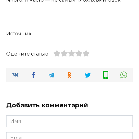
Источник
Оцените статью
Добавить комментарий
Имя
*
Email