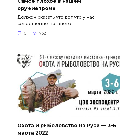
Самое плохое в нашем
оружиепроме
Должен сказать что вот что у нас
совершенно поганого
0
752
Охота и рыболовство на Руси — 3-6
марта 2022