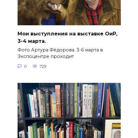
Мои выступления на выставке ОиР,
3-4 марта.
Фото Артура Фёдорова. 3-6 марта в
Экспоцентре проходит
0
729