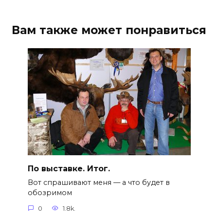
Вам также может понравиться
По выставке. Итог.
Вот спрашивают меня — а что будет в
обозримом
0
1.8k.