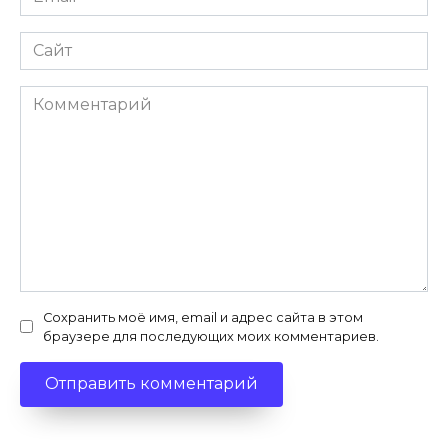
*
Сайт
Комментарий
Сохранить моё имя, email и адрес сайта в этом
браузере для последующих моих комментариев.