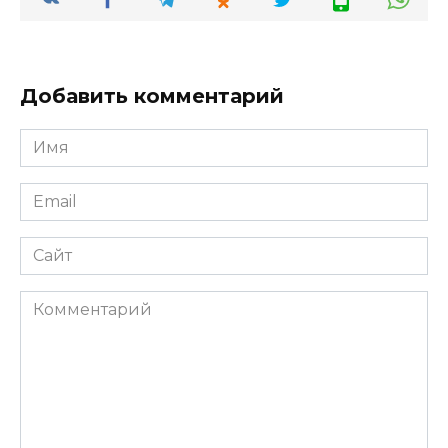
Добавить комментарий
Имя
*
Email
*
Сайт
Комментарий