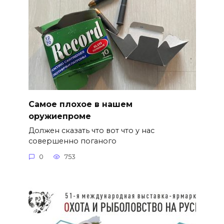
Самое плохое в нашем
оружиепроме
Должен сказать что вот что у нас
совершенно поганого
0
753