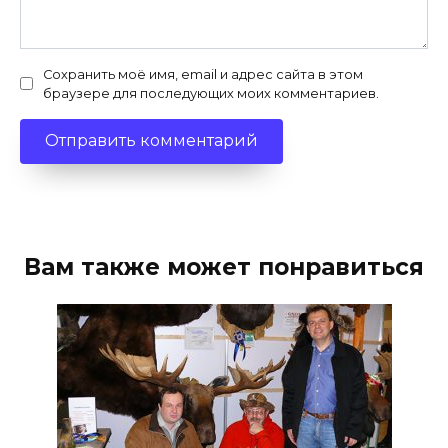
Сохранить моё имя, email и адрес сайта в этом
браузере для последующих моих комментариев.
Вам также может понравиться