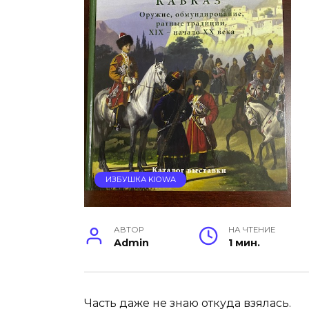
ИЗБУШКА KIOWA
АВТОР
НА ЧТЕНИЕ
Admin
1 мин.
Часть даже не знаю откуда взялась.