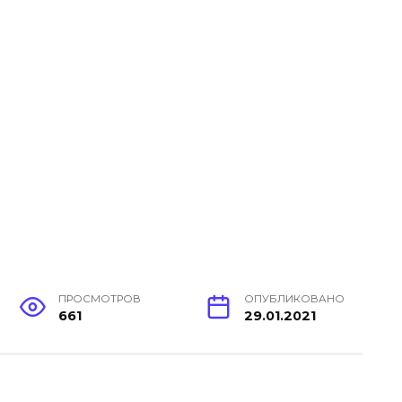
ПРОСМОТРОВ
ОПУБЛИКОВАНО
661
29.01.2021