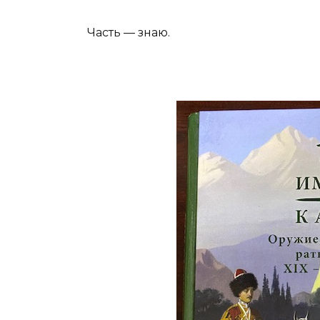
Часть — знаю.