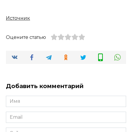
Источник
Оцените статью
Добавить комментарий
Имя
*
Email
*
Сайт