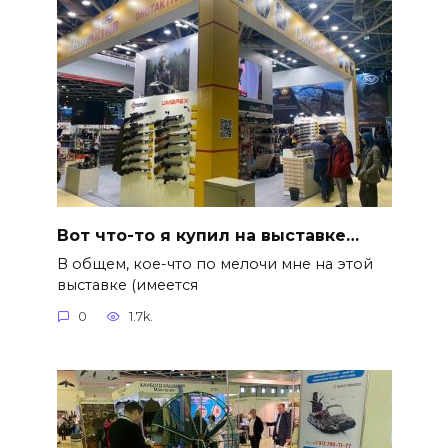
Вот что-то я купил на выставке…
В общем, кое-что по мелочи мне на этой
выставке (имеется
0
1.7k.