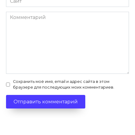
Комментарий
Сохранить моё имя, email и адрес сайта в этом
браузере для последующих моих комментариев.