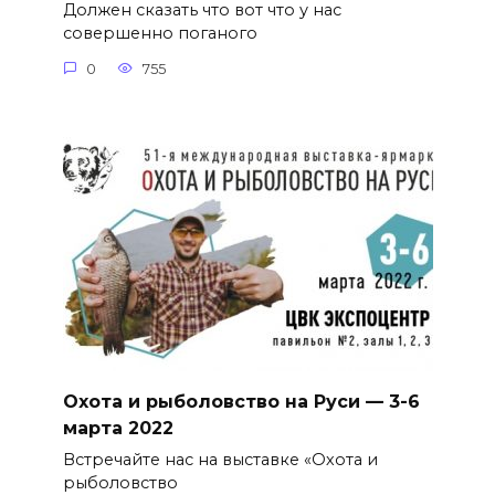
Должен сказать что вот что у нас
совершенно поганого
0
755
Охота и рыболовство на Руси — 3-6
марта 2022
Встречайте нас на выставке «Охота и
рыболовство