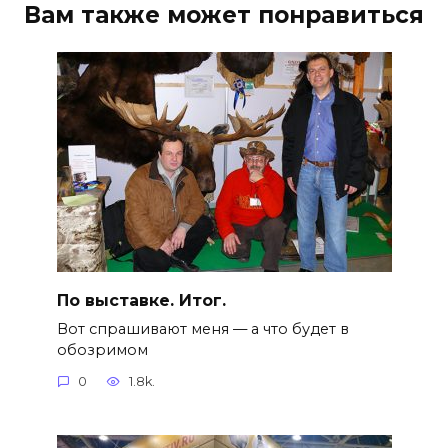
Вам также может понравиться
По выставке. Итог.
Вот спрашивают меня — а что будет в
обозримом
0
1.8k.