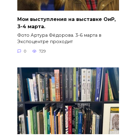
Мои выступления на выставке ОиР,
3-4 марта.
Фото Артура Фёдорова. 3-6 марта в
Экспоцентре проходит
0
729