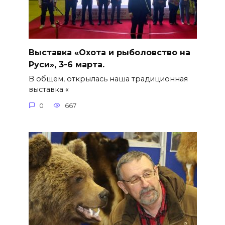
Выставка «Охота и рыболовство на
Руси», 3-6 марта.
В общем, открылась наша традиционная
выставка «
0
667