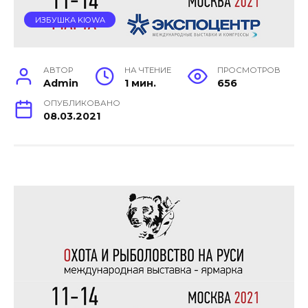
ИЗБУШКА KIOWA
АВТОР
НА ЧТЕНИЕ
ПРОСМОТРОВ
Admin
1 мин.
656
ОПУБЛИКОВАНО
08.03.2021