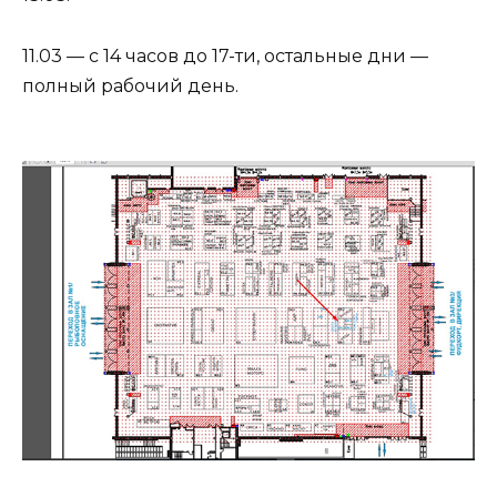
11.03 — с 14 часов до 17-ти, остальные дни —
полный рабочий день.