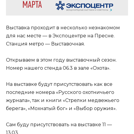
Выставка проходит в несколько незнакомом
для нас месте — в Экспоцентре на Пресне.
Станция метро — Выставочная.
Открываем в этом году выставочный сезон.
Номер нашего стенда 06.3 в зале «Охота».
На выставке будут присутствовать как все
последние номера «Русского охотничьего
журнала», так и книги «Стрелки медвежьего
берега», «Мохнатый бог» и «Выбор оружия».
Сам буду присутствовать на выставке 11 —
13.03.