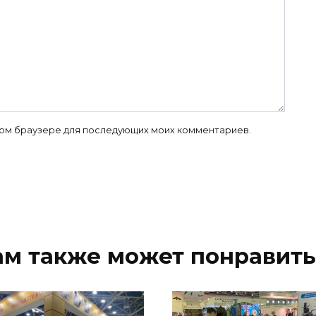
 этом браузере для последующих моих комментариев.
ам также может понравить