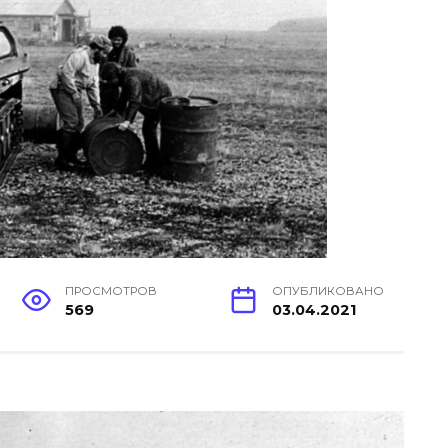
ПРОСМОТРОВ
ОПУБЛИКОВАНО
569
03.04.2021