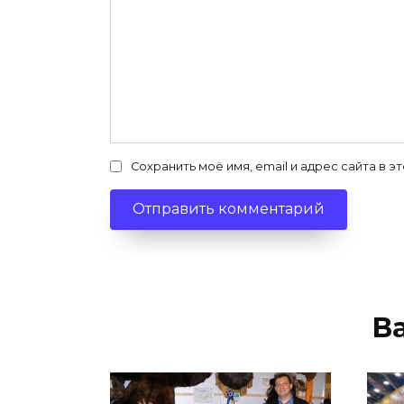
Сохранить моё имя, email и адрес сайта в
В