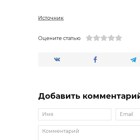
Источник
Оцените статью
Добавить комментари
Имя
Email
*
*
Комментарий