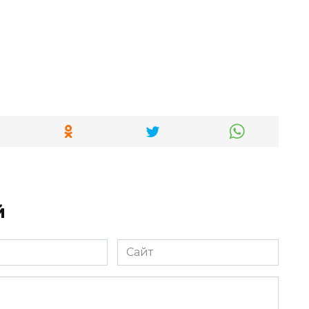
й
Сайт