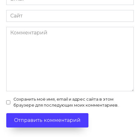
*
Сайт
Комментарий
Сохранить моё имя, email и адрес сайта в этом
браузере для последующих моих комментариев.