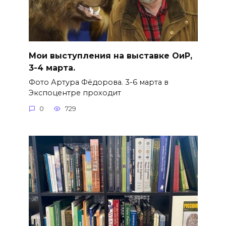
Мои выступления на выставке ОиР,
3-4 марта.
Фото Артура Фёдорова. 3-6 марта в
Экспоцентре проходит
0
729