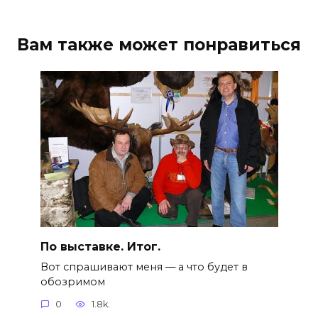
Вам также может понравиться
По выставке. Итог.
Вот спрашивают меня — а что будет в
обозримом
0
1.8k.