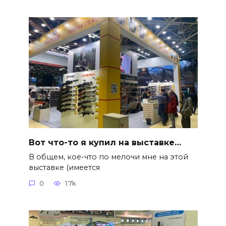
Вот что-то я купил на выставке…
В общем, кое-что по мелочи мне на этой
выставке (имеется
0
1.7k.