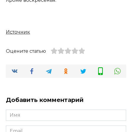
Кроме воскресенья.
Источник
Оцените статью
Добавить комментарий
Имя
*
Email