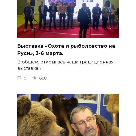
Выставка «Охота и рыболовство на
Руси», 3-6 марта.
В общем, открылась наша традиционная
выставка «
0
668