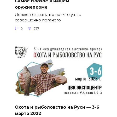
Самое плохое в нашем
оружиепроме
Должен сказать что вот что у нас
совершенно поганого
0
757
Охота и рыболовство на Руси — 3-6
марта 2022