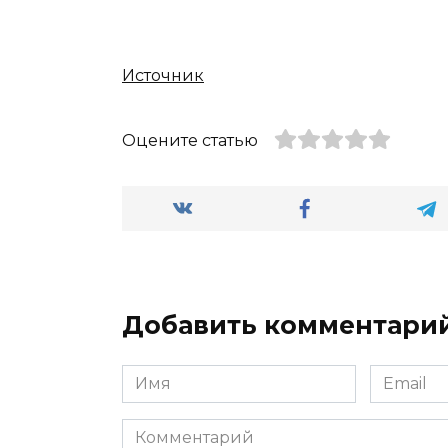
Источник
Оцените статью
Добавить комментари
Имя
Email
*
*
Комментарий