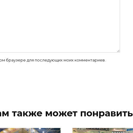
 этом браузере для последующих моих комментариев.
ам также может понравить