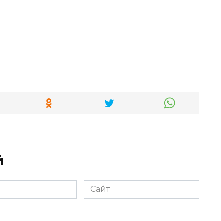
й
Сайт