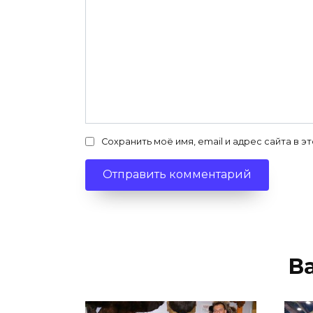
Сохранить моё имя, email и адрес сайта в
В