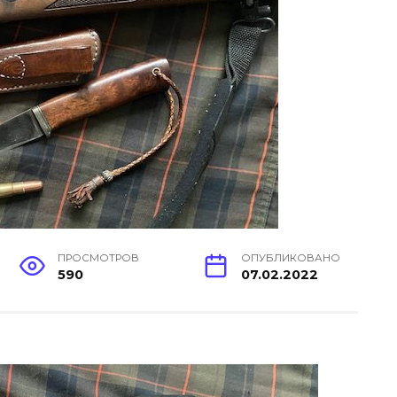
ПРОСМОТРОВ
ОПУБЛИКОВАНО
590
07.02.2022