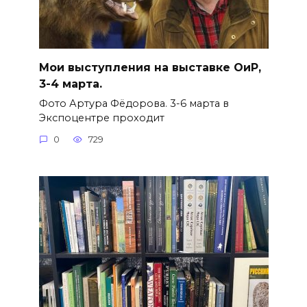
Мои выступления на выставке ОиР,
3-4 марта.
Фото Артура Фёдорова. 3-6 марта в
Экспоцентре проходит
0
729