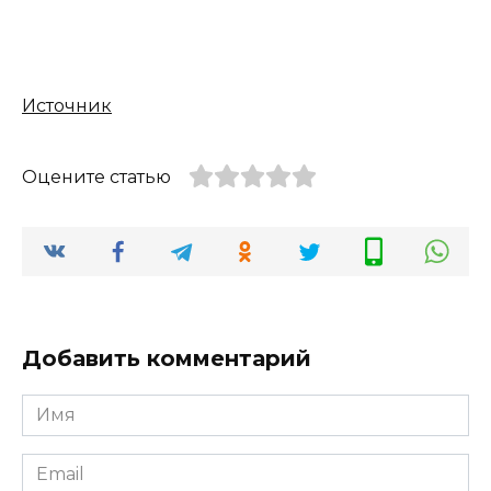
Источник
Оцените статью
Добавить комментарий
Имя
*
Email