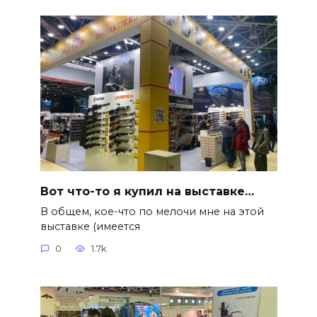
Вот что-то я купил на выставке…
В общем, кое-что по мелочи мне на этой
выставке (имеется
0
1.7k.