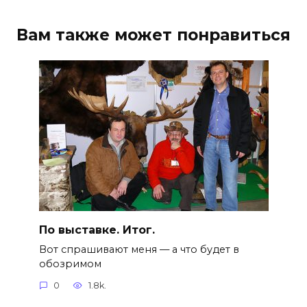
Вам также может понравиться
По выставке. Итог.
Вот спрашивают меня — а что будет в
обозримом
0
1.8k.