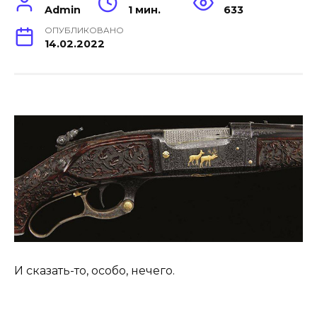
Admin
1 мин.
633
ОПУБЛИКОВАНО
14.02.2022
И сказать-то, особо, нечего.