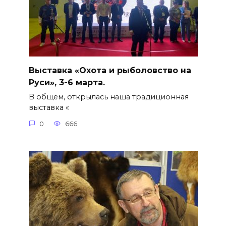
Выставка «Охота и рыболовство на
Руси», 3-6 марта.
В общем, открылась наша традиционная
выставка «
0
666