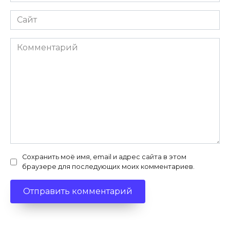
*
Сайт
Комментарий
Сохранить моё имя, email и адрес сайта в этом
браузере для последующих моих комментариев.