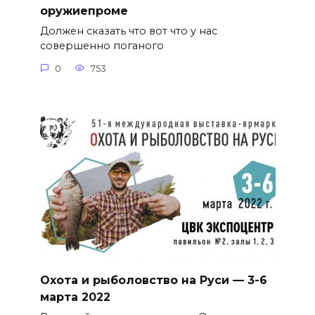
оружиепроме
Должен сказать что вот что у нас
совершенно поганого
0
753
Охота и рыболовство на Руси — 3-6
марта 2022