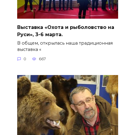
Выставка «Охота и рыболовство на
Руси», 3-6 марта.
В общем, открылась наша традиционная
выставка «
0
667