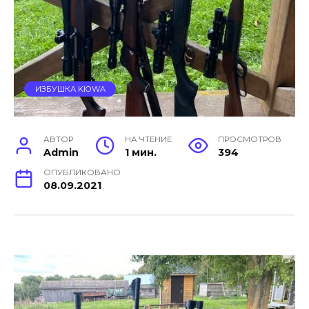
ИЗБУШКА KIOWA
АВТОР
НА ЧТЕНИЕ
ПРОСМОТРОВ
Admin
1 мин.
394
ОПУБЛИКОВАНО
08.09.2021