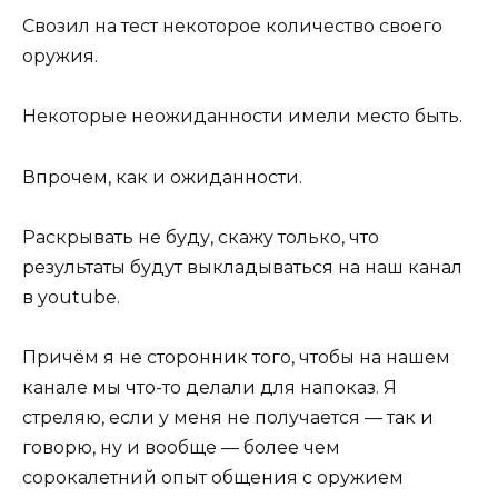
Свозил на тест некоторое количество своего
оружия.
Некоторые неожиданности имели место быть.
Впрочем, как и ожиданности.
Раскрывать не буду, скажу только, что
результаты будут выкладываться на наш канал
в youtube.
Причём я не сторонник того, чтобы на нашем
канале мы что-то делали для напоказ. Я
стреляю, если у меня не получается — так и
говорю, ну и вообще — более чем
сорокалетний опыт общения с оружием