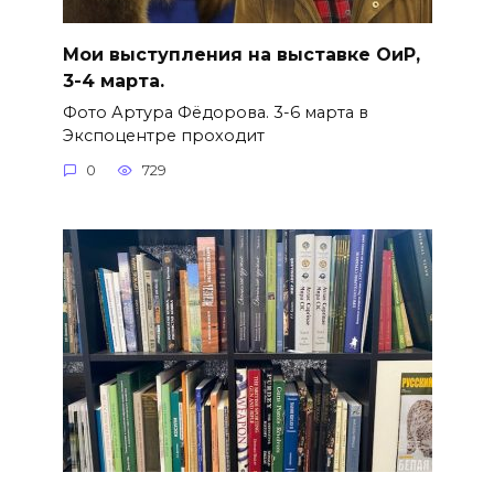
Мои выступления на выставке ОиР,
3-4 марта.
Фото Артура Фёдорова. 3-6 марта в
Экспоцентре проходит
0
729