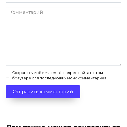
Комментарий
Сохранить моё имя, email и адрес сайта в этом
браузере для последующих моих комментариев.