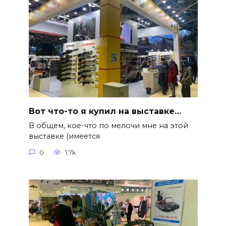
Вот что-то я купил на выставке…
В общем, кое-что по мелочи мне на этой
выставке (имеется
0
1.7k.