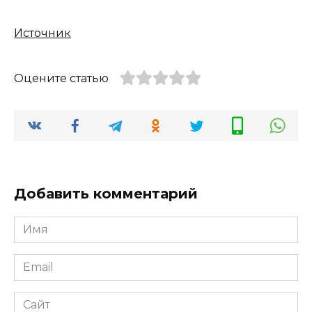
Источник
Оцените статью
Добавить комментарий
Имя
*
Email
*
Сайт