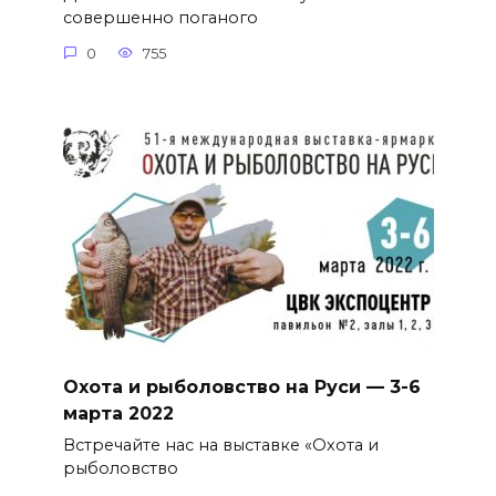
совершенно поганого
0
755
Охота и рыболовство на Руси — 3-6
марта 2022
Встречайте нас на выставке «Охота и
рыболовство