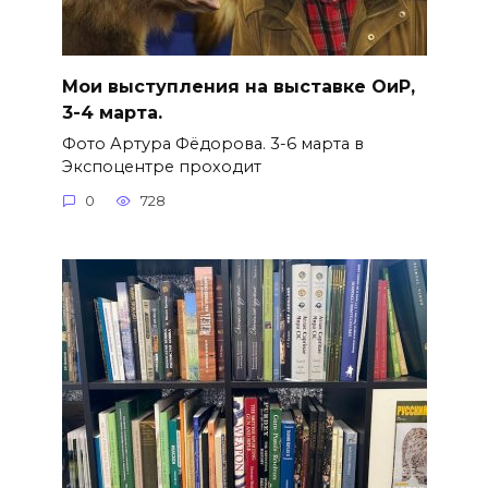
Мои выступления на выставке ОиР,
3-4 марта.
Фото Артура Фёдорова. 3-6 марта в
Экспоцентре проходит
0
728