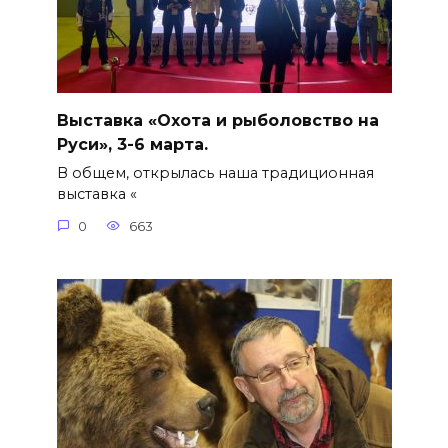
Выставка «Охота и рыболовство на
Руси», 3-6 марта.
В общем, открылась наша традиционная
выставка «
0
663