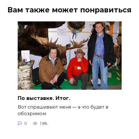
Вам также может понравиться
По выставке. Итог.
Вот спрашивают меня — а что будет в
обозримом
0
1.8k.