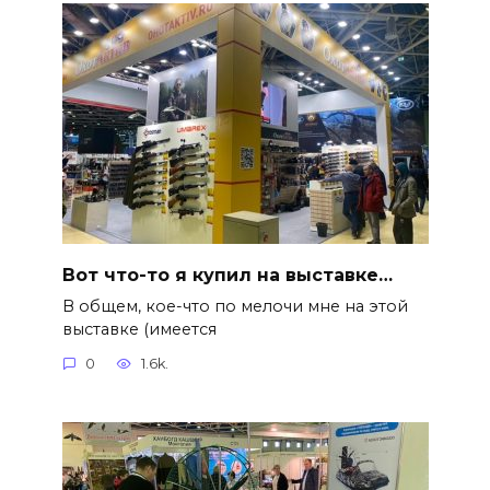
Вот что-то я купил на выставке…
В общем, кое-что по мелочи мне на этой
выставке (имеется
0
1.6k.