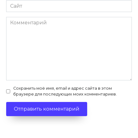
Сайт
Комментарий
Сохранить моё имя, email и адрес сайта в этом
браузере для последующих моих комментариев.