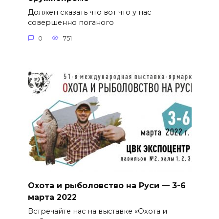
Должен сказать что вот что у нас
совершенно поганого
0
751
Охота и рыболовство на Руси — 3-6
марта 2022
Встречайте нас на выставке «Охота и