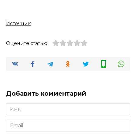
Источник
Оцените статью
Добавить комментарий
Имя
*
Email
*