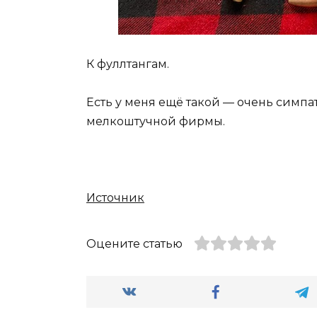
К фуллтангам.
Есть у меня ещё такой — очень симпа
мелкоштучной фирмы.
Источник
Оцените статью