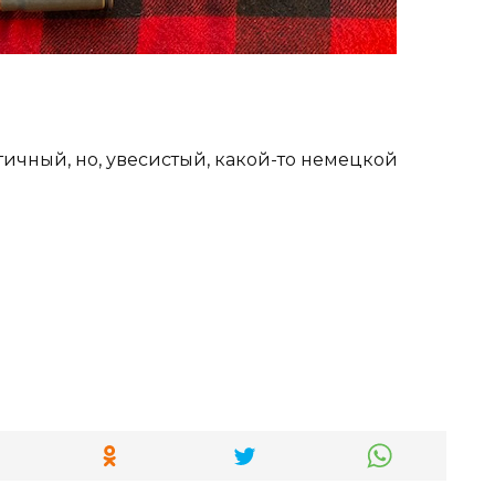
тичный, но, увесистый, какой-то немецкой