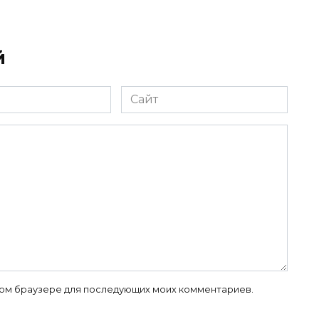
й
Сайт
 этом браузере для последующих моих комментариев.