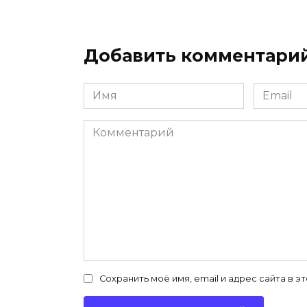
Добавить комментари
Имя
Email
*
*
Комментарий
Сохранить моё имя, email и адрес сайта в