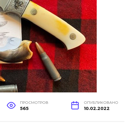
ПРОСМОТРОВ
ОПУБЛИКОВАНО
565
10.02.2022