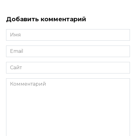
Добавить комментарий
Имя
*
Email
*
Сайт
Комментарий