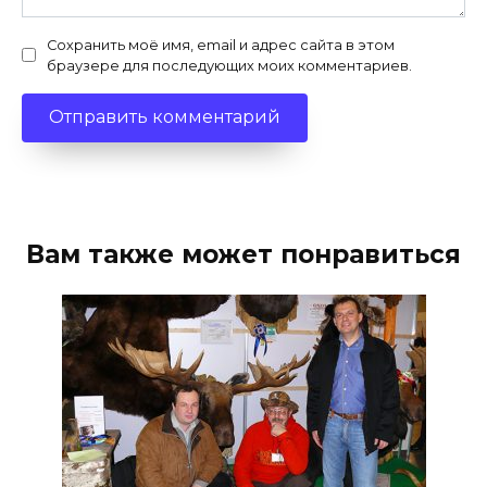
Сохранить моё имя, email и адрес сайта в этом
браузере для последующих моих комментариев.
Вам также может понравиться