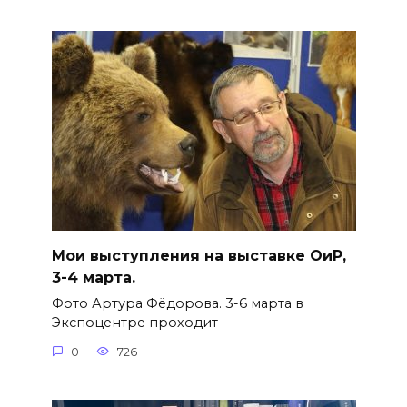
Мои выступления на выставке ОиР,
3-4 марта.
Фото Артура Фёдорова. 3-6 марта в
Экспоцентре проходит
0
726