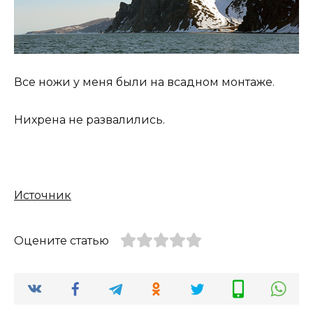
Все ножи у меня были на всадном монтаже.
Нихрена не развалились.
Источник
Оцените статью