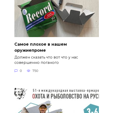
Самое плохое в нашем
оружиепроме
Должен сказать что вот что у нас
совершенно поганого
0
750