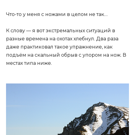
Что-то у меня с ножами в целом не так…
К слову — я вот экстремальных ситуаций в
разные времена на охотах хлебнул. Два раза
даже практиковал такое упражнение, как
подъём на скальный обрыв с упором на нож. В
местах типа ниже.