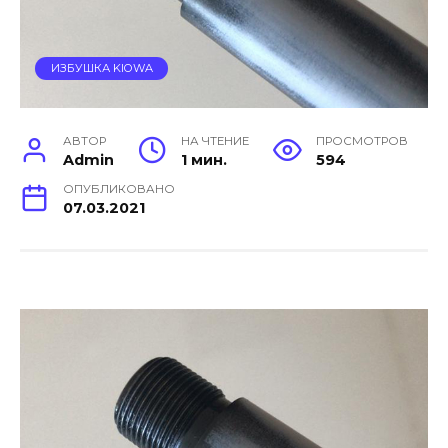
ИЗБУШКА KIOWA
АВТОР
НА ЧТЕНИЕ
ПРОСМОТРОВ
Admin
1 мин.
594
ОПУБЛИКОВАНО
07.03.2021