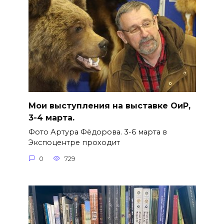
Мои выступления на выставке ОиР,
3-4 марта.
Фото Артура Фёдорова. 3-6 марта в
Экспоцентре проходит
0
729