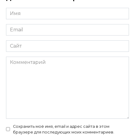
Имя
*
Email
*
Сайт
Комментарий
Сохранить моё имя, email и адрес сайта в этом
браузере для последующих моих комментариев.