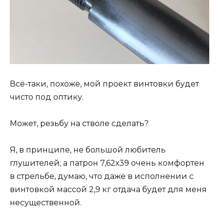
Всё-таки, похоже, мой проект винтовки будет
чисто под оптику.
Может, резьбу на стволе сделать?
Я, в принципе, не большой любитель
глушителей; а патрон 7,62х39 очень комфортен
в стрельбе, думаю, что даже в исполнении с
винтовкой массой 2,9 кг отдача будет для меня
несущественной.