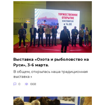
Выставка «Охота и рыболовство на
Руси», 3-6 марта.
В общем, открылась наша традиционная
выставка «
0
668