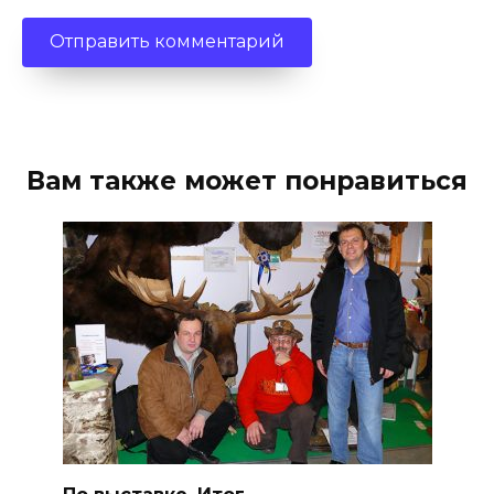
Вам также может понравиться