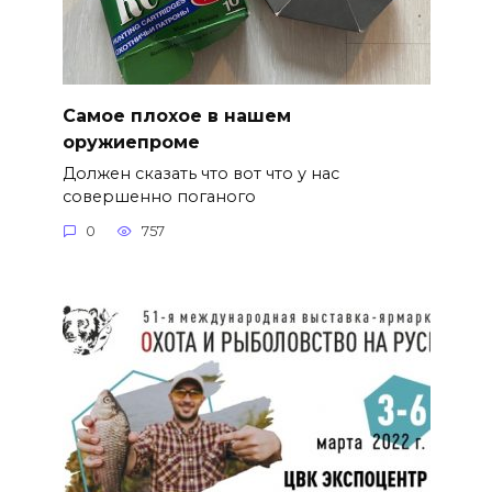
Самое плохое в нашем
оружиепроме
Должен сказать что вот что у нас
совершенно поганого
0
757