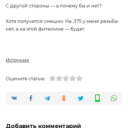
С другой стороны — а почему бы и нет?
Хотя получится смешно. На .375 у меня резьбы
нет, а на этой фитюлине — будет.
Источник
Оцените статью
Добавить комментарий