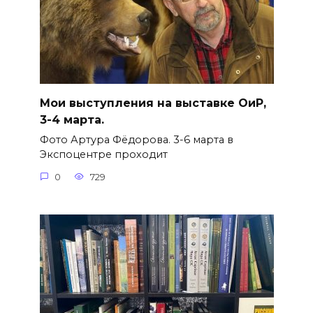
Мои выступления на выставке ОиР,
3-4 марта.
Фото Артура Фёдорова. 3-6 марта в
Экспоцентре проходит
0
729