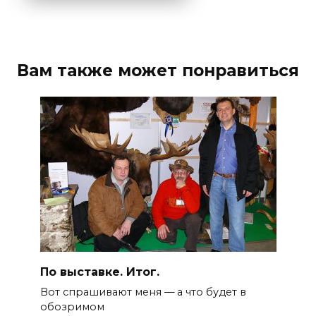
Вам также может понравиться
По выставке. Итог.
Вот спрашивают меня — а что будет в
обозримом