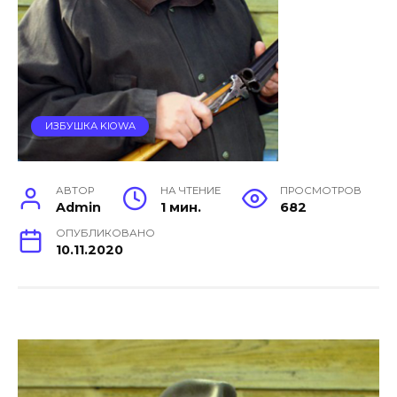
ИЗБУШКА KIOWA
АВТОР
НА ЧТЕНИЕ
ПРОСМОТРОВ
Admin
1 мин.
682
ОПУБЛИКОВАНО
10.11.2020