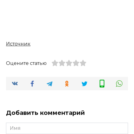
Источник
Оцените статью
Добавить комментарий
Имя
*