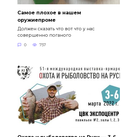
Самое плохое в нашем
оружиепроме
Должен сказать что вот что у нас
совершенно поганого
0
757
Охота и рыболовство на Руси — 3-6