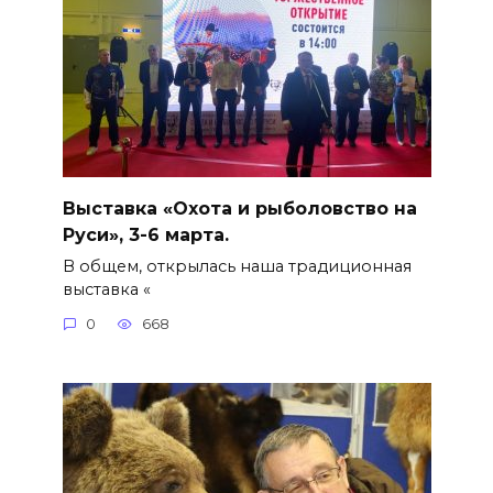
Выставка «Охота и рыболовство на
Руси», 3-6 марта.
В общем, открылась наша традиционная
выставка «
0
668