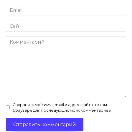
Email
*
Сайт
Комментарий
Сохранить моё имя, email и адрес сайта в этом
браузере для последующих моих комментариев.