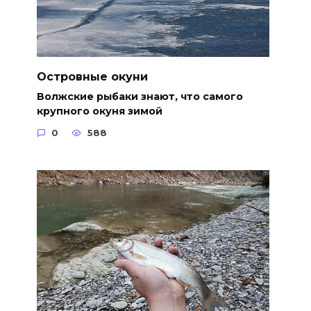
Островные окуни
Волжские рыбаки знают, что самого
крупного окуня зимой
0
588