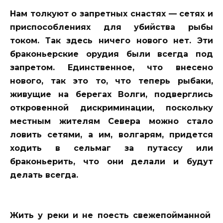
Нам толкуют о запретных снастях — сетях и
приспособлениях для убийства рыбы
током. Так здесь ничего нового нет. Эти
браконьерские орудия были всегда под
запретом. Единственное, что внесено
нового, так это то, что теперь рыбаки,
живущие на берегах Волги, подверглись
откровенной дискриминации, поскольку
местным жителям Севера можно стало
ловить сетями, а им, волгарям, придется
ходить в сельмаг за путассу или
браконьерить, что они делали и будут
делать всегда.
Жить у реки и не поесть свежепойманной