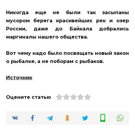
Никогда еще не были так засыпаны
мусором берега красивейших рек и озер
России, даже до Байкала добрались
маргиналы нашего общества.
Вот чему надо было посвящать новый закон
о рыбалке, а не поборам с рыбаков.
Источник
Оцените статью