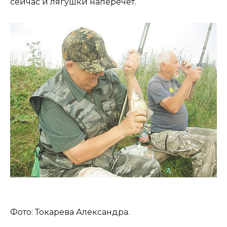
сейчас и лягушки наперечет.
Фото: Токарева Александра.