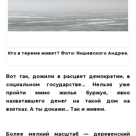
Кто в тереме живет? Фото: Яншевского Андрея.
Вот так, дожили в расцвет демократии, в
социальном государстве… Нельзя уже
пройти мимо жилья буржуя, явно
нахватавшего денег на такой дом на
взятках. А ты докажи… Так и живем.
Более мелкий масштаб — деревенский