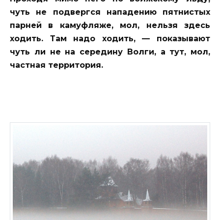
чуть не подвергся нападению пятнистых
парней в камуфляже, мол, нельзя здесь
ходить. Там надо ходить, — показывают
чуть ли не на середину Волги, а тут, мол,
частная территория.