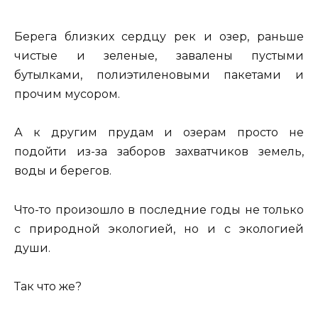
Берега близких сердцу рек и озер, раньше
чистые и зеленые, завалены пустыми
бутылками, полиэтиленовыми пакетами и
прочим мусором.
А к другим прудам и озерам просто не
подойти из-за заборов захватчиков земель,
воды и берегов.
Что-то произошло в последние годы не только
с природной экологией, но и с экологией
души.
Так что же?