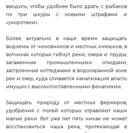
вводить, чтобы удобнее было драть с рыбаков
по три шкуры с новыми штрафами и
«укоротами».
Более актуально в наше время защищать
водоемы от чиновников и местных князьков, в
вотчинах которых гибнут реки, озера и пруды,
загаженные промышленными отходами,
застроенные коттеджами в водоохранной зоне
рек и озер, куда сливается канализация власть
имущих с высокопоставленными фекалиями.
Защищать природу от местных фермеров,
удобрения с полей которых отравляют наши
малые реки. Вот уже лет пять никак не может
восстановиться наша река, протекающая в