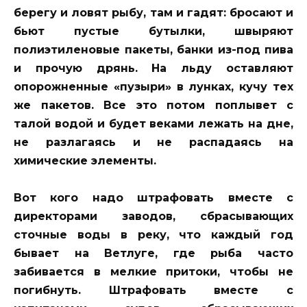
берегу и ловят рыбу, там и гадят: бросают и
бьют пустые бутылки, швыряют
полиэтиленовые пакеты, банки из-под пива
и прочую дрянь. На льду оставляют
опорожненные «пузыри» в лунках, кучу тех
же пакетов. Все это потом поплывет с
талой водой и будет веками лежать на дне,
не разлагаясь и не распадаясь на
химические элементы.
Вот кого надо штрафовать вместе с
директорами заводов, сбрасывающих
сточные воды в реку, что каждый год
бывает на Ветлуге, где рыба часто
забивается в мелкие притоки, чтобы не
погибнуть. Штрафовать вместе с