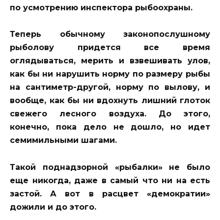
по усмотрению инспектора рыбоохраны.
Теперь обычному законопослушному
рыболову придется все время
оглядываться, мерить и взвешивать улов,
как бы ни нарушить норму по размеру рыбы
на сантиметр-другой, норму по вылову, и
вообще, как бы ни вдохнуть лишний глоток
свежего лесного воздуха. До этого,
конечно, пока дело не дошло, но идет
семимильными шагами.
Такой поднадзорной «рыбалки» не было
еще никогда, даже в самый что ни на есть
застой. А вот в расцвет «демократии»
дожили и до этого.