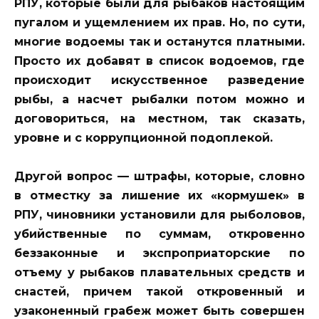
РПУ, которые были для рыбаков настоящим
пугалом и ущемлением их прав. Но, по сути,
многие водоемы так и останутся платными.
Просто их добавят в список водоемов, где
происходит искусственное разведение
рыбы, а насчет рыбалки потом можно и
договориться, на местном, так сказать,
уровне и с коррупционной подоплекой.
Другой вопрос — штрафы, которые, словно
в отместку за лишение их «кормушек» в
РПУ, чиновники установили для рыболовов,
убийственные по суммам, откровенно
беззаконные и экспроприаторские по
отъему у рыбаков плавательных средств и
снастей, причем такой откровенный и
узаконенный грабеж может быть совершен