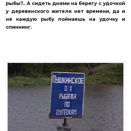
рыбы?.. А сидеть днями на берегу с удочкой
у деревенского жителя нет времени, да и
не каждую рыбу поймаешь на удочку и
спиннинг.