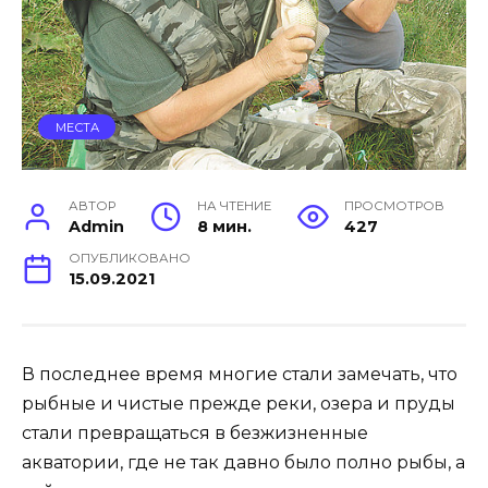
МЕСТА
АВТОР
НА ЧТЕНИЕ
ПРОСМОТРОВ
Admin
8 мин.
427
ОПУБЛИКОВАНО
15.09.2021
В последнее время многие стали замечать, что
рыбные и чистые прежде реки, озера и пруды
стали превращаться в безжизненные
акватории, где не так давно было полно рыбы, а