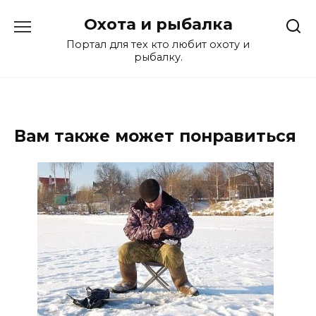
Перейти
Охота и рыбалка
к
содержанию
Портал для тех кто любит охоту и
рыбалку.
Вам также может понравиться