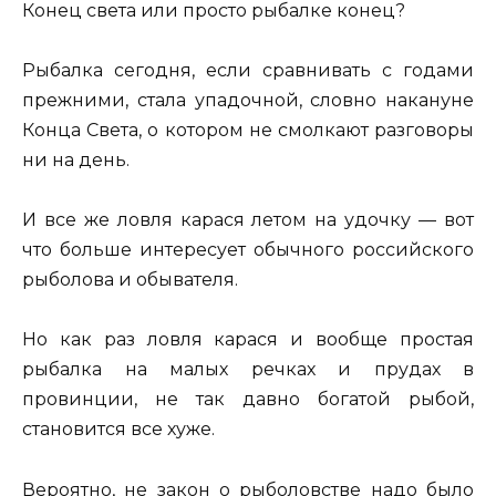
Конец света или просто рыбалке конец?
Рыбалка сегодня, если сравнивать с годами
прежними, стала упадочной, словно накануне
Конца Света, о котором не смолкают разговоры
ни на день.
И все же ловля карася летом на удочку — вот
что больше интересует обычного российского
рыболова и обывателя.
Но как раз ловля карася и вообще простая
рыбалка на малых речках и прудах в
провинции, не так давно богатой рыбой,
становится все хуже.
Вероятно, не закон о рыболовстве надо было