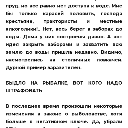
пруд, но все равно нет доступа к воде. Мне
бы только карасей половить, господа
крестьяне, трактористы и местные
алкоголики!.. Нет, весь берег в заборах до
воды. Дома у них построены давно. А вот
идея закрыть заборами и захватить всю
землю до воды пришла недавно. Видимо,
насмотрелись на столичных ловкачей.
Дурной пример заразителен.
БЫДЛО НА РЫБАЛКЕ, ВОТ КОГО НАДО
ШТРАФОВАТЬ
В последнее время произошли некоторые
изменения в законе о рыболовстве, хотя
больше в негативном ключе. Да, убрали