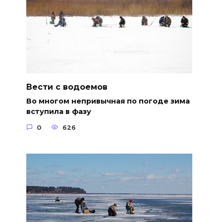
Вести с водоемов
Во многом непривычная по погоде зима
вступила в фазу
0
626