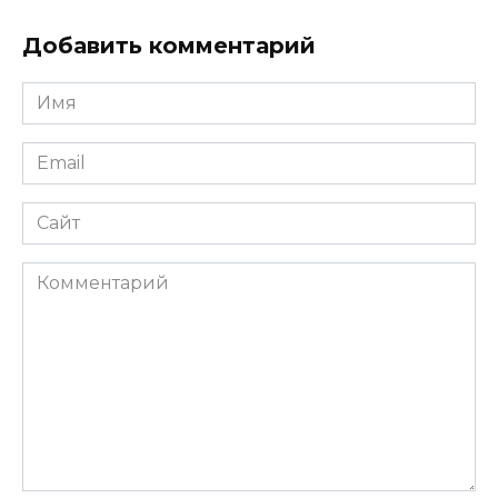
Добавить комментарий
Имя
*
Email
*
Сайт
Комментарий