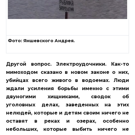
Фото: Яншевского Андрея.
Другой вопрос. Электроудочники. Как-то
мимоходом сказано в новом законе о них,
убийцах всего живого в водоемах. Люди
ждали усиления борьбы именно с этими
двуногими хищниками, сводок об
уголовных делах, заведенных на этих
нелюдей, которые и детям своим ничего не
оставят в реках и озерах, особенно
небольших, которые выбить ничего не