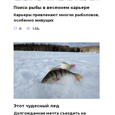
Поиск рыбы в весеннем карьере
Карьеры привлекают многих рыболовов,
особенно живущих
0
1.5k.
Этот чудесный лед
Долгожданная мечта съездить на