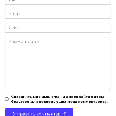
*
Email
*
Сайт
Комментарий
Сохранить моё имя, email и адрес сайта в этом
браузере для последующих моих комментариев.