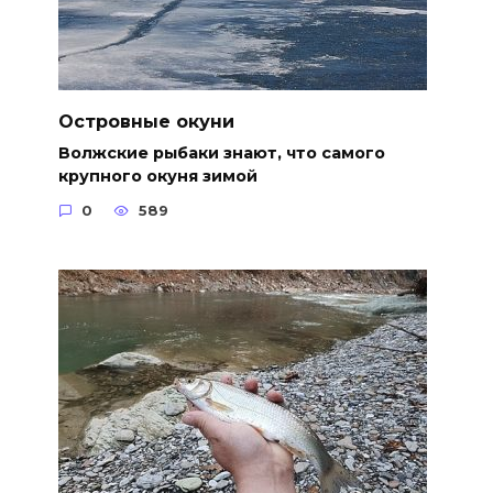
Островные окуни
Волжские рыбаки знают, что самого
крупного окуня зимой
0
589