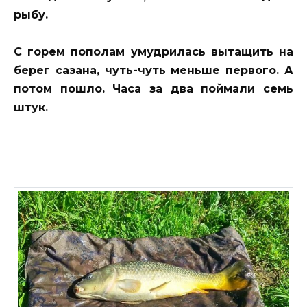
рыбу.
С горем пополам умудрилась вытащить на
берег сазана, чуть-чуть меньше первого. А
потом пошло. Часа за два поймали семь
штук.