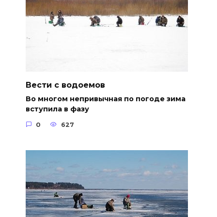
Вести с водоемов
Во многом непривычная по погоде зима
вступила в фазу
0
627