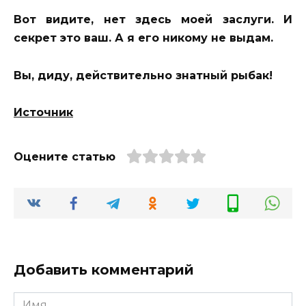
Вот видите, нет здесь моей заслуги. И
секрет это ваш. А я его никому не выдам.
Вы, диду, действительно знатный рыбак!
Источник
Оцените статью
Добавить комментарий
Имя