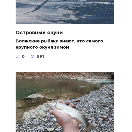
Островные окуни
Волжские рыбаки знают, что самого
крупного окуня зимой
0
591