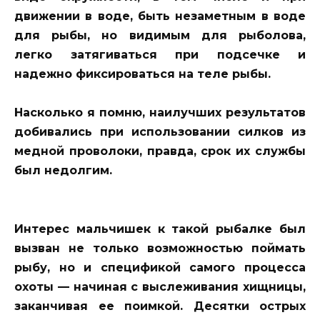
движении в воде, быть незаметным в воде
для рыбы, но видимым для рыболова,
легко затягиваться при подсечке и
надежно фиксироваться на теле рыбы.
Насколько я помню, наилучших результатов
добивались при использовании силков из
медной проволоки, правда, срок их службы
был недолгим.
Интерес мальчишек к такой рыбалке был
вызван не только возможностью поймать
рыбу, но и спецификой самого процесса
охоты — начиная с выслеживания хищницы,
заканчивая ее поимкой. Десятки острых