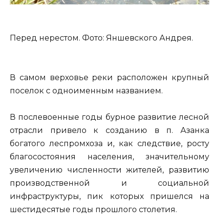
Перед нерестом. Фото: Яншевского Андрея.
В самом верховье реки расположен крупный
поселок с одноименным названием.
В послевоенные годы бурное развитие лесной
отрасли привело к созданию в п. Азанка
богатого леспромхоза и, как следствие, росту
благосостояния населения, значительному
увеличению численности жителей, развитию
производственной и социальной
инфраструктуры, пик которых пришелся на
шестидесятые годы прошлого столетия.