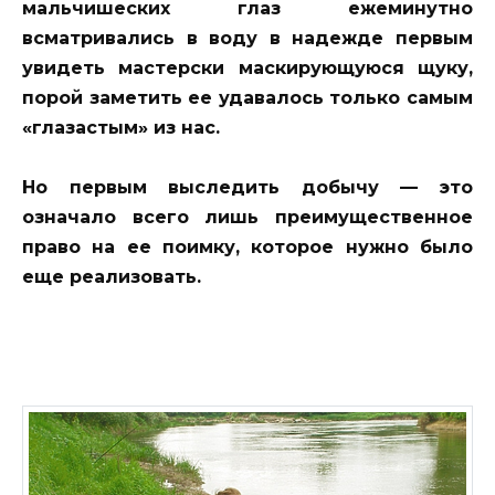
мальчишеских глаз ежеминутно
всматривались в воду в надежде первым
увидеть мастерски маскирующуюся щуку,
порой заметить ее удавалось только самым
«глазастым» из нас.
Но первым выследить добычу — это
означало всего лишь преимущественное
право на ее поимку, которое нужно было
еще реализовать.