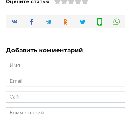
Оцените статью
Добавить комментарий
Имя
*
Email
*
Сайт
Комментарий