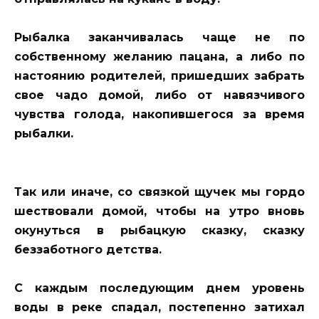
Рыбалка заканчивалась чаще не по
собственному желанию пацана, а либо по
настоянию родителей, пришедших забрать
свое чадо домой, либо от навязчивого
чувства голода, накопившегося за время
рыбалки.
Так или иначе, со связкой щучек мы гордо
шествовали домой, чтобы на утро вновь
окунуться в рыбацкую сказку, сказку
беззаботного детства.
С каждым последующим днем уровень
воды в реке спадал, постепенно затихал