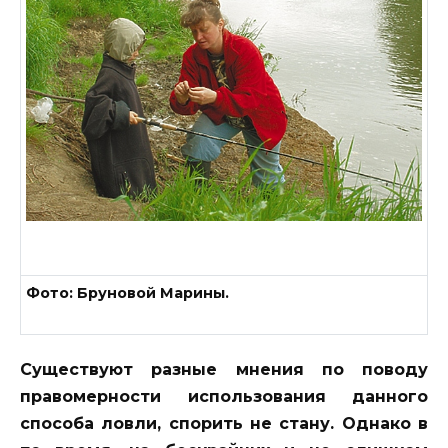
Фото: Бруновой Марины.
Существуют разные мнения по поводу
правомерности использования данного
способа ловли, спорить не стану. Однако в