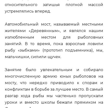
относительного затишья плотной массой
устремлялись вперед.
Автомобильный мост, называемый местными
жителями «Деревянным», и являлся нашим
излюбленным местом для рыболовных
занятий. В то время, пока взрослые ловили
рыбу «зыбками» (прототип подъемника), мы,
мальчишки, силили щучек.
Занятие было увлекательным и собирало
многочисленную армию юных рыболовов на
мосту, что нередко приводило к спорам и
конфликтам в борьбе за лучшее место. В самый
разгар хода рыбы мы частенько пропускали
уроки и вместо школы бежали прямиком на