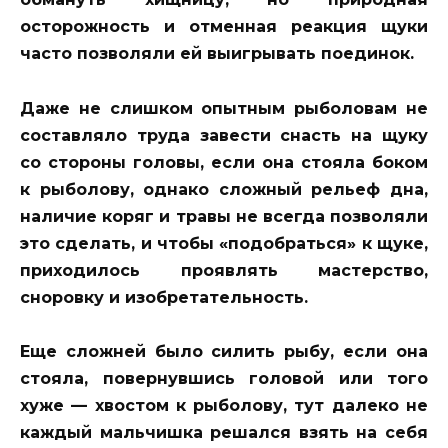
осторожность и отменная реакция щуки
часто позволяли ей выигрывать поединок.
Даже не слишком опытным рыболовам не
составляло труда завести снасть на щуку
со стороны головы, если она стояла боком
к рыболову, однако сложный рельеф дна,
наличие коряг и травы не всегда позволяли
это сделать, и чтобы «подобраться» к щуке,
приходилось проявлять мастерство,
сноровку и изобретательность.
Еще сложней было силить рыбу, если она
стояла, повернувшись головой или того
хуже — хвостом к рыболову, тут далеко не
каждый мальчишка решался взять на себя