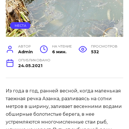
МЕСТА
АВТОР
НА ЧТЕНИЕ
ПРОСМОТРОВ
Admin
6 мин.
532
ОПУБЛИКОВАНО
24.05.2021
Из года в год, ранней весной, когда маленькая
таежная речка Азанка, разливаясь на сотни
метров в ширину, заливает весенними водами
обширные болотистые берега, в нее
устремляются многочисленные стаи рыб,