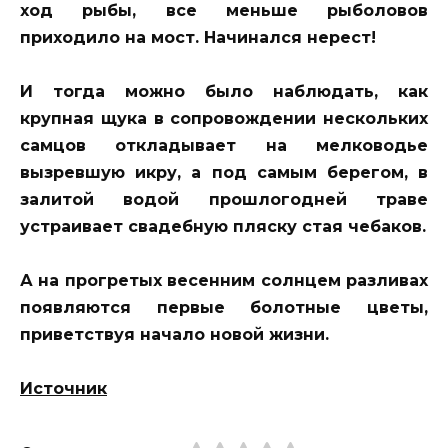
ход рыбы, все меньше рыболовов
приходило на мост. Начинался нерест!
И тогда можно было наблюдать, как
крупная щука в сопровождении нескольких
самцов откладывает на мелководье
вызревшую икру, а под самым берегом, в
залитой водой прошлогодней траве
устраивает свадебную пляску стая чебаков.
А на прогретых весенним солнцем разливах
появляются первые болотные цветы,
приветствуя начало новой жизни.
Источник