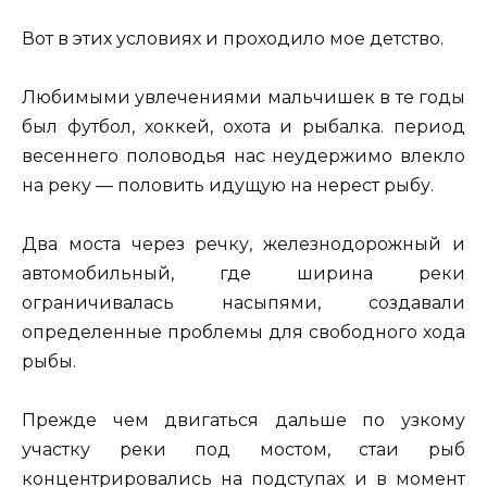
Вот в этих условиях и проходило мое детство.
Любимыми увлечениями мальчишек в те годы
был футбол, хоккей, охота и рыбалка. период
весеннего половодья нас неудержимо влекло
на реку — половить идущую на нерест рыбу.
Два моста через речку, железнодорожный и
автомобильный, где ширина реки
ограничивалась насыпями, создавали
определенные проблемы для свободного хода
рыбы.
Прежде чем двигаться дальше по узкому
участку реки под мостом, стаи рыб
концентрировались на подступах и в момент