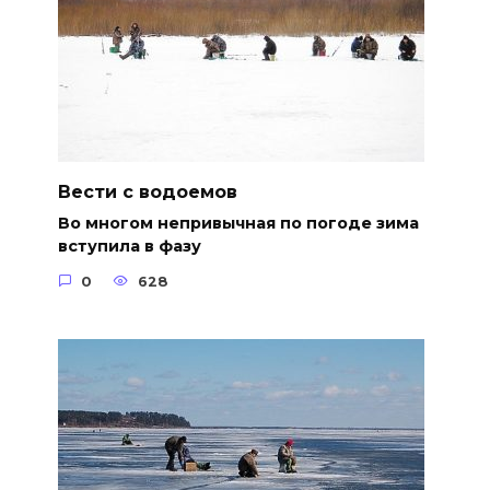
Вести с водоемов
Во многом непривычная по погоде зима
вступила в фазу
0
628