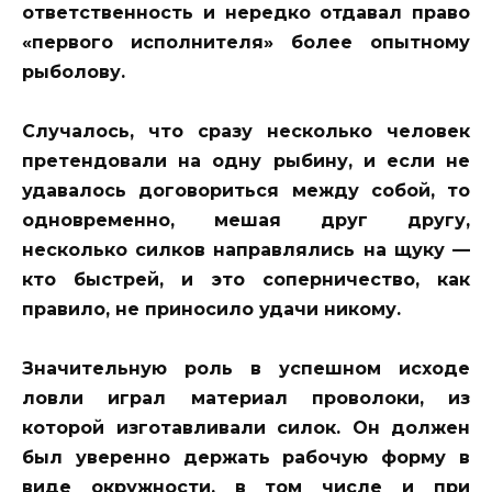
ответственность и нередко отдавал право
«первого исполнителя» более опытному
рыболову.
Случалось, что сразу несколько человек
претендовали на одну рыбину, и если не
удавалось договориться между собой, то
одновременно, мешая друг другу,
несколько силков направлялись на щуку —
кто быстрей, и это соперничество, как
правило, не приносило удачи никому.
Значительную роль в успешном исходе
ловли играл материал проволоки, из
которой изготавливали силок. Он должен
был уверенно держать рабочую форму в
виде окружности, в том числе и при