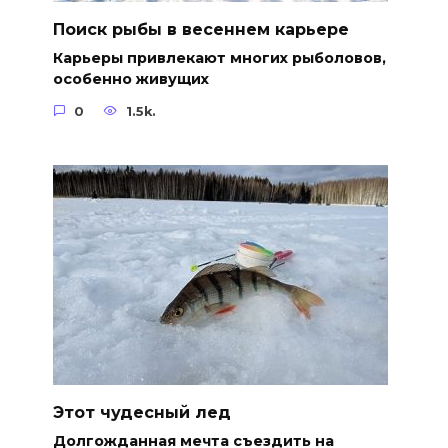
Поиск рыбы в весеннем карьере
Карьеры привлекают многих рыболовов,
особенно живущих
0
1.5k.
Этот чудесный лед
Долгожданная мечта съездить на