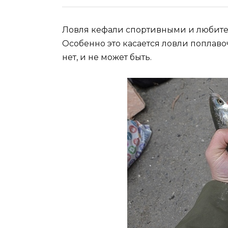
Ловля кефали спортивными и любите
Особенно это касается ловли поплаво
нет, и не может быть.