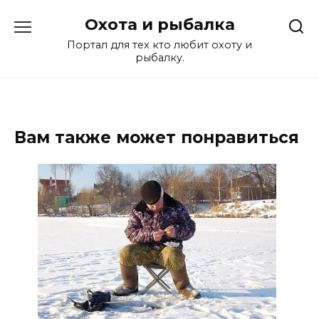
Перейти
Охота и рыбалка
к
содержанию
Портал для тех кто любит охоту и
рыбалку.
Вам также может понравиться