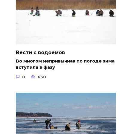
Вести с водоемов
Во многом непривычная по погоде зима
вступила в фазу
0
630