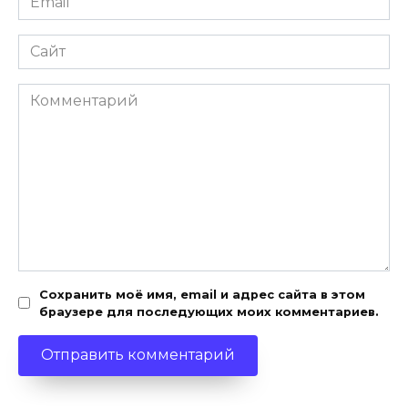
*
Сайт
Комментарий
Сохранить моё имя, email и адрес сайта в этом
браузере для последующих моих комментариев.