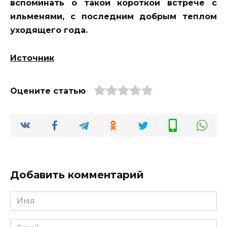
вспоминать о такой короткой встрече с
ильменями, с последним добрым теплом
уходящего года.
Источник
Оцените статью
Добавить комментарий
Имя
*
Email