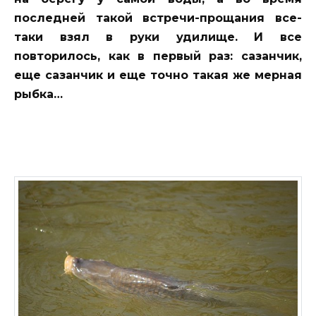
последней такой встречи-прощания все-
таки взял в руки удилище. И все
повторилось, как в первый раз: сазанчик,
еще сазанчик и еще точно такая же мерная
рыбка…