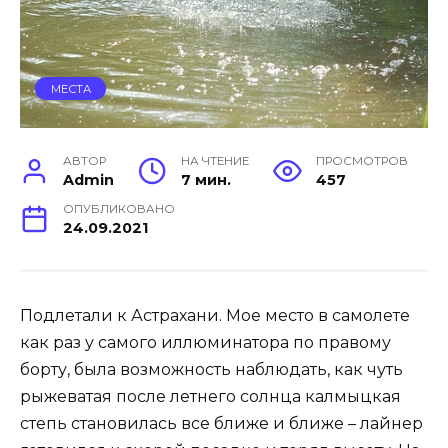
МЕСТА
АВТОР
НА ЧТЕНИЕ
ПРОСМОТРОВ
Admin
7 мин.
457
ОПУБЛИКОВАНО
24.09.2021
Подлетали к Астрахани. Мое место в самолете
как раз у самого иллюминатора по правому
борту, была возможность наблюдать, как чуть
рыжеватая после летнего солнца калмыцкая
степь становилась все ближе и ближе – лайнер