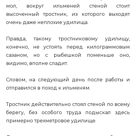
мол, вокруг ильменей стеной стоит
высоченный тростник, из которого выходят
очень даже неплохие удилища.
Правда, такому тростниковому удилищу,
конечно, не устоять перед килограммовым
сазаном, но с рыбешкой поменьше оно,
видимо, вполне сладит.
Словом, на следующий день после работы и
отправился в поход к ильменям.
Тростник действительно стоял стеной по всему
берегу, без особого труда подыскал здесь
примерно трехметровое удилище.