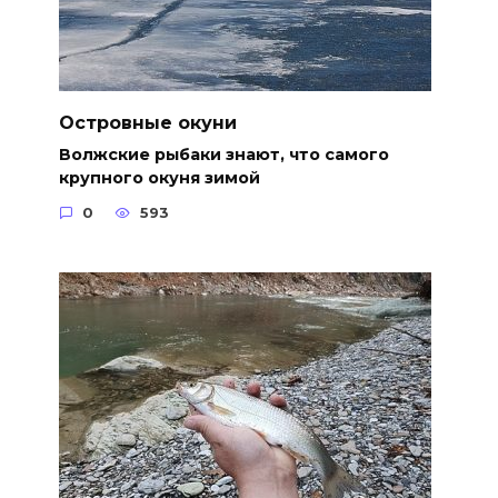
Островные окуни
Волжские рыбаки знают, что самого
крупного окуня зимой
0
593