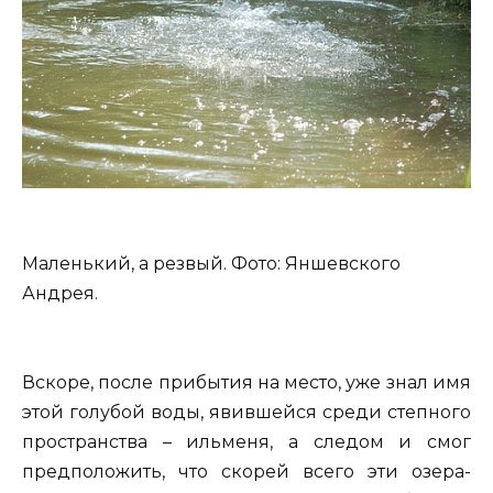
Маленький, а резвый. Фото: Яншевского
Андрея.
Вскоре, после прибытия на место, уже знал имя
этой голубой воды, явившейся среди степного
пространства – ильменя, а следом и смог
предположить, что скорей всего эти озера-