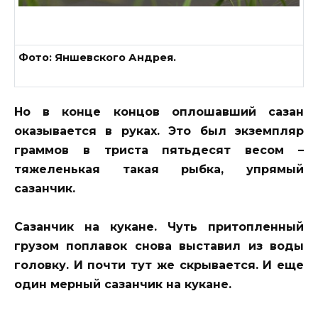
Фото: Яншевского Андрея.
Но в конце концов оплошавший сазан
оказывается в руках. Это был экземпляр
граммов в триста пятьдесят весом –
тяжеленькая такая рыбка, упрямый
сазанчик.
Сазанчик на кукане. Чуть притопленный
грузом поплавок снова выставил из воды
головку. И почти тут же скрывается. И еще
один мерный сазанчик на кукане.