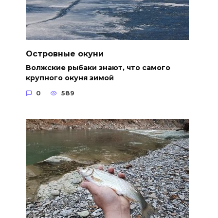
Островные окуни
Волжские рыбаки знают, что самого
крупного окуня зимой
0
589