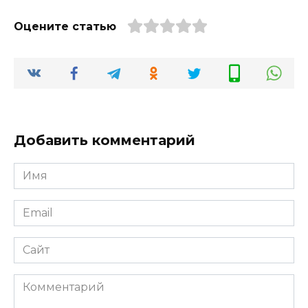
Оцените статью
Добавить комментарий
Имя
*
Email
*
Сайт
Комментарий