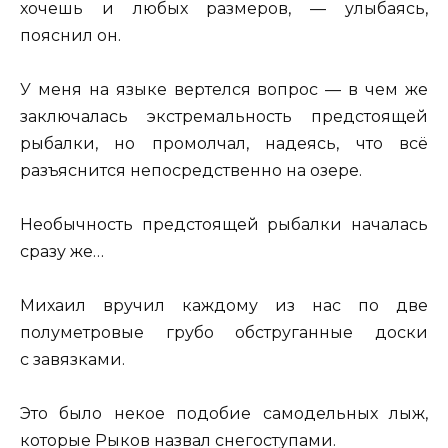
хочешь и любых размеров, — улыбаясь,
пояснил он.
У меня на языке вертелся вопрос — в чем же
заключалась экстремальность предстоящей
рыбалки, но промолчал, надеясь, что всё
разъяснится непосредственно на озере.
Необычность предстоящей рыбалки началась
сразу же…
Михаил вручил каждому из нас по две
полуметровые грубо обструганные доски
с завязками.
Это было некое подобие самодельных лыж,
которые Рыков назвал снегоступами.