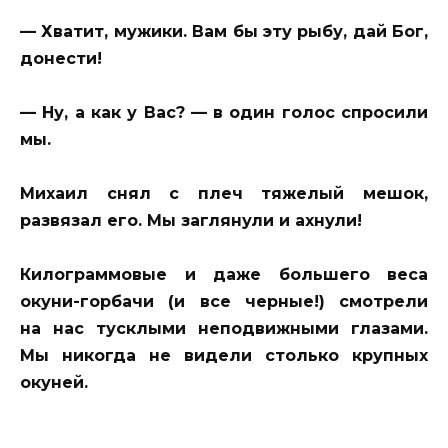
— Хватит, мужики. Вам бы эту рыбу, дай Бог,
донести!
— Ну, а как у Вас? — в один голос спросили
мы.
Михаил снял с плеч тяжелый мешок,
развязал его. Мы заглянули и ахнули!
Килограммовые и даже большего веса
окуни-горбачи (и все черные!) смотрели
на нас тусклыми неподвижными глазами.
Мы никогда не видели столько крупных
окуней.