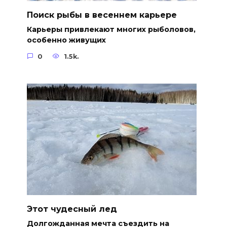
Поиск рыбы в весеннем карьере
Карьеры привлекают многих рыболовов,
особенно живущих
0
1.5k.
Этот чудесный лед
Долгожданная мечта съездить на