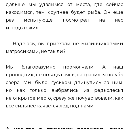
дальше мы удалимся от места, где сейчас
находимся, тем крупнее будет рыба. Он еще
раз испытующе посмотрел на нас
и подытожил.
— Надеюсь, вы приехали не мизинчиковыми
матросиками, не так ли?
Мы благоразумно промолчали. А наш
проводник, не оглядываясь, направился вглубь
озера. Мы, было, гуськом двинулись за ним,
но как только выбрались из редколесья
на открытое место, сразу же почувствовали, как
всё сильнее качается лед под нами.