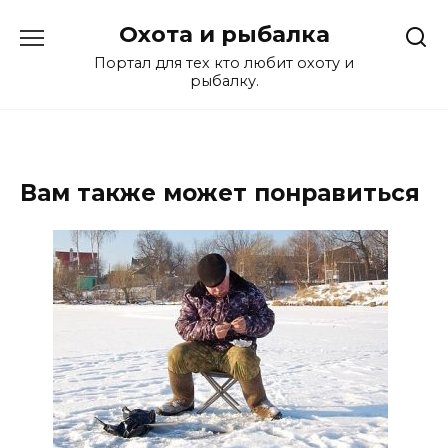
Перейти
Охота и рыбалка
к
содержанию
Портал для тех кто любит охоту и
рыбалку.
Вам также может понравиться