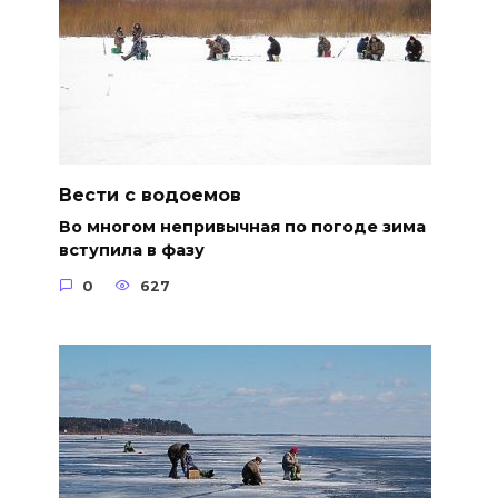
Вести с водоемов
Во многом непривычная по погоде зима
вступила в фазу
0
627