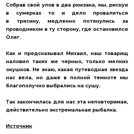
Собрав свой улов в два рюкзака, мы, рискуя
в сумерках то и дело провалиться
в трясину, медленно потянулись за
проводником в ту сторону, где остановился
Олег.
Как и предсказывал Михаил, наш товарищ
наловил таких же черных, только мелких
окушков. Не знаю, какая путеводная звезда
нас вела, но даже в полной темноте мы
благополучно выбрались на сушу.
Так закончилась для нас эта неповторимая,
действительно экстремальная рыбалка.
Источник