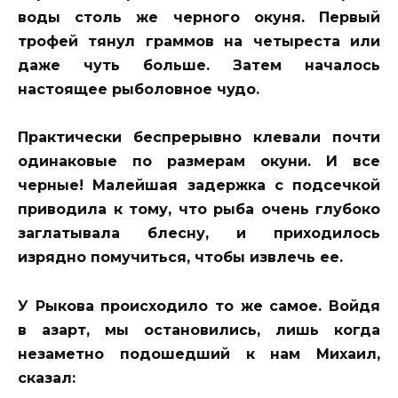
воды столь же черного окуня. Первый
трофей тянул граммов на четыреста или
даже чуть больше. Затем началось
настоящее рыболовное чудо.
Практически беспрерывно клевали почти
одинаковые по размерам окуни. И все
черные! Малейшая задержка с подсечкой
приводила к тому, что рыба очень глубоко
заглатывала блесну, и приходилось
изрядно помучиться, чтобы извлечь ее.
У Рыкова происходило то же самое. Войдя
в азарт, мы остановились, лишь когда
незаметно подошедший к нам Михаил,
сказал: