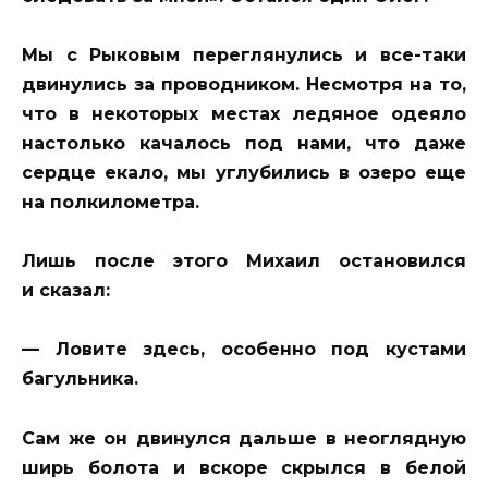
Мы с Рыковым переглянулись и все-таки
двинулись за проводником. Несмотря на то,
что в некоторых местах ледяное одеяло
настолько качалось под нами, что даже
сердце екало, мы углубились в озеро еще
на полкилометра.
Лишь после этого Михаил остановился
и сказал:
— Ловите здесь, особенно под кустами
багульника.
Сам же он двинулся дальше в неоглядную
ширь болота и вскоре скрылся в белой