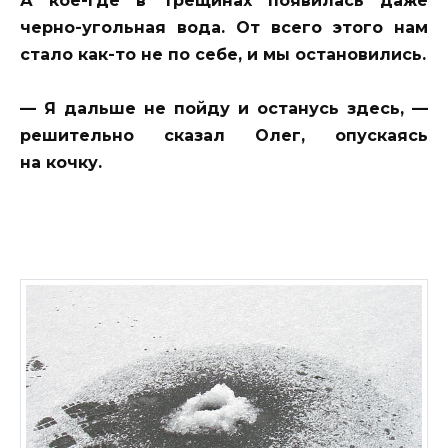
А кое-где в трещинах появилась даже
черно-угольная вода. От всего этого нам
стало как-то не по себе, и мы остановились.
— Я дальше не пойду и останусь здесь, —
решительно сказал Олег, опускаясь
на кочку.