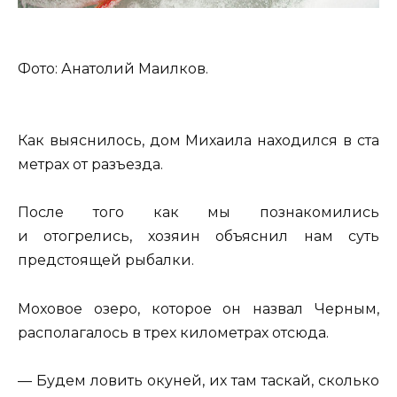
Фото: Анатолий Маилков.
Как выяснилось, дом Михаила находился в ста
метрах от разъезда.
После того как мы познакомились
и отогрелись, хозяин объяснил нам суть
предстоящей рыбалки.
Моховое озеро, которое он назвал Черным,
располагалось в трех километрах отсюда.
— Будем ловить окуней, их там таскай, сколько