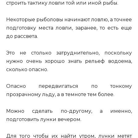
строить тактику ловли той или иной рыбы.
Некоторые рыболовы начинают ловлю, а точнее
подготовку места ловли, заранее, то есть еще
до рассвета.
Это не столько затруднительно, поскольку
нужно очень хорошо знать рельеф водоема,
сколько опасно.
Опасно передвигаться по тонкому
прозрачному льду, а в темноте тем более.
Можно сделать по-другому, а именно,
подготовить лунки вечером.
Для того чтобы их найти утром, лунки метят