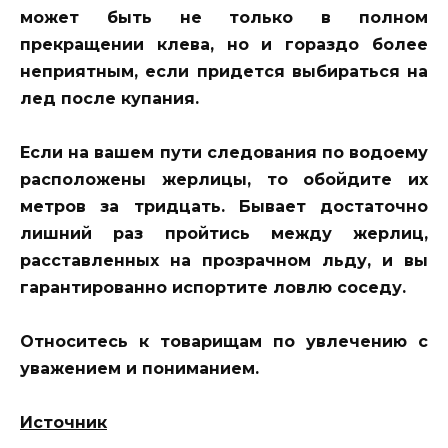
может быть не только в полном
прекращении клева, но и гораздо более
неприятным, если придется выбираться на
лед после купания.
Если на вашем пути следования по водоему
расположены жерлицы, то обойдите их
метров за тридцать. Бывает достаточно
лишний раз пройтись между жерлиц,
расставленных на прозрачном льду, и вы
гарантированно испортите ловлю соседу.
Относитесь к товарищам по увлечению с
уважением и пониманием.
Источник