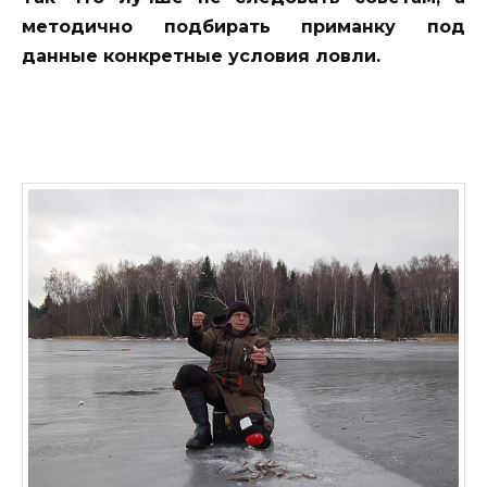
методично подбирать приманку под
данные конкретные условия ловли.