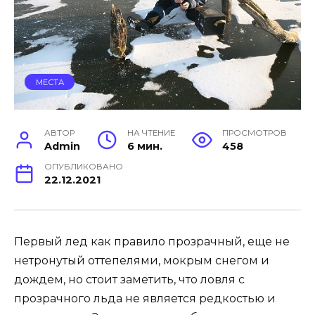
МЕСТА
АВТОР
НА ЧТЕНИЕ
ПРОСМОТРОВ
Admin
6 мин.
458
ОПУБЛИКОВАНО
22.12.2021
Первый лед как правило прозрачный, еще не
нетронутый оттепелями, мокрым снегом и
дождем, но стоит заметить, что ловля с
прозрачного льда не является редкостью и