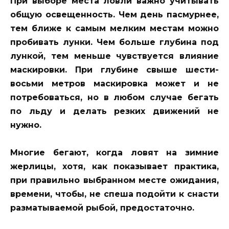
При выборе места ловли важно учитывать
общую освещенность. Чем день пасмурнее,
тем ближе к самым мелким местам можно
пробивать лунки. Чем больше глубина под
лункой, тем меньше чувствуется влияние
маскировки. При глубине свыше шести-
восьми метров маскировка может и не
потребоваться, но в любом случае бегать
по льду и делать резких движений не
нужно.
Многие бегают, когда ловят на зимние
жерлицы, хотя, как показывает практика,
при правильно выбранном месте ожидания,
времени, чтобы, не спеша подойти к снасти
разматываемой рыбой, предостаточно.