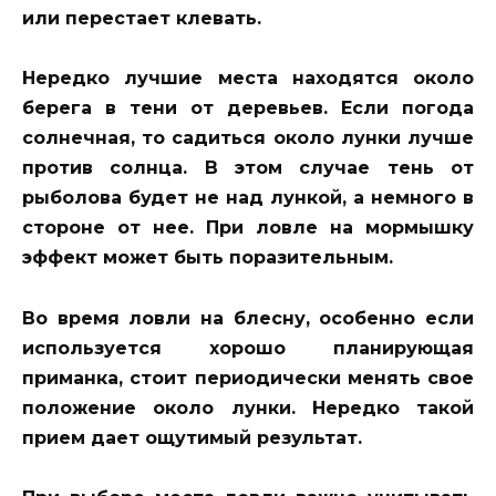
или перестает клевать.
Нередко лучшие места находятся около
берега в тени от деревьев. Если погода
солнечная, то садиться около лунки лучше
против солнца. В этом случае тень от
рыболова будет не над лункой, а немного в
стороне от нее. При ловле на мормышку
эффект может быть поразительным.
Во время ловли на блесну, особенно если
используется хорошо планирующая
приманка, стоит периодически менять свое
положение около лунки. Нередко такой
прием дает ощутимый результат.