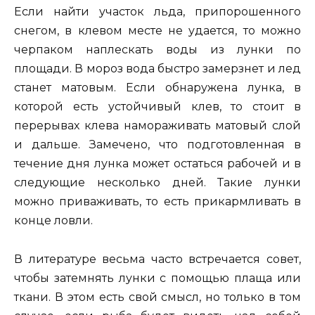
Если найти участок льда, припорошенного
снегом, в клевом месте не удается, то можно
черпаком наплескать воды из лунки по
площади. В мороз вода быстро замерзнет и лед
станет матовым. Если обнаружена лунка, в
которой есть устойчивый клев, то стоит в
перерывах клева намораживать матовый слой
и дальше. Замечено, что подготовленная в
течение дня лунка может остаться рабочей и в
следующие несколько дней. Такие лунки
можно приваживать, то есть прикармливать в
конце ловли.
В литературе весьма часто встречается совет,
чтобы затемнять лунки с помощью плаща или
ткани. В этом есть свой смысл, но только в том