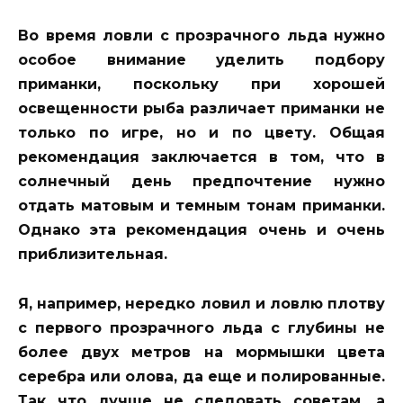
Во время ловли с прозрачного льда нужно
особое внимание уделить подбору
приманки, поскольку при хорошей
освещенности рыба различает приманки не
только по игре, но и по цвету. Общая
рекомендация заключается в том, что в
солнечный день предпочтение нужно
отдать матовым и темным тонам приманки.
Однако эта рекомендация очень и очень
приблизительная.
Я, например, нередко ловил и ловлю плотву
с первого прозрачного льда с глубины не
более двух метров на мормышки цвета
серебра или олова, да еще и полированные.
Так что лучше не следовать советам, а