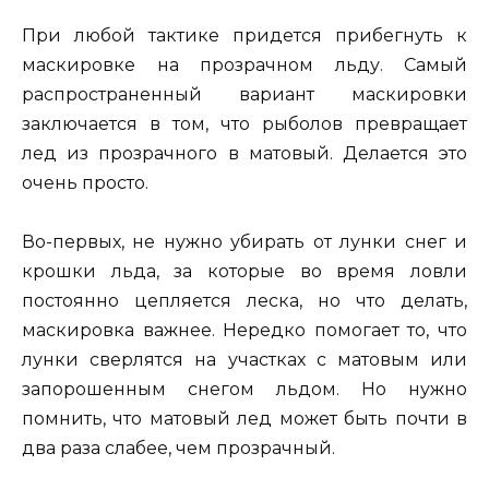
При любой тактике придется прибегнуть к
маскировке на прозрачном льду. Самый
распространенный вариант маскировки
заключается в том, что рыболов превращает
лед из прозрачного в матовый. Делается это
очень просто.
Во-первых, не нужно убирать от лунки снег и
крошки льда, за которые во время ловли
постоянно цепляется леска, но что делать,
маскировка важнее. Нередко помогает то, что
лунки сверлятся на участках с матовым или
запорошенным снегом льдом. Но нужно
помнить, что матовый лед может быть почти в
два раза слабее, чем прозрачный.