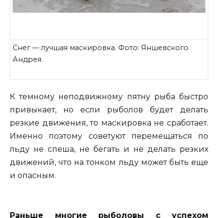
Снег — лучшая маскировка. Фото: Яншевского
Андрея.
К темному неподвижному пятну рыба быстро
привыкает, но если рыболов будет делать
резкие движения, то маскировка не сработает.
Именно поэтому советуют перемещаться по
льду не спеша, не бегать и не делать резких
движений, что на тонком льду может быть еще
и опасным.
Раньше многие рыболовы с успехом