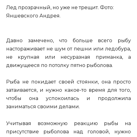
Лед прозрачный, но уже не трещит. Фото:
Яншевского Андрея.
Давно замечено, что больше всего рыбу
настораживает не шум от пешни или ледобура,
не крупная или несуразная приманка, а
движущееся по потолку пятно рыболова.
Рыба не покидает своей стоянки, она просто
затаивается, и нужно какое-то время для того,
чтобы она успокоилась и продолжила
заниматься своими делами.
Учитывая возможную реакцию рыбы на
присутствие рыболова над головой, нужно