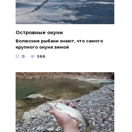
Островные окуни
Волжские рыбаки знают, что самого
крупного окуня зимой
0
588