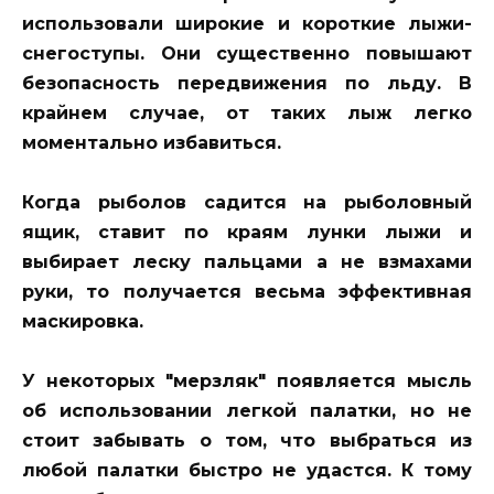
использовали широкие и короткие лыжи-
снегоступы. Они существенно повышают
безопасность передвижения по льду. В
крайнем случае, от таких лыж легко
моментально избавиться.
Когда рыболов садится на рыболовный
ящик, ставит по краям лунки лыжи и
выбирает леску пальцами а не взмахами
руки, то получается весьма эффективная
маскировка.
У некоторых "мерзляк" появляется мысль
об использовании легкой палатки, но не
стоит забывать о том, что выбраться из
любой палатки быстро не удастся. К тому