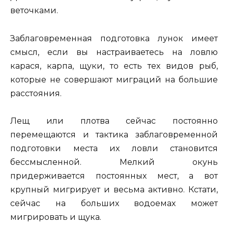
веточками.
Заблаговременная подготовка лунок имеет
смысл, если вы настраиваетесь на ловлю
карася, карпа, щуки, то есть тех видов рыб,
которые не совершают миграций на большие
расстояния.
Лещ или плотва сейчас постоянно
перемещаются и тактика заблаговременной
подготовки места их ловли становится
бессмысленной. Мелкий окунь
придерживается постоянных мест, а вот
крупный мигрирует и весьма активно. Кстати,
сейчас на больших водоемах может
мигрировать и щука.