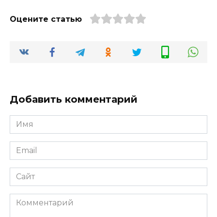
Оцените статью
Добавить комментарий
Имя
*
Email
*
Сайт
Комментарий