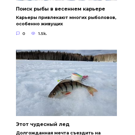
Поиск рыбы в весеннем карьере
Карьеры привлекают многих рыболовов,
особенно живущих
0
1.5k.
Этот чудесный лед
Долгожданная мечта съездить на