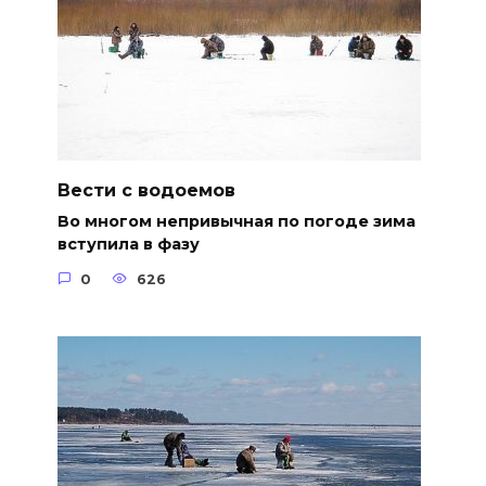
Вести с водоемов
Во многом непривычная по погоде зима
вступила в фазу
0
626