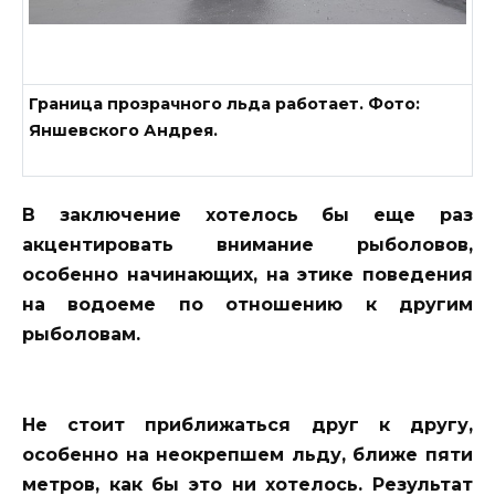
Граница прозрачного льда работает. Фото:
Яншевского Андрея.
В заключение хотелось бы еще раз
акцентировать внимание рыболовов,
особенно начинающих, на этике поведения
на водоеме по отношению к другим
рыболовам.
Не стоит приближаться друг к другу,
особенно на неокрепшем льду, ближе пяти
метров, как бы это ни хотелось. Результат