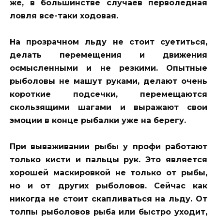
же, в большинстве случаев перволедная
ловля все-таки ходовая.
На прозрачном льду не стоит суетиться,
делать перемещения и движения
осмысленными и не резкими. Опытные
рыболовы не машут руками, делают очень
короткие подсечки, перемещаются
скользящими шагами и выражают свои
эмоции в конце рыбалки уже на берегу.
При вываживании рыбы у профи работают
только кисти и пальцы рук. Это является
хорошей маскировкой не только от рыбы,
но и от других рыболовов. Сейчас как
никогда не стоит скапливаться на льду. От
толпы рыболовов рыба или быстро уходит,