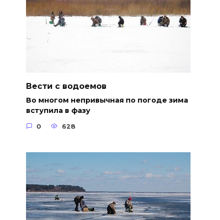
Вести с водоемов
Во многом непривычная по погоде зима
вступила в фазу
0
628