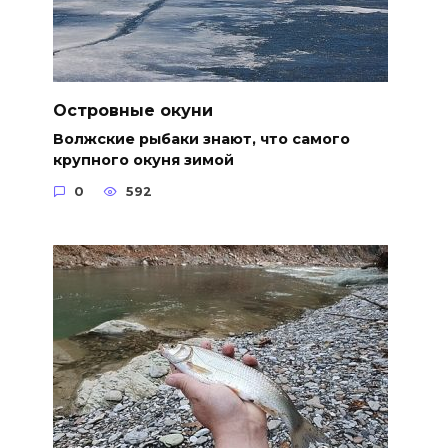
Островные окуни
Волжские рыбаки знают, что самого
крупного окуня зимой
0
592