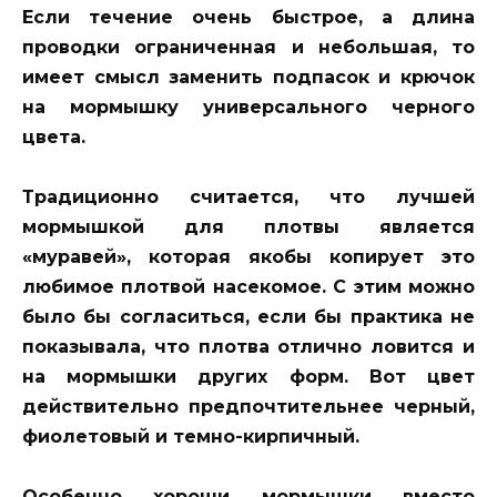
Если течение очень быстрое, а длина
проводки ограниченная и небольшая, то
имеет смысл заменить подпасок и крючок
на мормышку универсального черного
цвета.
Традиционно считается, что лучшей
мормышкой для плотвы является
«муравей», которая якобы копирует это
любимое плотвой насекомое. С этим можно
было бы согласиться, если бы практика не
показывала, что плотва отлично ловится и
на мормышки других форм. Вот цвет
действительно предпочтительнее черный,
фиолетовый и темно-кирпичный.
Особенно хороши мормышки вместо