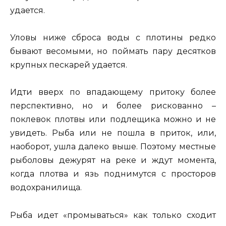
удается.
Уловы ниже сброса воды с плотины редко
бывают весомыми, но поймать пару десятков
крупных пескарей удается.
Идти вверх по впадающему притоку более
перспективно, но и более рискованно –
поклевок плотвы или подлещика можно и не
увидеть. Рыба или не пошла в приток, или,
наоборот, ушла далеко выше. Поэтому местные
рыболовы дежурят на реке и ждут момента,
когда плотва и язь поднимутся с просторов
водохранилища.
Рыба идет «промываться» как только сходит