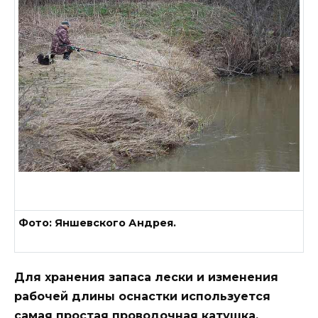
Фото: Яншевского Андрея.
Для хранения запаса лески и изменения
рабочей длины оснастки используется
самая простая проводочная катушка,