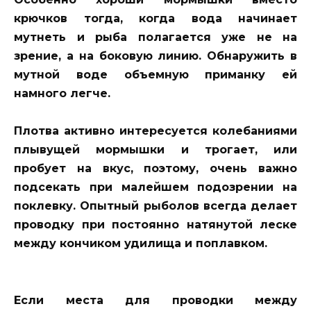
крючков тогда, когда вода начинает
мутнеть и рыба полагается уже не на
зрение, а на боковую линию. Обнаружить в
мутной воде объемную приманку ей
намного легче.
Плотва активно интересуется колебаниями
плывущей мормышки и трогает, или
пробует на вкус, поэтому, очень важно
подсекать при малейшем подозрении на
поклевку. Опытный рыболов всегда делает
проводку при постоянно натянутой леске
между кончиком удилища и поплавком.
Если места для проводки между