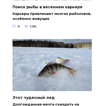
Поиск рыбы в весеннем карьере
Карьеры привлекают многих рыболовов,
особенно живущих
0
1.5k.
Этот чудесный лед
Долгожданная мечта съездить на