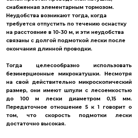
снабженная элементарным тормозом.
Неудобства возникают тогда, когда
требуется отпустить по течению оснастку
на расстояние в 10-30 м, и эти неудобства
связаны с долгой подмоткой лески после
окончания длинной проводки.
Тогда целесообразно использовать
безинерционные микрокатушки. Несмотря
на свой действительно микроскопический
размер, они имеют шпули с лесоемкостью
до 100 м лески диаметром 0,15 мм.
Передаточное отношение 5 к 1 говорит о
том, что скорость подмотки лески
достаточно высокая.