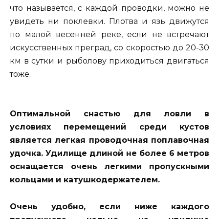
что называется, с каждой проводки, можно не
увидеть ни поклевки. Плотва и язь движутся
по малой весенней реке, если не встречают
искусственных преград, со скоростью до 20-30
км в сутки и рыболову приходиться двигаться
тоже.
Оптимальной снастью для ловли в
условиях перемещений среди кустов
является легкая проводочная поплавочная
удочка. Удилище длиной не более 6 метров
оснащается очень легкими пропускными
кольцами и катушкодержателем.
Очень удобно, если ниже каждого