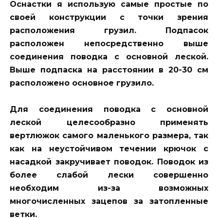
Оснастки я использую самые простые по
своей конструкции с точки зрения
расположения грузил. Подпасок
расположен непосредственно выше
соединения поводка с основной леской.
Выше подпаска на расстоянии в 20-30 см
расположено основное грузило.
Для соединения поводка с основной
леской целесообразно применять
вертлюжок самого маленького размера, так
как на неустойчивом течении крючок с
насадкой закручивает поводок. Поводок из
более слабой лески совершенно
необходим из-за возможных
многочисленных зацепов за затопленные
ветки.