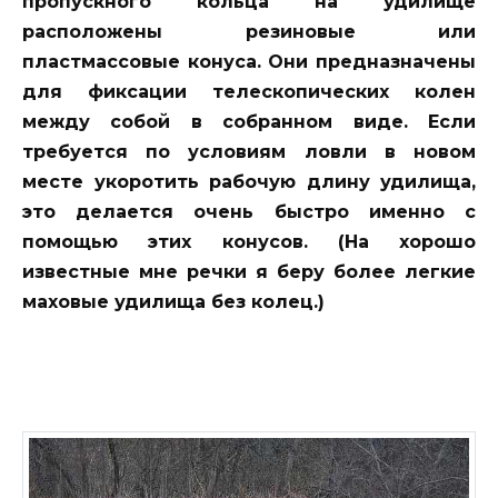
пропускного кольца на удилище
расположены резиновые или
пластмассовые конуса. Они предназначены
для фиксации телескопических колен
между собой в собранном виде. Если
требуется по условиям ловли в новом
месте укоротить рабочую длину удилища,
это делается очень быстро именно с
помощью этих конусов. (На хорошо
известные мне речки я беру более легкие
маховые удилища без колец.)