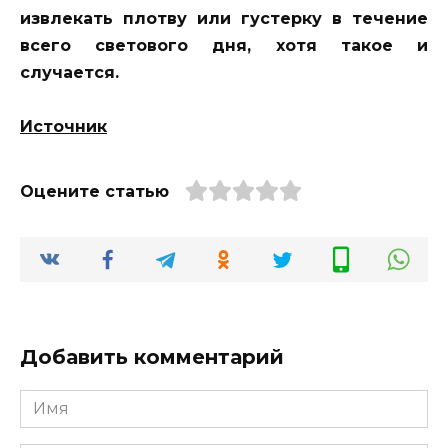
извлекать плотву или густерку в течение
всего светового дня, хотя такое и
случается.
Источник
Оцените статью
Добавить комментарий
Имя
*