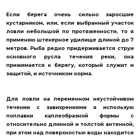
Если берега очень сильно заросшие
кустарником, или, если выбранный участок
ловли небольшой по протяженности, то я
применяю штекерное удилище длиной до 7
метров. Рыба редко придерживается струи
основного русла течения реки, она
прижимается к берегу, который служит и
защитой, и источником корма.
Для ловли на переменном неустойчивом
течении с завихрениями я использую
поплавки каплеобразной формы с
относительно длинной и толстой антенной,
при этом над поверхностью воды находится