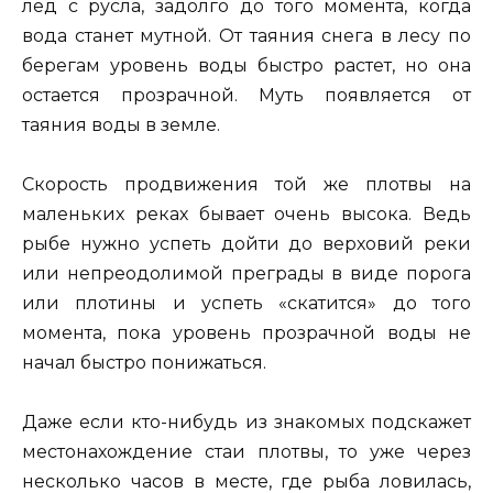
лед с русла, задолго до того момента, когда
вода станет мутной. От таяния снега в лесу по
берегам уровень воды быстро растет, но она
остается прозрачной. Муть появляется от
таяния воды в земле.
Скорость продвижения той же плотвы на
маленьких реках бывает очень высока. Ведь
рыбе нужно успеть дойти до верховий реки
или непреодолимой преграды в виде порога
или плотины и успеть «скатится» до того
момента, пока уровень прозрачной воды не
начал быстро понижаться.
Даже если кто-нибудь из знакомых подскажет
местонахождение стаи плотвы, то уже через
несколько часов в месте, где рыба ловилась,