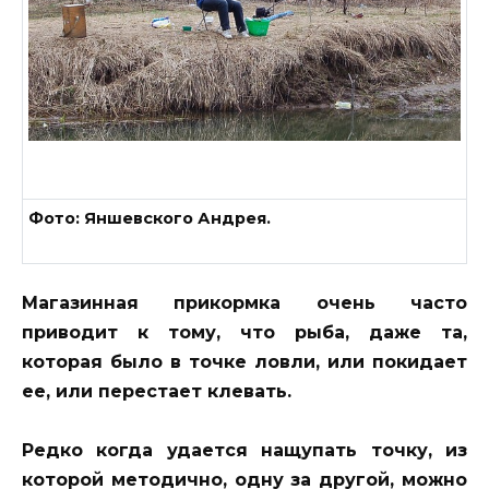
Фото: Яншевского Андрея.
Магазинная прикормка очень часто
приводит к тому, что рыба, даже та,
которая было в точке ловли, или покидает
ее, или перестает клевать.
Редко когда удается нащупать точку, из
которой методично, одну за другой, можно