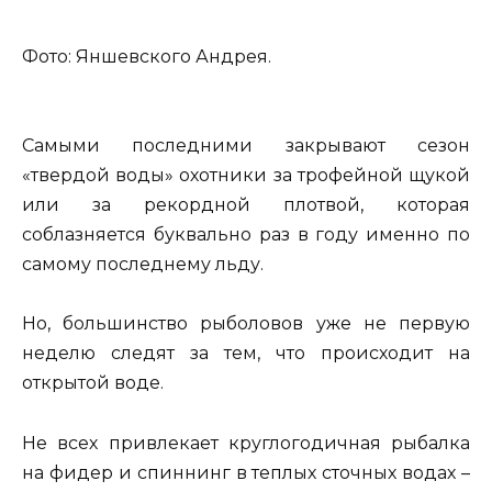
Фото: Яншевского Андрея.
Самыми последними закрывают сезон
«твердой воды» охотники за трофейной щукой
или за рекордной плотвой, которая
соблазняется буквально раз в году именно по
самому последнему льду.
Но, большинство рыболовов уже не первую
неделю следят за тем, что происходит на
открытой воде.
Не всех привлекает круглогодичная рыбалка
на фидер и спиннинг в теплых сточных водах –