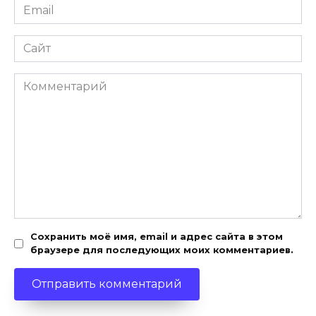
Email
*
Сайт
Комментарий
Сохранить моё имя, email и адрес сайта в этом
браузере для последующих моих комментариев.