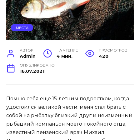
МЕСТА
АВТОР
НА ЧТЕНИЕ
ПРОСМОТРОВ
Admin
4 мин.
420
ОПУБЛИКОВАНО
16.07.2021
Помню себя еще 15-летним подростком, когда
удостоился великой чести: меня стал брать с
собой на рыбалку близкий друг и неизменный
рыбацкий компаньон моего покойного отца,
известный пензенский врач Михаил