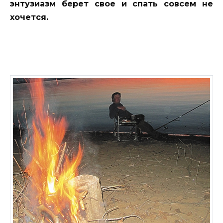
энтузиазм берет свое и спать совсем не
хочется.