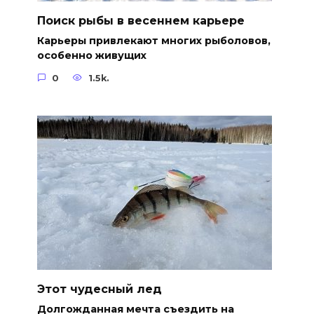
Поиск рыбы в весеннем карьере
Карьеры привлекают многих рыболовов,
особенно живущих
0
1.5k.
Этот чудесный лед
Долгожданная мечта съездить на