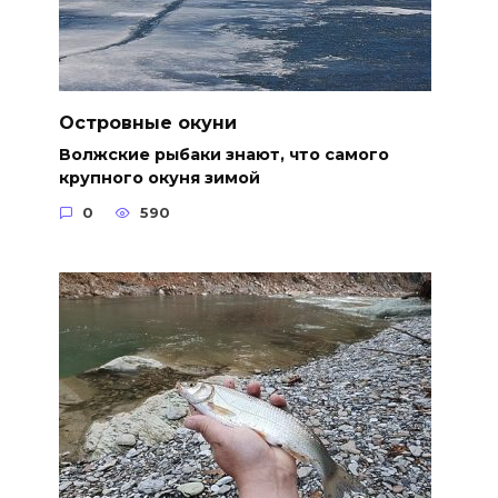
Островные окуни
Волжские рыбаки знают, что самого
крупного окуня зимой
0
590