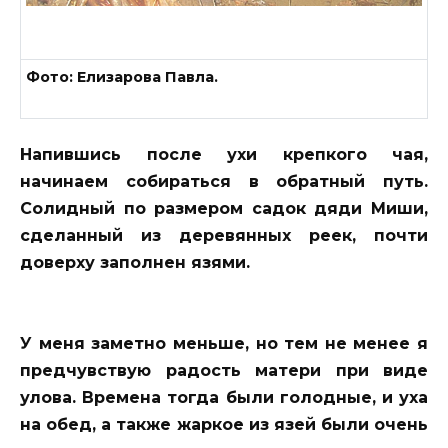
Фото: Елизарова Павла.
Напившись после ухи крепкого чая,
начинаем собираться в обратный путь.
Солидный по размером садок дяди Миши,
сделанный из деревянных реек, почти
доверху заполнен язями.
У меня заметно меньше, но тем не менее я
предчувствую радость матери при виде
улова. Времена тогда были голодные, и уха
на обед, а также жаркое из язей были очень