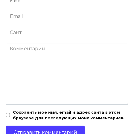
*
Email
*
Сайт
Комментарий
Сохранить моё имя, email и адрес сайта в этом
браузере для последующих моих комментариев.