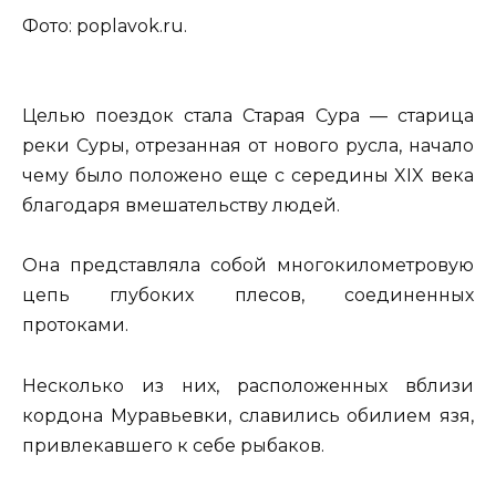
Фото: poplavok.ru.
Целью поездок стала Старая Сура — старица
реки Суры, отрезанная от нового русла, начало
чему было положено еще с середины XIX века
благодаря вмешательству людей.
Она представляла собой многокилометровую
цепь глубоких плесов, соединенных
протоками.
Несколько из них, расположенных вблизи
кордона Муравьевки, славились обилием язя,
привлекавшего к себе рыбаков.