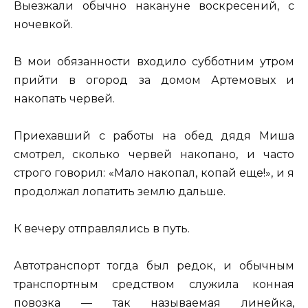
Выезжали обычно накануне воскресений, с
ночевкой.
В мои обязанности входило субботним утром
прийти в огород за домом Артемовых и
накопать червей.
Приехавший с работы на обед дядя Миша
смотрел, сколько червей накопано, и часто
строго говорил: «Мало накопал, копай еще!», и я
продолжал лопатить землю дальше.
К вечеру отправлялись в путь.
Автотранспорт тогда был редок, и обычным
транспортным средством служила конная
повозка — так называемая линейка,