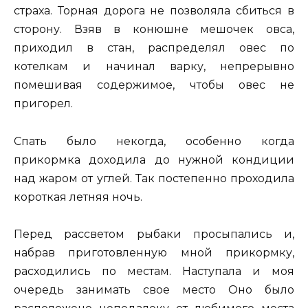
страха. Торная дорога не позволяла сбиться в
сторону. Взяв в конюшне мешочек овса,
приходил в стан, распределял овес по
котелкам и начинал варку, непрерывно
помешивая содержимое, чтобы овес не
пригорел.
Спать было некогда, особенно когда
прикормка доходила до нужной кондиции
над жаром от углей. Так постепенно проходила
короткая летняя ночь.
Перед рассветом рыбаки просыпались и,
набрав приготовленную мной прикормку,
расходились по местам. Наступала и моя
очередь занимать свое место Оно было