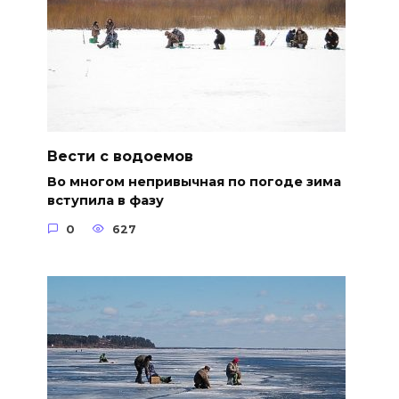
Вести с водоемов
Во многом непривычная по погоде зима
вступила в фазу
0
627