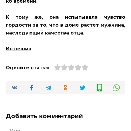
ко времени.
К тому же, она испытывала чувство
гордости за то, что в доме растет мужчина,
наследующий качества отца.
Источник
Оцените статью
Добавить комментарий
Имя