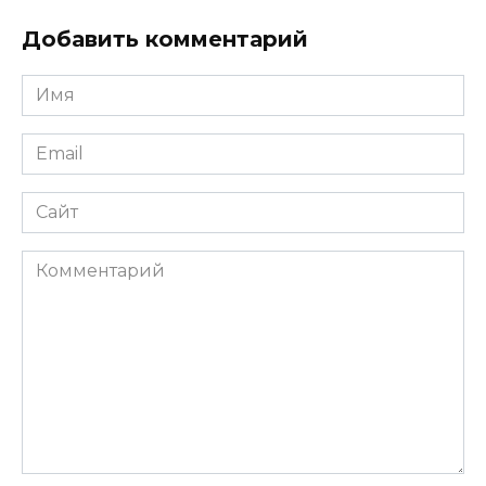
Добавить комментарий
Имя
*
Email
*
Сайт
Комментарий