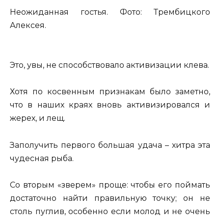
Неожиданная гостья. Фото: Трембицкого
Алексея.
Это, увы, не способствовало активизации клева.
Хотя по косвенным признакам было заметно,
что в наших краях вновь активизировался и
жерех, и лещ.
Заполучить первого большая удача – хитра эта
чудесная рыба.
Со вторым «зверем» проще: чтобы его поймать
достаточно найти правильную точку; он не
столь пуглив, особенно если молод и не очень