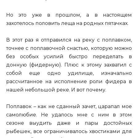
Но это уже в прошлом, а в настоящем
захотелось половить леща на родных пятачках.
В этот раз я отправился на реку с поплавком,
точнее с поплавочной снастью, которую можно
без особых усилий быстро переделать в
донную (фидерную). Плюс к этому захватил с
собой еще одно удилище, изначально
рассчитанное на исполнение роли фидера в
нашей небольшой реке. И вот почему.
Поплавок – как не сданный зачет, царапал мое
самолюбие. Не удалось мне с ним в этом
сезоне выудить даже и пары достойных
рыбешек, все ограничивалось хвостиками для