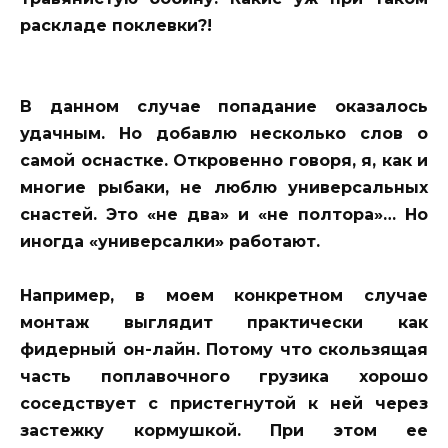
раскладе поклевки?!
В данном случае попадание оказалось
удачным. Но добавлю несколько слов о
самой оснастке. Откровенно говоря, я, как и
многие рыбаки, не люблю универсальных
снастей. Это «не два» и «не полтора»… Но
иногда «универсалки» работают.
Например, в моем конкретном случае
монтаж выглядит практически как
фидерный он-лайн. Потому что скользящая
часть поплавочного грузика хорошо
соседствует с пристегнутой к ней через
застежку кормушкой. При этом ее