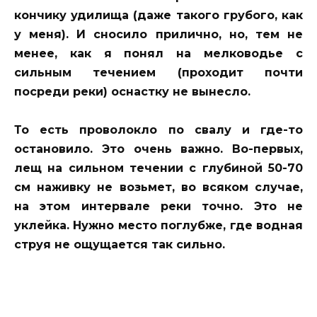
кончику удилища (даже такого грубого, как
у меня). И сносило прилично, но, тем не
менее, как я понял на мелководье с
сильным течением (проходит почти
посреди реки) оснастку не вынесло.
То есть проволокло по свалу и где-то
остановило. Это очень важно. Во-первых,
лещ на сильном течении с глубиной 50-70
см наживку не возьмет, во всяком случае,
на этом интервале реки точно. Это не
уклейка. Нужно место поглубже, где водная
струя не ощущается так сильно.