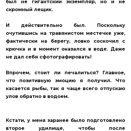
был не гигантский экземпляр, но и не
скромный лещик.
И действительно был. Поскольку
очутившись на травянистом местечке уже,
фактически на берегу, ловко соскочил с
крючка и в момент оказался в воде. Даже
не дал себя сфотографировать!
Впрочем, стоит ли печалиться? Главное,
что позитивную эмоцию я получил. Что
касается рыбы, так я чаще всего отпускаю
улов обратно в водоем.
Кстати, у меня заранее было подготовлено
второе удилище, чтобы после