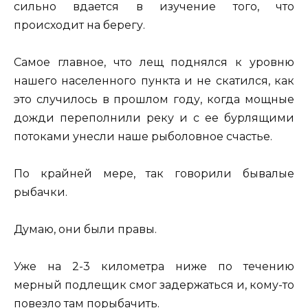
сильно вдается в изучение того, что
происходит на берегу.
Самое главное, что лещ поднялся к уровню
нашего населенного пункта и не скатился, как
это случилось в прошлом году, когда мощные
дожди переполнили реку и с ее бурлящими
потоками унесли наше рыболовное счастье.
По крайней мере, так говорили бывалые
рыбачки.
Думаю, они были правы.
Уже на 2-3 километра ниже по течению
мерный подлещик смог задержаться и, кому-то
повезло там порыбачить.