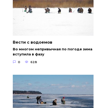
Вести с водоемов
Во многом непривычная по погоде зима
вступила в фазу
0
628