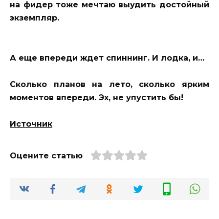
на фидер тоже мечтаю выудить достойный
экземпляр.
А еще впереди ждет спиннинг. И лодка, и…
Сколько планов на лето, сколько ярким
моментов впереди. Эх, не упустить бы!
Источник
Оцените статью