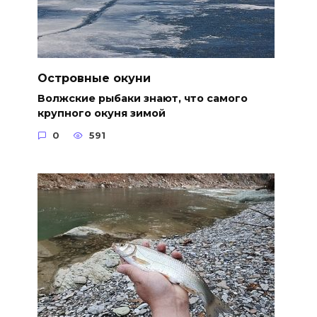
Островные окуни
Волжские рыбаки знают, что самого
крупного окуня зимой
0
591