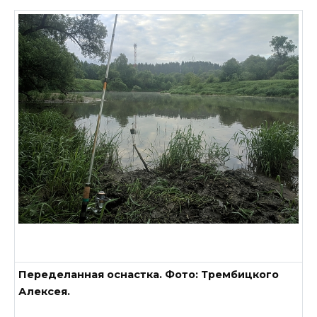
Переделанная оснастка. Фото: Трембицкого
Алексея.