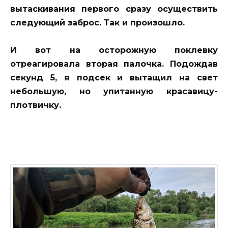
вытаскивания первого сразу осуществить
следующий заброс. Так и произошло.
И вот на осторожную поклевку
отреагировала вторая палочка. Подождав
секунд 5, я подсек и вытащил на свет
небольшую, но упитанную красавицу-
плотвичку.