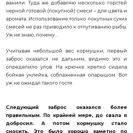
ванили. Туда же добавляю несколько горстей
черной готовой (покупной) смеси – для цвета и
аромата. Использование только покупных сухих
смесей не раз приводило к отпугиванию рыбы.
Уж не знаю, почему…
Учитывая небольшой вес кормушки, первый
заброс оказался не дальним, видимо это и
определило улов. На крючке крепко сидела
бойкая уклейка, соблазненная опарышом. Вот
уж не ожидал такого гостя.
Следующий заброс оказался более
правильным. По крайней мере, до свала я
добросил. А потом кормушку стало
сносить. Это было хорошо заметно по