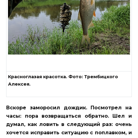
Красноглазая красотка. Фото: Трембицкого
Алексея.
Вскоре заморосил дождик. Посмотрел на
часы: пора возвращаться обратно. Шел и
думал, как ловить в следующий раз: очень
хочется исправить ситуацию с поплавком, и