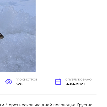
ПРОСМОТРОВ
ОПУБЛИКОВАНО
526
14.04.2021
ти. Через несколько дней половодье. Грустно…