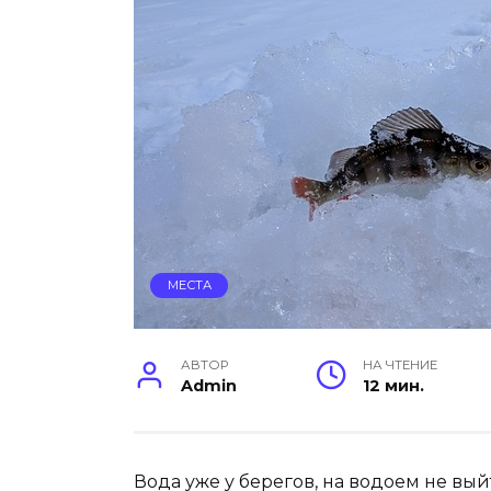
МЕСТА
АВТОР
НА ЧТЕНИЕ
Admin
12 мин.
Вода уже у берегов, на водоем не вый