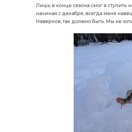
Лишь в конце сезона смог я ступить н
начиная с декабря, всегда меня наве
Наверное, так должно быть. Мы не хо