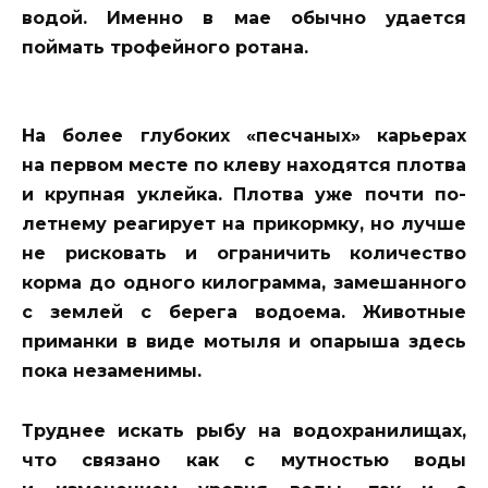
водой. Именно в мае обычно удается
поймать трофейного ротана.
На более глубоких «песчаных» карьерах
на первом месте по клеву находятся плотва
и крупная уклейка. Плотва уже почти по-
летнему реагирует на прикормку, но лучше
не рисковать и ограничить количество
корма до одного килограмма, замешанного
с землей с берега водоема. Животные
приманки в виде мотыля и опарыша здесь
пока незаменимы.
Труднее искать рыбу на водохранилищах,
что связано как с мутностью воды