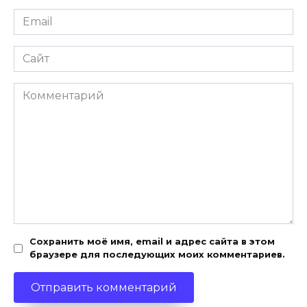
Email
*
Сайт
Комментарий
Сохранить моё имя, email и адрес сайта в этом
браузере для последующих моих комментариев.