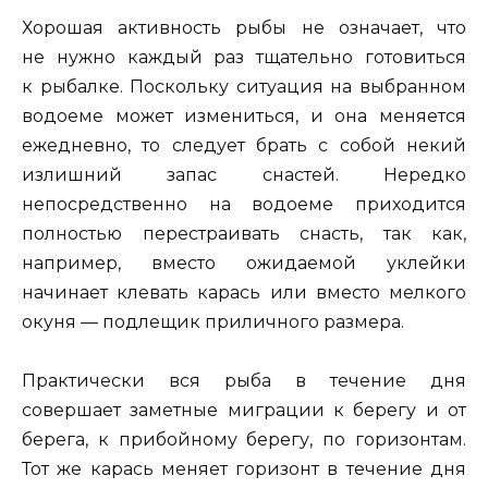
Хорошая активность рыбы не означает, что
не нужно каждый раз тщательно готовиться
к рыбалке. Поскольку ситуация на выбранном
водоеме может измениться, и она меняется
ежедневно, то следует брать с собой некий
излишний запас снастей. Нередко
непосредственно на водоеме приходится
полностью перестраивать снасть, так как,
например, вместо ожидаемой уклейки
начинает клевать карась или вместо мелкого
окуня — подлещик приличного размера.
Практически вся рыба в течение дня
совершает заметные миграции к берегу и от
берега, к прибойному берегу, по горизонтам.
Тот же карась меняет горизонт в течение дня