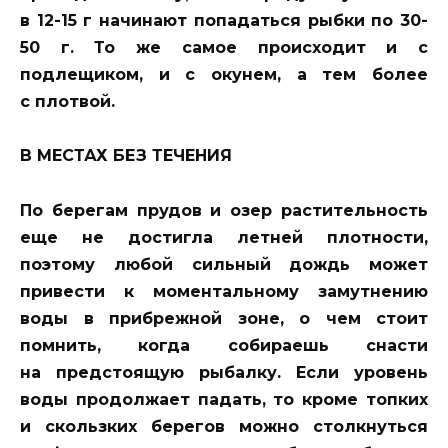
в 12-15 г начинают попадаться рыбки по 30-
50 г. То же самое происходит и с
подлещиком, и с окунем, а тем более
с плотвой.
В МЕСТАХ БЕЗ ТЕЧЕНИЯ
По берегам прудов и озер растительность
еще не достигла летней плотности,
поэтому любой сильный дождь может
привести к моментальному замутнению
воды в прибрежной зоне, о чем стоит
помнить, когда собираешь снасти
на предстоящую рыбалку. Если уровень
воды продолжает падать, то кроме топких
и скользких берегов можно столкнуться