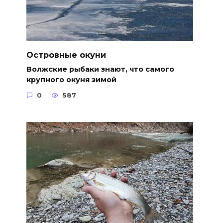
Островные окуни
Волжские рыбаки знают, что самого
крупного окуня зимой
0
587