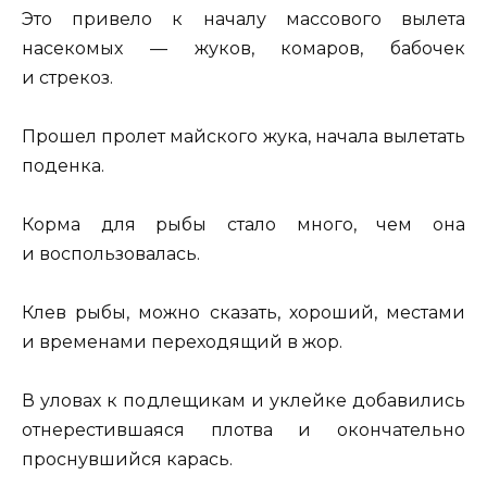
Это привело к началу массового вылета
насекомых — жуков, комаров, бабочек
и стрекоз.
Прошел пролет майского жука, начала вылетать
поденка.
Корма для рыбы стало много, чем она
и воспользовалась.
Клев рыбы, можно сказать, хороший, местами
и временами переходящий в жор.
В уловах к подлещикам и уклейке добавились
отнерестившаяся плотва и окончательно
проснувшийся карась.