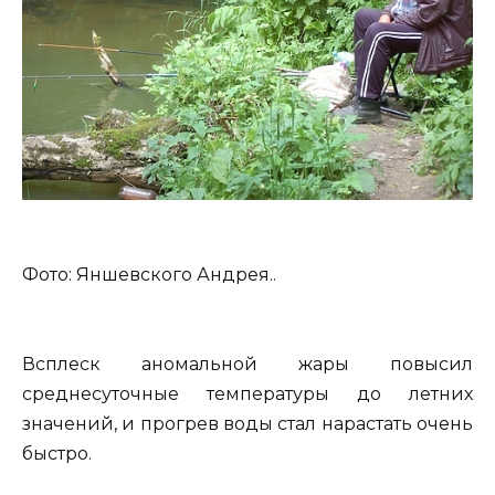
Фото: Яншевского Андрея..
Всплеск аномальной жары повысил
среднесуточные температуры до летних
значений, и прогрев воды стал нарастать очень
быстро.