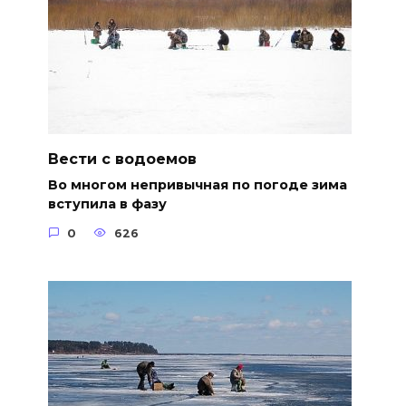
Вести с водоемов
Во многом непривычная по погоде зима
вступила в фазу
0
626