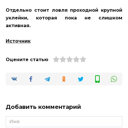
Отдельно стоит ловля проходной крупной
уклейки, которая пока не слишком
активная.
Источник
Оцените статью
Добавить комментарий
Имя
*