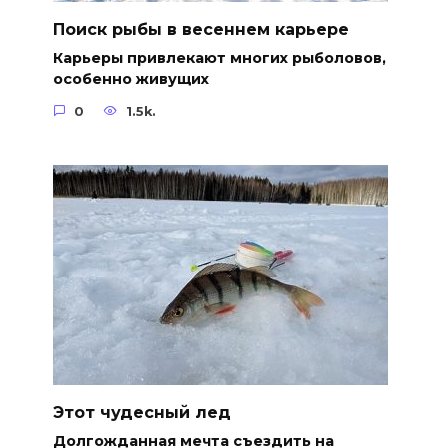
Поиск рыбы в весеннем карьере
Карьеры привлекают многих рыболовов,
особенно живущих
0
1.5k.
Этот чудесный лед
Долгожданная мечта съездить на