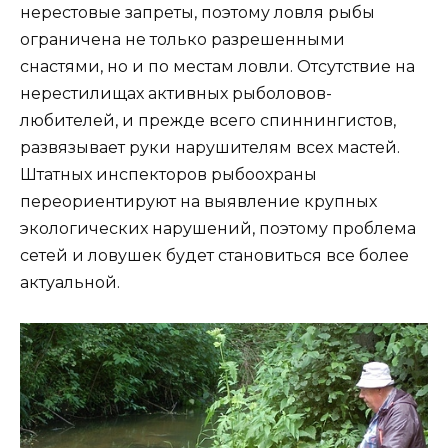
нерестовые запреты, поэтому ловля рыбы
ограничена не только разрешенными
снастями, но и по местам ловли. Отсутствие на
нерестилищах активных рыболовов-
любителей, и прежде всего спиннингистов,
развязывает руки нарушителям всех мастей.
Штатных инспекторов рыбоохраны
переориентируют на выявление крупных
экологических нарушений, поэтому проблема
сетей и ловушек будет становиться все более
актуальной.