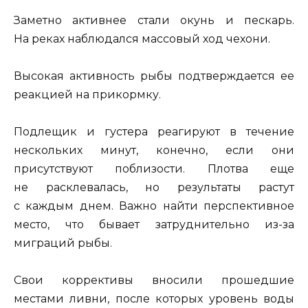
Заметно активнее стали окунь и пескарь.
На реках наблюдался массовый ход чехони.
Высокая активность рыбы подтверждается ее
реакцией на прикормку.
Подлещик и густера реагируют в течение
нескольких минут, конечно, если они
присутствуют поблизости. Плотва еще
не расклевалась, но результаты растут
с каждым днем. Важно найти перспективное
место, что бывает затруднительно из-за
миграций рыбы.
Свои коррективы вносили прошедшие
местами ливни, после которых уровень воды