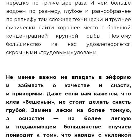
нередко по три-четыре раза. И чем больше
водоем по размеру, глубже и разнообразнее
по рельефу, тем сложнее технически и труднее
физически найти хорошее место с большой
концентрацией крупной рыбы. Поэтому
большинство из нас удовлетворяется
скромными «трудовыми» уловами.
Не менее важно не впадать в эйфорию
и забывать о качестве и снасти,
и прикормки. Даже если вам кажется, что
клев «бешеный», не стоит делать снасть
грубой. Замена лески на более тонкую,
а оснастки — на более легкую
в подавляющем большинстве случаев
приводит к тому, что наряду с уклейкой