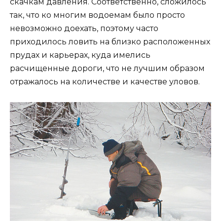
скачкам давления. Соответственно, сложилось
так, что ко многим водоемам было просто
невозможно доехать, поэтому часто
приходилось ловить на близко расположенных
прудах и карьерах, куда имелись
расчищенные дороги, что не лучшим образом
отражалось на количестве и качестве уловов.