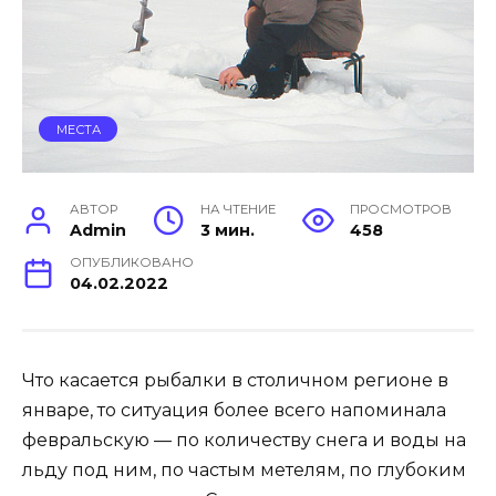
МЕСТА
АВТОР
НА ЧТЕНИЕ
ПРОСМОТРОВ
Admin
3 мин.
458
ОПУБЛИКОВАНО
04.02.2022
Что касается рыбалки в столичном регионе в
январе, то ситуация более всего напоминала
февральскую — по количеству снега и воды на
льду под ним, по частым метелям, по глубоким