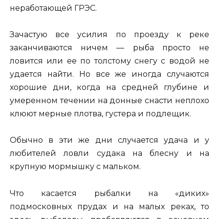
неработающей ГРЭС.
Зачастую все усилия по проезду к реке
заканчиваются ничем — рыба просто не
ловится или ее по толстому снегу с водой не
удается найти. Но все же иногда случаются
хорошие дни, когда на средней глубине и
умеренном течении на донные снасти неплохо
клюют мерные плотва, густера и подлещик.
Обычно в эти же дни случается удача и у
любителей ловли судака на блесну и на
крупную мормышку с мальком.
Что касается рыбалки на «диких»
подмосковных прудах и на малых реках, то