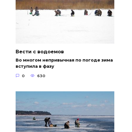
Вести с водоемов
Во многом непривычная по погоде зима
вступила в фазу
0
630