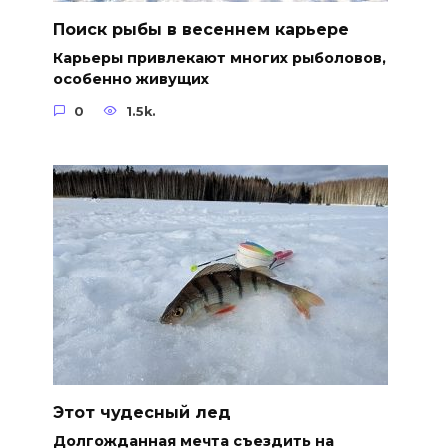
Поиск рыбы в весеннем карьере
Карьеры привлекают многих рыболовов,
особенно живущих
0
1.5k.
Этот чудесный лед
Долгожданная мечта съездить на