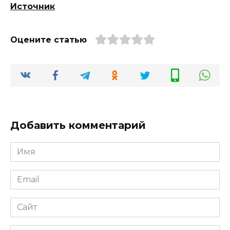
Источник
Оцените статью
Добавить комментарий
Имя
*
Email
*
Сайт