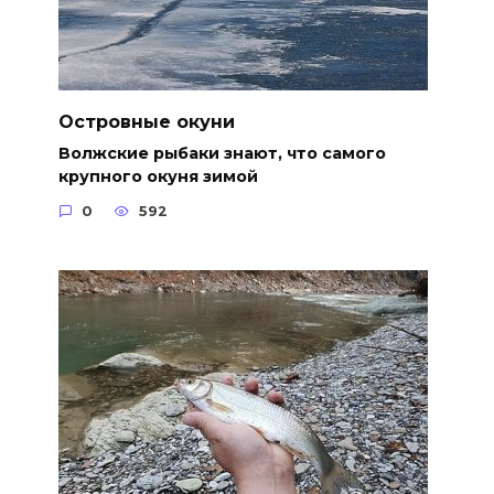
Островные окуни
Волжские рыбаки знают, что самого
крупного окуня зимой
0
592