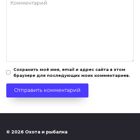
Комментарий
Сохранить моё имя, email и адрес сайта в этом
браузере для последующих моих комментариев.
© 2026 Охота и рыбалка