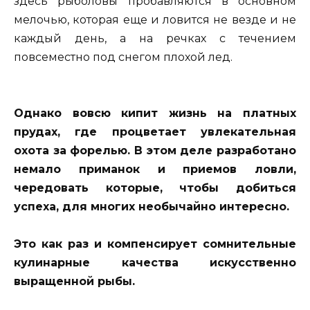
здесь рыболовы пробавляются в основном
мелочью, которая еще и ловится не везде и не
каждый день, а на речках с течением
повсеместно под снегом плохой лед.
Однако вовсю кипит жизнь на платных
прудах, где процветает увлекательная
охота за форелью. В этом деле разработано
немало приманок и приемов ловли,
чередовать которые, чтобы добиться
успеха, для многих необычайно интересно.
Это как раз и компенсирует сомнительные
кулинарные качества искусственно
выращенной рыбы.