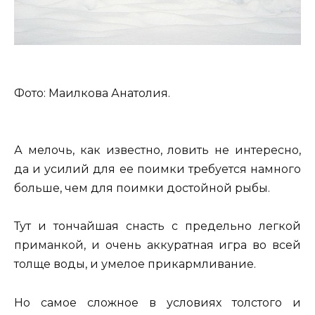
Фото: Маилкова Анатолия.
А мелочь, как известно, ловить не интересно,
да и усилий для ее поимки требуется намного
больше, чем для поимки достойной рыбы.
Тут и тончайшая снасть с предельно легкой
приманкой, и очень аккуратная игра во всей
толще воды, и умелое прикармливание.
Но самое сложное в условиях толстого и